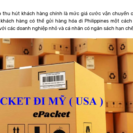
o thu hút khách hàng chính là mức giá cước vận chuyển 
 khách hàng có thể gửi hàng hóa đi Philippines một cách 
 với các doanh nghiệp nhỏ và cá nhân có ngân sách hạn chế