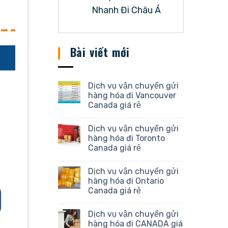
Nhanh Đi Châu Á
Bài viết mới
Dịch vụ vận chuyển gửi
hàng hóa đi Vancouver
Canada giá rẻ
Dịch vụ vận chuyển gửi
hàng hóa đi Toronto
Canada giá rẻ
Dịch vụ vận chuyển gửi
hàng hóa đi Ontario
Canada giá rẻ
Dịch vụ vận chuyển gửi
hàng hóa đi CANADA giá