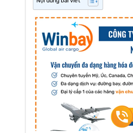
Nội dung bài viết