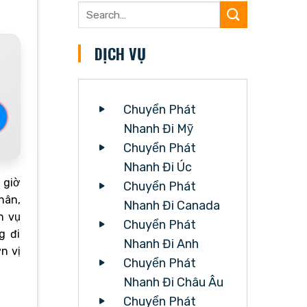
DỊCH VỤ
Chuyển Phát
Nhanh Đi Mỹ
Chuyển Phát
Nhanh Đi Úc
 giờ
Chuyển Phát
hân,
Nhanh Đi Canada
h vụ
Chuyển Phát
g đi
Nhanh Đi Anh
n vị
Chuyển Phát
Nhanh Đi Châu Âu
Chuyển Phát