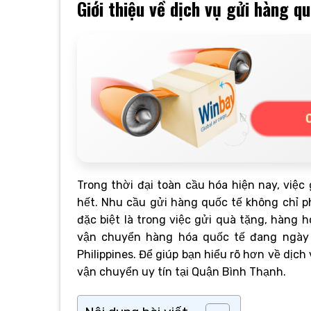
Giới thiệu về dịch vụ gửi hàng q
Trong thời đại toàn cầu hóa hiện nay, việc
hết. Nhu cầu gửi hàng quốc tế không chỉ 
đặc biệt là trong việc gửi quà tặng, hàng h
vận chuyển hàng hóa quốc tế đang ngày 
Philippines. Để giúp bạn hiểu rõ hơn về dịch 
vận chuyển uy tín tại Quận Bình Thạnh.