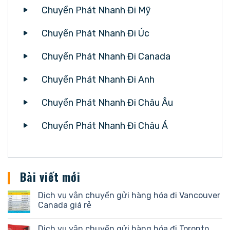
Chuyển Phát Nhanh Đi Mỹ
Chuyển Phát Nhanh Đi Úc
Chuyển Phát Nhanh Đi Canada
Chuyển Phát Nhanh Đi Anh
Chuyển Phát Nhanh Đi Châu Âu
Chuyển Phát Nhanh Đi Châu Á
Bài viết mới
Dịch vụ vận chuyển gửi hàng hóa đi Vancouver
Canada giá rẻ
Dịch vụ vận chuyển gửi hàng hóa đi Toronto