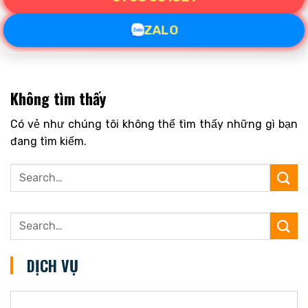
ZALO
Không tìm thấy
Có vẻ như chúng tôi không thể tìm thấy những gì bạn
đang tìm kiếm.
DỊCH VỤ