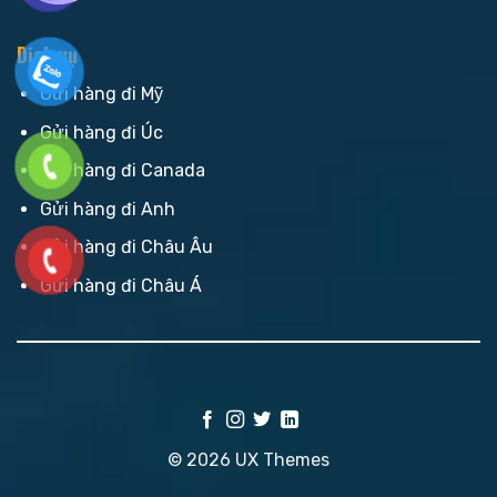
Dịch vụ
Gửi hàng đi Mỹ
Gửi hàng đi Úc
Gửi hàng đi Canada
Gửi hàng đi Anh
Gửi hàng đi Châu Âu
Gửi hàng đi Châu Á
© 2026 UX Themes