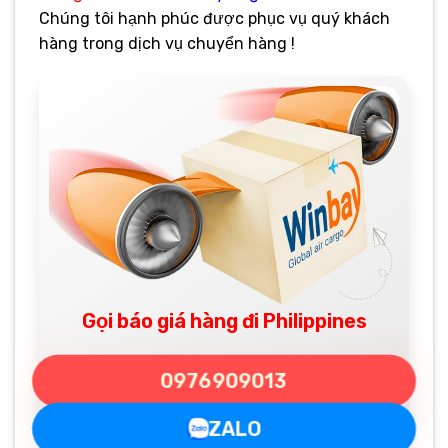
Chúng tôi hạnh phúc được phục vụ quý khách
hàng trong dịch vụ chuyển hàng !
Gọi báo giá hàng đi Philippines
0976909013
ZALO