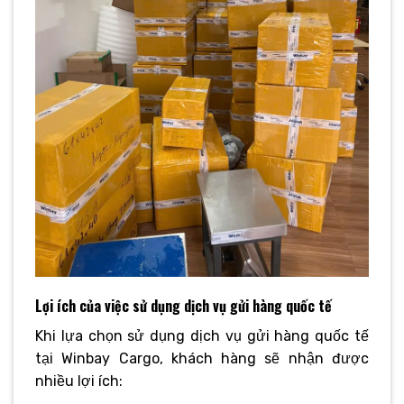
Lợi ích của việc sử dụng dịch vụ gửi hàng quốc tế
Khi lựa chọn sử dụng dịch vụ gửi hàng quốc tế
tại Winbay Cargo, khách hàng sẽ nhận được
nhiều lợi ích: