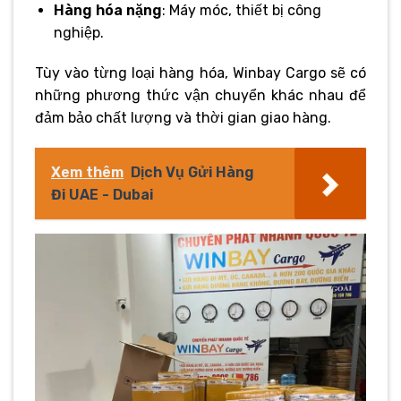
Hàng hóa nặng
: Máy móc, thiết bị công
nghiệp.
Tùy vào từng loại hàng hóa, Winbay Cargo sẽ có
những phương thức vận chuyển khác nhau để
đảm bảo chất lượng và thời gian giao hàng.
Xem thêm
Dịch Vụ Gửi Hàng
Đi UAE - Dubai