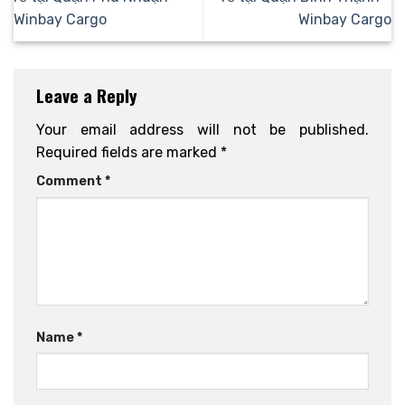
Winbay Cargo
Winbay Cargo
Leave a Reply
Your email address will not be published.
Required fields are marked
*
Comment
*
Name
*