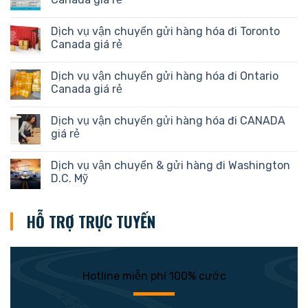
Dịch vụ vận chuyển gửi hàng hóa đi Toronto
Canada giá rẻ
Dịch vụ vận chuyển gửi hàng hóa đi Ontario
Canada giá rẻ
Dịch vụ vận chuyển gửi hàng hóa đi CANADA
giá rẻ
Dịch vụ vận chuyển & gửi hàng đi Washington
D.C. Mỹ
HỖ TRỢ TRỰC TUYẾN
Hotline miễn phí 100% cước