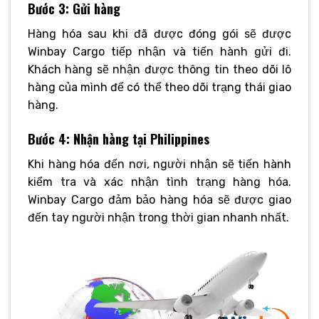
Bước 3: Gửi hàng
Hàng hóa sau khi đã được đóng gói sẽ được
Winbay Cargo tiếp nhận và tiến hành gửi đi.
Khách hàng sẽ nhận được thông tin theo dõi lô
hàng của mình để có thể theo dõi trạng thái giao
hàng.
Bước 4: Nhận hàng tại Philippines
Khi hàng hóa đến nơi, người nhận sẽ tiến hành
kiểm tra và xác nhận tình trạng hàng hóa.
Winbay Cargo đảm bảo hàng hóa sẽ được giao
đến tay người nhận trong thời gian nhanh nhất.