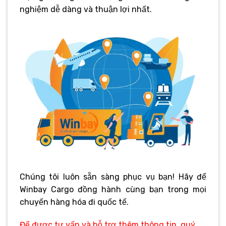
nghiệm dễ dàng và thuận lợi nhất.
Chúng tôi luôn sẵn sàng phục vụ bạn! Hãy để
Winbay Cargo đồng hành cùng bạn trong mọi
chuyến hàng hóa đi quốc tế.
Để được tư vấn và hỗ trợ thêm thông tin, quý