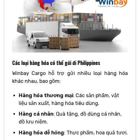
Các loại hàng hóa có thể gửi đi Philippines
Winbay Cargo hỗ trợ gửi nhiều loại hàng hóa
khác nhau, bao gồm:
Hàng hóa thương mại
: Các sản phẩm, vật
liệu sản xuất, hàng hóa tiêu dùng.
Hàng cá nhân
: Quà tặng, đồ dùng cá nhân,
đồ lưu niệm.
Hàng hóa dễ hỏng
: Thực phẩm, hoa quả tươi.