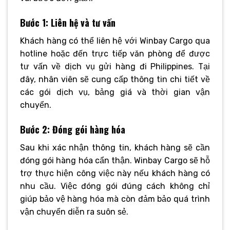
Bước 1: Liên hệ và tư vấn
Khách hàng có thể liên hệ với Winbay Cargo qua
hotline hoặc đến trực tiếp văn phòng để được
tư vấn về dịch vụ gửi hàng đi Philippines. Tại
đây, nhân viên sẽ cung cấp thông tin chi tiết về
các gói dịch vụ, bảng giá và thời gian vận
chuyển.
Bước 2: Đóng gói hàng hóa
Sau khi xác nhận thông tin, khách hàng sẽ cần
đóng gói hàng hóa cẩn thận. Winbay Cargo sẽ hỗ
trợ thực hiện công việc này nếu khách hàng có
nhu cầu. Việc đóng gói đúng cách không chỉ
giúp bảo vệ hàng hóa mà còn đảm bảo quá trình
vận chuyển diễn ra suôn sẻ.