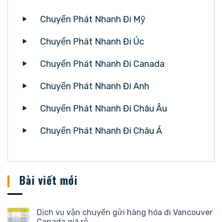
Chuyển Phát Nhanh Đi Mỹ
Chuyển Phát Nhanh Đi Úc
Chuyển Phát Nhanh Đi Canada
Chuyển Phát Nhanh Đi Anh
Chuyển Phát Nhanh Đi Châu Âu
Chuyển Phát Nhanh Đi Châu Á
Bài viết mới
Dịch vụ vận chuyển gửi hàng hóa đi Vancouver
Canada giá rẻ