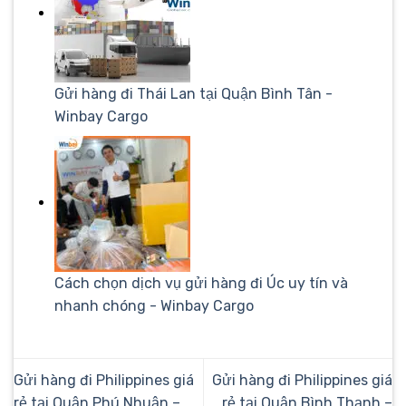
Gửi hàng đi Thái Lan tại Quận Bình Tân -
Winbay Cargo
Cách chọn dịch vụ gửi hàng đi Úc uy tín và
nhanh chóng - Winbay Cargo
Gửi hàng đi Philippines giá
Gửi hàng đi Philippines giá
rẻ tại Quận Phú Nhuận –
rẻ tại Quận Bình Thạnh –