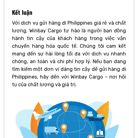
Kết luận
Với dịch vụ gửi hàng đi Philippines giá rẻ và chất
lượng, Winbay Cargo tự hào là người bạn đồng
hành tin cậy của khách hàng trong việc vận
chuyển hàng hóa quốc tế. Chúng tôi cam kết
mang đến sự hài lòng tối đa với dịch vụ nhanh
chóng, an toàn và chi phí hợp lý. Nếu bạn đang
tìm kiếm một đơn vị đáng tin cậy để gửi hàng đi
Philippines, hãy đến với Winbay Cargo – nơi hội
tụ của chất lượng và giá trị.