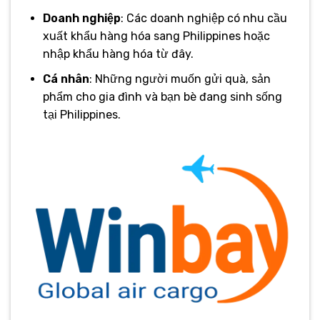
Doanh nghiệp
: Các doanh nghiệp có nhu cầu
xuất khẩu hàng hóa sang Philippines hoặc
nhập khẩu hàng hóa từ đây.
Cá nhân
: Những người muốn gửi quà, sản
phẩm cho gia đình và bạn bè đang sinh sống
tại Philippines.