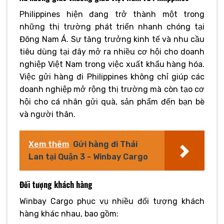
Philippines hiện đang trở thành một trong
những thị trường phát triển nhanh chóng tại
Đông Nam Á. Sự tăng trưởng kinh tế và nhu cầu
tiêu dùng tại đây mở ra nhiều cơ hội cho doanh
nghiệp Việt Nam trong việc xuất khẩu hàng hóa.
Việc gửi hàng đi Philippines không chỉ giúp các
doanh nghiệp mở rộng thị trường mà còn tạo cơ
hội cho cá nhân gửi quà, sản phẩm đến bạn bè
và người thân.
Xem thêm
Gửi hàng đi Thái
Lan tại Quận 3 - Winbay Cargo
Đối tượng khách hàng
Winbay Cargo phục vụ nhiều đối tượng khách
hàng khác nhau, bao gồm: