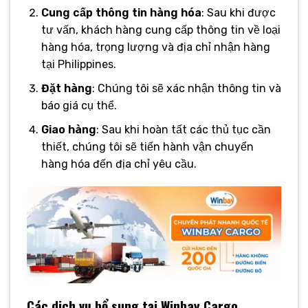
Cung cấp thông tin hàng hóa
: Sau khi được
tư vấn, khách hàng cung cấp thông tin về loại
hàng hóa, trọng lượng và địa chỉ nhận hàng
tại Philippines.
Đặt hàng
: Chúng tôi sẽ xác nhận thông tin và
báo giá cụ thể.
Giao hàng
: Sau khi hoàn tất các thủ tục cần
thiết, chúng tôi sẽ tiến hành vận chuyển
hàng hóa đến địa chỉ yêu cầu.
Các dịch vụ bổ sung tại Winbay Cargo