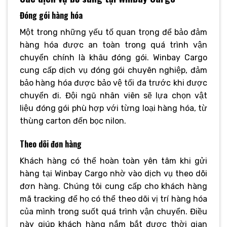
Đóng gói hàng hóa
Một trong những yếu tố quan trọng để bảo đảm
hàng hóa được an toàn trong quá trình vận
chuyển chính là khâu đóng gói. Winbay Cargo
cung cấp dịch vụ đóng gói chuyên nghiệp, đảm
bảo hàng hóa được bảo vệ tối đa trước khi được
chuyển đi. Đội ngũ nhân viên sẽ lựa chọn vật
liệu đóng gói phù hợp với từng loại hàng hóa, từ
thùng carton đến bọc nilon.
Theo dõi đơn hàng
Khách hàng có thể hoàn toàn yên tâm khi gửi
hàng tại Winbay Cargo nhờ vào dịch vụ theo dõi
đơn hàng. Chúng tôi cung cấp cho khách hàng
mã tracking để họ có thể theo dõi vị trí hàng hóa
của mình trong suốt quá trình vận chuyển. Điều
này giúp khách hàng nắm bắt được thời gian