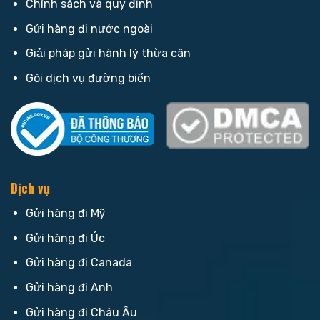
Chính sách và quy định
Gửi hàng đi nước ngoài
Giải pháp gửi hành lý thừa cân
Gói dịch vụ đường biển
Dịch vụ
Gửi hàng đi Mỹ
Gửi hàng đi Úc
Gửi hàng đi Canada
Gửi hàng đi Anh
Gửi hàng đi Châu Âu