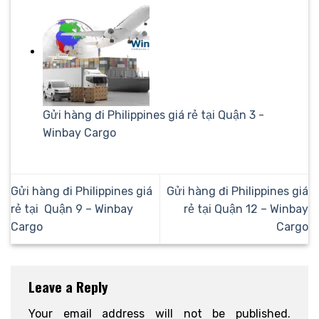
Gửi hàng đi Philippines giá rẻ tại Quận 3 -
Winbay Cargo
Gửi hàng đi Philippines giá
Gửi hàng đi Philippines giá
rẻ tại Quận 9 – Winbay
rẻ tại Quận 12 – Winbay
Cargo
Cargo
Leave a Reply
Your email address will not be published.