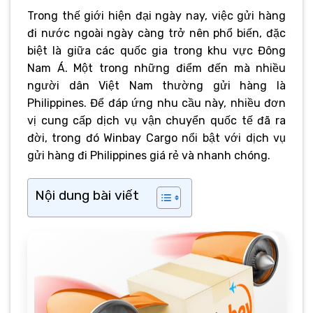
Trong thế giới hiện đại ngày nay, việc gửi hàng
đi nước ngoài ngày càng trở nên phổ biến, đặc
biệt là giữa các quốc gia trong khu vực Đông
Nam Á. Một trong những điểm đến mà nhiều
người dân Việt Nam thường gửi hàng là
Philippines. Để đáp ứng nhu cầu này, nhiều đơn
vị cung cấp dịch vụ vận chuyển quốc tế đã ra
đời, trong đó Winbay Cargo nổi bật với dịch vụ
gửi hàng đi Philippines giá rẻ và nhanh chóng.
Nội dung bài viết