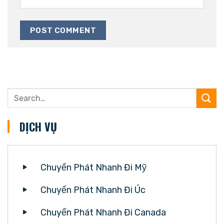
DỊCH VỤ
Chuyển Phát Nhanh Đi Mỹ
Chuyển Phát Nhanh Đi Úc
Chuyển Phát Nhanh Đi Canada