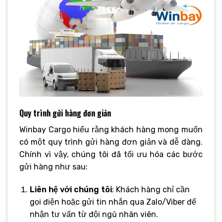
Quy trình gửi hàng đơn giản
Winbay Cargo hiểu rằng khách hàng mong muốn
có một quy trình gửi hàng đơn giản và dễ dàng.
Chính vì vậy, chúng tôi đã tối ưu hóa các bước
gửi hàng như sau:
Liên hệ với chúng tôi
: Khách hàng chỉ cần
gọi điện hoặc gửi tin nhắn qua Zalo/Viber để
nhận tư vấn từ đội ngũ nhân viên.