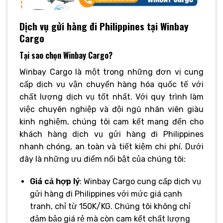
Dịch vụ gửi hàng đi Philippines tại Winbay
Cargo
Tại sao chọn Winbay Cargo?
Winbay Cargo là một trong những đơn vị cung
cấp dịch vụ vận chuyển hàng hóa quốc tế với
chất lượng dịch vụ tốt nhất. Với quy trình làm
việc chuyên nghiệp và đội ngũ nhân viên giàu
kinh nghiệm, chúng tôi cam kết mang đến cho
khách hàng dịch vụ gửi hàng đi Philippines
nhanh chóng, an toàn và tiết kiệm chi phí. Dưới
đây là những ưu điểm nổi bật của chúng tôi:
Giá cả hợp lý
: Winbay Cargo cung cấp dịch vụ
gửi hàng đi Philippines với mức giá cạnh
tranh, chỉ từ 150K/KG. Chúng tôi không chỉ
đảm bảo giá rẻ mà còn cam kết chất lượng