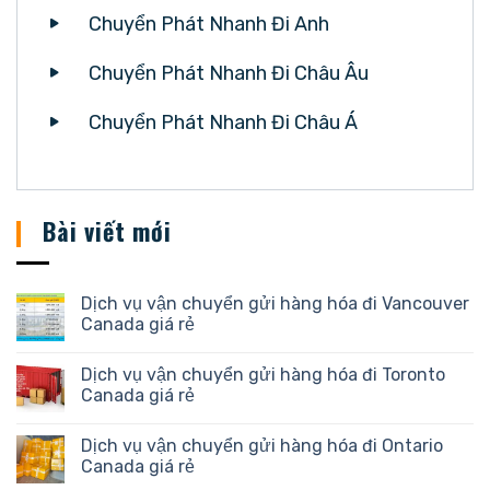
Chuyển Phát Nhanh Đi Anh
Chuyển Phát Nhanh Đi Châu Âu
Chuyển Phát Nhanh Đi Châu Á
Bài viết mới
Dịch vụ vận chuyển gửi hàng hóa đi Vancouver
Canada giá rẻ
Dịch vụ vận chuyển gửi hàng hóa đi Toronto
Canada giá rẻ
Dịch vụ vận chuyển gửi hàng hóa đi Ontario
Canada giá rẻ