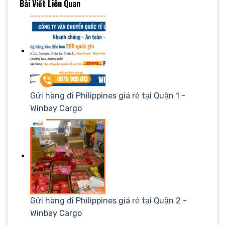
Bài Viết Liên Quan
Gửi hàng đi Philippines giá rẻ tại Quận 1 -
Winbay Cargo
Gửi hàng đi Philippines giá rẻ tại Quận 2 -
Winbay Cargo