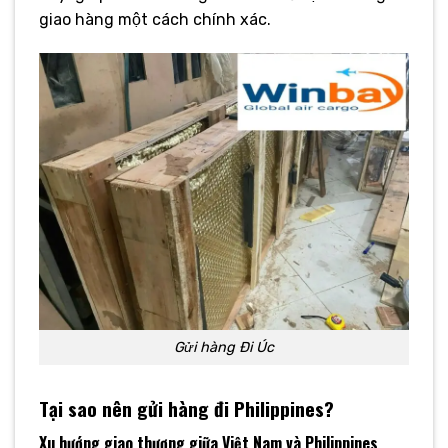
giao hàng một cách chính xác.
Gửi hàng Đi Úc
Tại sao nên gửi hàng đi Philippines?
Xu hướng giao thương giữa Việt Nam và Philippines