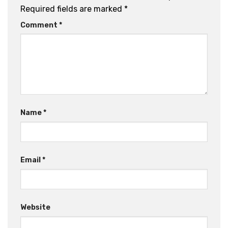
Required fields are marked
*
Comment
*
Name
*
Email
*
Website