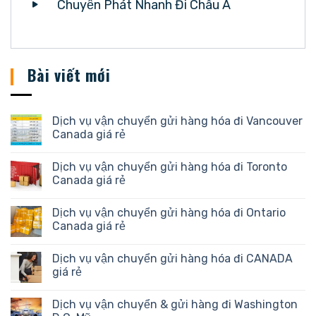
Chuyển Phát Nhanh Đi Châu Á
Bài viết mới
Dịch vụ vận chuyển gửi hàng hóa đi Vancouver
Canada giá rẻ
Dịch vụ vận chuyển gửi hàng hóa đi Toronto
Canada giá rẻ
Dịch vụ vận chuyển gửi hàng hóa đi Ontario
Canada giá rẻ
Dịch vụ vận chuyển gửi hàng hóa đi CANADA
giá rẻ
Dịch vụ vận chuyển & gửi hàng đi Washington