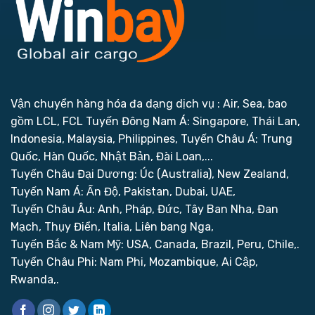
Vận chuyển hàng hóa đa dạng dịch vụ : Air, Sea, bao
gồm LCL, FCL
Tuyến Đông Nam Á: Singapore, Thái Lan,
Indonesia, Malaysia, Philippines,
Tuyến Châu Á: Trung
Quốc, Hàn Quốc, Nhật Bản, Đài Loan,...
Tuyến Châu Đại Dương: Úc (Australia), New Zealand,
Tuyến Nam Á: Ấn Độ, Pakistan, Dubai, UAE,
Tuyến Châu Âu: Anh, Pháp, Đức, Tây Ban Nha, Đan
Mạch, Thụy Điển, Italia, Liên bang Nga,
Tuyến Bắc & Nam Mỹ: USA, Canada, Brazil, Peru, Chile,.
Tuyến Châu Phi: Nam Phi, Mozambique, Ai Cập,
Rwanda,.