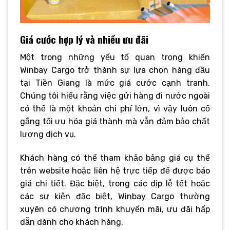
Giá cước hợp lý và nhiều ưu đãi
Một trong những yếu tố quan trọng khiến
Winbay Cargo trở thành sự lựa chọn hàng đầu
tại Tiền Giang là mức giá cước cạnh tranh.
Chúng tôi hiểu rằng việc gửi hàng đi nước ngoài
có thể là một khoản chi phí lớn, vì vậy luôn cố
gắng tối ưu hóa giá thành mà vẫn đảm bảo chất
lượng dịch vụ.
Khách hàng có thể tham khảo bảng giá cụ thể
trên website hoặc liên hệ trực tiếp để được báo
giá chi tiết. Đặc biệt, trong các dịp lễ tết hoặc
các sự kiện đặc biệt, Winbay Cargo thường
xuyên có chương trình khuyến mãi, ưu đãi hấp
dẫn dành cho khách hàng.