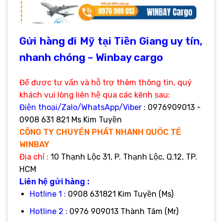
Gửi hàng đi Mỹ tại Tiền Giang uy tín,
nhanh chóng – Winbay cargo
Để được tư vấn và hỗ trợ thêm thông tin, quý
khách vui lòng liên hệ qua các kênh sau:
Điện thoại/Zalo/WhatsApp/Viber
: 0976909013 -
0908 631 821 Ms Kim Tuyền
CÔNG TY CHUYỂN PHÁT NHANH QUỐC TẾ
WINBAY
Địa
chỉ :
10 Thạnh Lộc 31, P. Thạnh Lộc, Q.12, TP.
HCM
Liên hệ gửi hàng :
Hotline 1 :
0908 631821 Kim Tuyền (Ms)
Hotline 2 :
0976 909013 Thành Tâm (Mr)