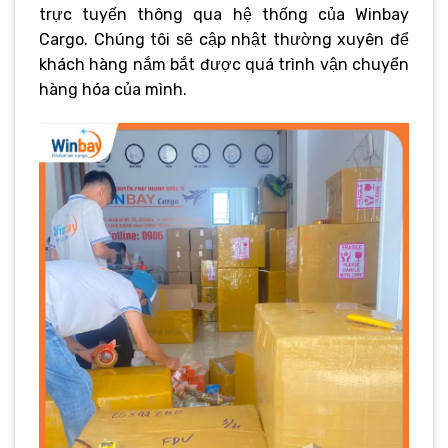
trực tuyến thông qua hệ thống của Winbay
Cargo. Chúng tôi sẽ cập nhật thường xuyên để
khách hàng nắm bắt được quá trình vận chuyển
hàng hóa của mình.