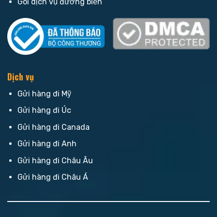
Gói dịch vụ đường biển
Dịch vụ
Gửi hàng đi Mỹ
Gửi hàng đi Úc
Gửi hàng đi Canada
Gửi hàng đi Anh
Gửi hàng đi Châu Âu
Gửi hàng đi Châu Á