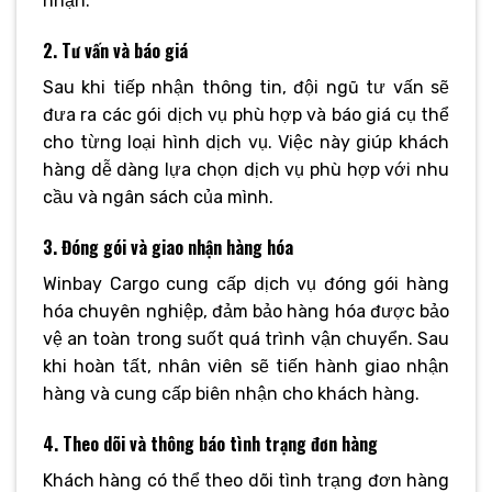
nhận.
2. Tư vấn và báo giá
Sau khi tiếp nhận thông tin, đội ngũ tư vấn sẽ
đưa ra các gói dịch vụ phù hợp và báo giá cụ thể
cho từng loại hình dịch vụ. Việc này giúp khách
hàng dễ dàng lựa chọn dịch vụ phù hợp với nhu
cầu và ngân sách của mình.
3. Đóng gói và giao nhận hàng hóa
Winbay Cargo cung cấp dịch vụ đóng gói hàng
hóa chuyên nghiệp, đảm bảo hàng hóa được bảo
vệ an toàn trong suốt quá trình vận chuyển. Sau
khi hoàn tất, nhân viên sẽ tiến hành giao nhận
hàng và cung cấp biên nhận cho khách hàng.
4. Theo dõi và thông báo tình trạng đơn hàng
Khách hàng có thể theo dõi tình trạng đơn hàng