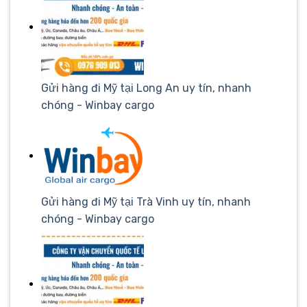
Gửi hàng đi Mỹ tại Long An uy tín, nhanh
chóng - Winbay cargo
Gửi hàng đi Mỹ tại Trà Vinh uy tín, nhanh
chóng - Winbay cargo