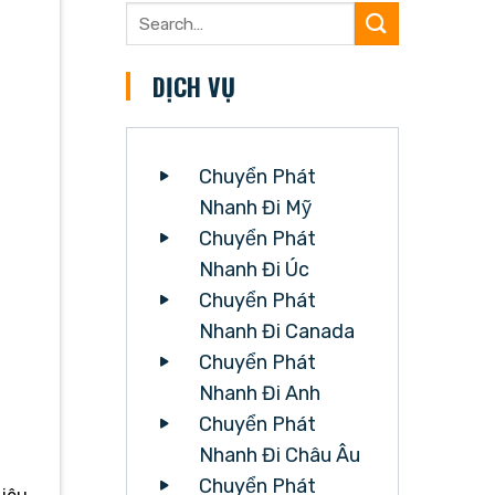
DỊCH VỤ
Chuyển Phát
Nhanh Đi Mỹ
Chuyển Phát
Nhanh Đi Úc
Chuyển Phát
Nhanh Đi Canada
Chuyển Phát
Nhanh Đi Anh
Chuyển Phát
Nhanh Đi Châu Âu
Chuyển Phát