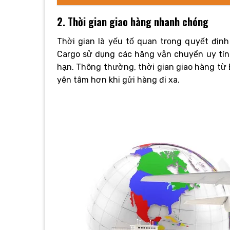
2. Thời gian giao hàng nhanh chóng
Thời gian là yếu tố quan trọng quyết định
Cargo sử dụng các hãng vận chuyển uy tí
hạn. Thông thường, thời gian giao hàng từ 
yên tâm hơn khi gửi hàng đi xa.