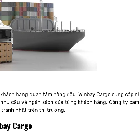
c khách hàng quan tâm hàng đầu. Winbay Cargo cung cấp n
ới nhu cầu và ngân sách của từng khách hàng. Công ty cam
tranh nhất trên thị trường.
nbay Cargo