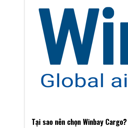
Tại sao nên chọn Winbay Cargo?