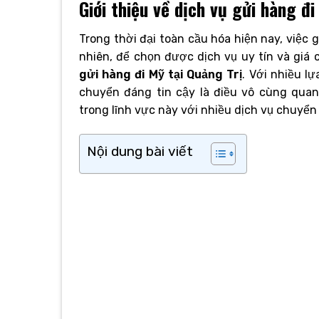
Giới thiệu về dịch vụ gửi hàng đi
Trong thời đại toàn cầu hóa hiện nay, việc 
nhiên, để chọn được dịch vụ uy tín và giá c
gửi hàng đi Mỹ tại Quảng Trị
. Với nhiều l
chuyển đáng tin cậy là điều vô cùng quan
trong lĩnh vực này với nhiều dịch vụ chuyển 
Nội dung bài viết