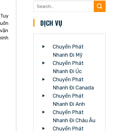
 Tuy
DỊCH VỤ
muốn
 vận
mình
Chuyển Phát
Nhanh Đi Mỹ
Chuyển Phát
Nhanh Đi Úc
Chuyển Phát
Nhanh Đi Canada
Chuyển Phát
Nhanh Đi Anh
Chuyển Phát
Nhanh Đi Châu Âu
Chuyển Phát