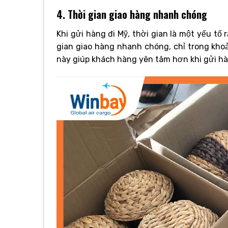
4. Thời gian giao hàng nhanh chóng
Khi gửi hàng đi Mỹ, thời gian là một yếu tố
gian giao hàng nhanh chóng, chỉ trong kho
này giúp khách hàng yên tâm hơn khi gửi hà