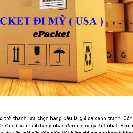
o trở thành lựa chọn hàng đầu là giá cả cạnh tranh. Côn
để đảm bảo khách hàng nhận được mức giá tốt nhất. Bên 