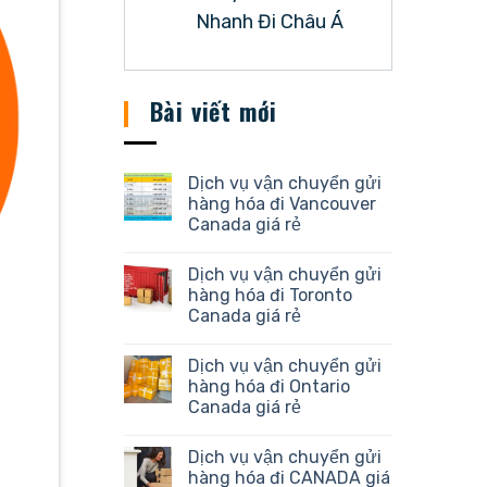
Nhanh Đi Châu Á
Bài viết mới
Dịch vụ vận chuyển gửi
hàng hóa đi Vancouver
Canada giá rẻ
Dịch vụ vận chuyển gửi
hàng hóa đi Toronto
Canada giá rẻ
Dịch vụ vận chuyển gửi
hàng hóa đi Ontario
Canada giá rẻ
Dịch vụ vận chuyển gửi
hàng hóa đi CANADA giá