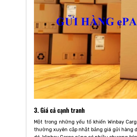
3. Giá cả cạnh tranh
Một trong những yếu tố khiến Winbay Carg
thường xuyên cập nhật bảng giá gửi hàng 