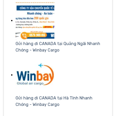
Gửi hàng đi CANADA tại Quảng Ngãi Nhanh
Chóng - Winbay Cargo
Gửi hàng đi CANADA tại Hà Tĩnh Nhanh
Chóng - Winbay Cargo