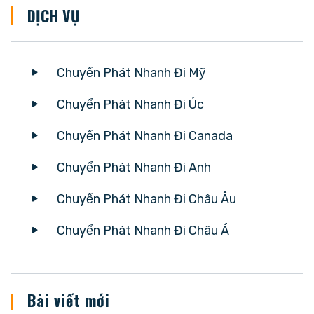
DỊCH VỤ
Chuyển Phát Nhanh Đi Mỹ
Chuyển Phát Nhanh Đi Úc
Chuyển Phát Nhanh Đi Canada
Chuyển Phát Nhanh Đi Anh
Chuyển Phát Nhanh Đi Châu Âu
Chuyển Phát Nhanh Đi Châu Á
Bài viết mới