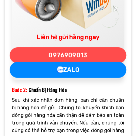
Liên hệ gửi hàng ngay
0976909013
ZALO
Bước 2:
Chuẩn Bị Hàng Hóa
Sau khi xác nhận đơn hàng, bạn chỉ cần chuẩn
bị hàng hóa để gửi. Chúng tôi khuyến khích bạn
đóng gói hàng hóa cẩn thận để đảm bảo an toàn
trong quá trình vận chuyển. Nếu cần, chúng tôi
cũng có thể hỗ trợ bạn trong việc đóng gói hàng