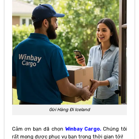
Gửi Hàng Đi Iceland
Cảm ơn bạn đã chọn
Winbay Cargo.
Chúng tôi
rất mong được phục vụ bạn trong thời gian tới!