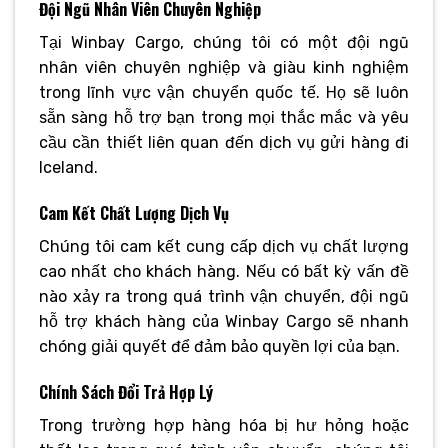
Đội Ngũ Nhân Viên Chuyên Nghiệp
Tại Winbay Cargo, chúng tôi có một đội ngũ
nhân viên chuyên nghiệp và giàu kinh nghiệm
trong lĩnh vực vận chuyển quốc tế. Họ sẽ luôn
sẵn sàng hỗ trợ bạn trong mọi thắc mắc và yêu
cầu cần thiết liên quan đến dịch vụ gửi hàng đi
Iceland.
Cam Kết Chất Lượng Dịch Vụ
Chúng tôi cam kết cung cấp dịch vụ chất lượng
cao nhất cho khách hàng. Nếu có bất kỳ vấn đề
nào xảy ra trong quá trình vận chuyển, đội ngũ
hỗ trợ khách hàng của Winbay Cargo sẽ nhanh
chóng giải quyết để đảm bảo quyền lợi của bạn.
Chính Sách Đổi Trả Hợp Lý
Trong trường hợp hàng hóa bị hư hỏng hoặc