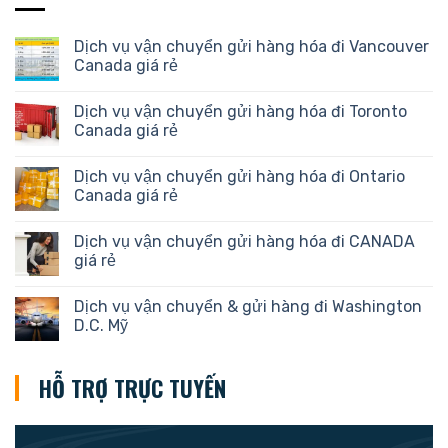
Dịch vụ vận chuyển gửi hàng hóa đi Vancouver
Canada giá rẻ
Dịch vụ vận chuyển gửi hàng hóa đi Toronto
Canada giá rẻ
Dịch vụ vận chuyển gửi hàng hóa đi Ontario
Canada giá rẻ
Dịch vụ vận chuyển gửi hàng hóa đi CANADA
giá rẻ
Dịch vụ vận chuyển & gửi hàng đi Washington
D.C. Mỹ
HỖ TRỢ TRỰC TUYẾN