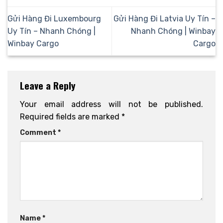
Gửi Hàng Đi Luxembourg
Gửi Hàng Đi Latvia Uy Tín –
Uy Tín – Nhanh Chóng |
Nhanh Chóng | Winbay
Winbay Cargo
Cargo
Leave a Reply
Your email address will not be published.
Required fields are marked
*
Comment
*
Name
*