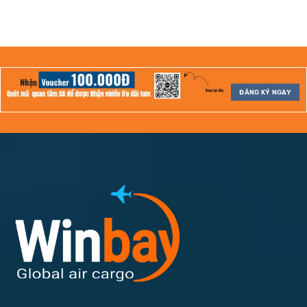
ĐĂNG KÝ NGAY