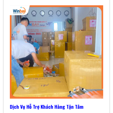
Dịch Vụ Hỗ Trợ Khách Hàng Tận Tâm