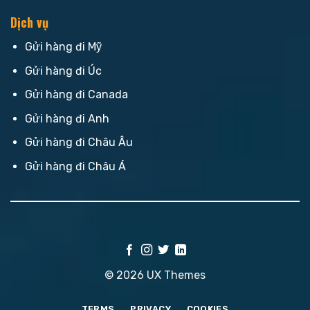
Dịch vụ
Gửi hàng đi Mỹ
Gửi hàng đi Úc
Gửi hàng đi Canada
Gửi hàng đi Anh
Gửi hàng đi Châu Âu
Gửi hàng đi Châu Á
© 2026 UX Themes
TERMS
PRIVACY
COOKIES