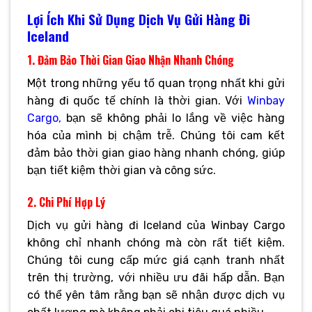
Lợi Ích Khi Sử Dụng Dịch Vụ Gửi Hàng Đi
Iceland
1. Đảm Bảo Thời Gian Giao Nhận Nhanh Chóng
Một trong những yếu tố quan trọng nhất khi gửi
hàng đi quốc tế chính là thời gian. Với
Winbay
Cargo,
bạn sẽ không phải lo lắng về việc hàng
hóa của mình bị chậm trễ. Chúng tôi cam kết
đảm bảo thời gian giao hàng nhanh chóng, giúp
bạn tiết kiệm thời gian và công sức.
2. Chi Phí Hợp Lý
Dịch vụ gửi hàng đi Iceland của Winbay Cargo
không chỉ nhanh chóng mà còn rất tiết kiệm.
Chúng tôi cung cấp mức giá cạnh tranh nhất
trên thị trường, với nhiều ưu đãi hấp dẫn. Bạn
có thể yên tâm rằng bạn sẽ nhận được dịch vụ