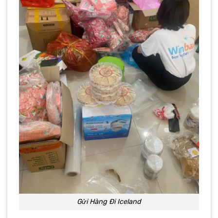
Gửi Hàng Đi Iceland