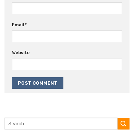
Email
*
Website