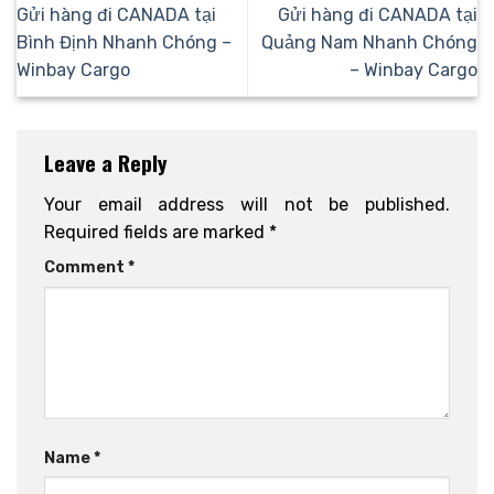
Gửi hàng đi CANADA tại
Gửi hàng đi CANADA tại
Bình Định Nhanh Chóng –
Quảng Nam Nhanh Chóng
Winbay Cargo
– Winbay Cargo
Leave a Reply
Your email address will not be published.
Required fields are marked
*
Comment
*
Name
*