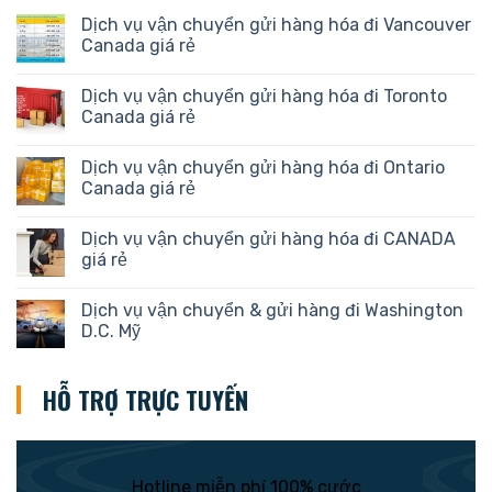
Dịch vụ vận chuyển gửi hàng hóa đi Vancouver
Canada giá rẻ
Dịch vụ vận chuyển gửi hàng hóa đi Toronto
Canada giá rẻ
Dịch vụ vận chuyển gửi hàng hóa đi Ontario
Canada giá rẻ
Dịch vụ vận chuyển gửi hàng hóa đi CANADA
giá rẻ
Dịch vụ vận chuyển & gửi hàng đi Washington
D.C. Mỹ
HỖ TRỢ TRỰC TUYẾN
Hotline miễn phí 100% cước