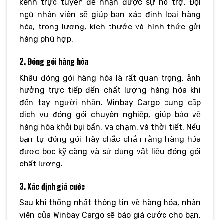
kênh trực tuyến để nhận được sự hỗ trợ. Đội
ngũ nhân viên sẽ giúp bạn xác định loại hàng
hóa, trọng lượng, kích thước và hình thức gửi
hàng phù hợp.
2. Đóng gói hàng hóa
Khâu đóng gói hàng hóa là rất quan trọng, ảnh
hưởng trực tiếp đến chất lượng hàng hóa khi
đến tay người nhận. Winbay Cargo cung cấp
dịch vụ đóng gói chuyên nghiệp, giúp bảo vệ
hàng hóa khỏi bụi bẩn, va chạm, và thời tiết. Nếu
bạn tự đóng gói, hãy chắc chắn rằng hàng hóa
được bọc kỹ càng và sử dụng vật liệu đóng gói
chất lượng.
3. Xác định giá cước
Sau khi thống nhất thông tin về hàng hóa, nhân
viên của Winbay Cargo sẽ báo giá cước cho bạn.