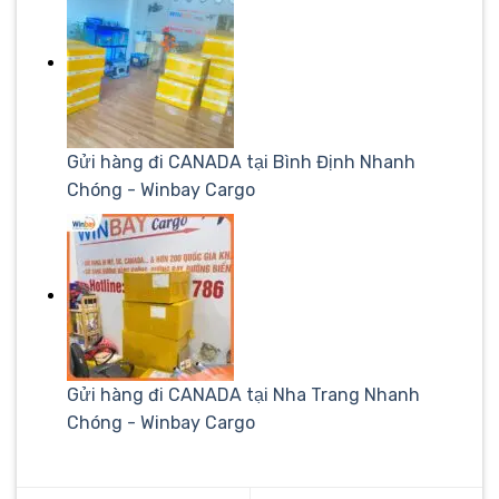
Gửi hàng đi CANADA tại Bình Định Nhanh
Chóng - Winbay Cargo
Gửi hàng đi CANADA tại Nha Trang Nhanh
Chóng - Winbay Cargo