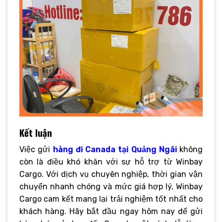
Kết luận
Việc gửi
hàng đi Canada tại Quảng Ngãi
không
còn là điều khó khăn với sự hỗ trợ từ Winbay
Cargo. Với dịch vụ chuyên nghiệp, thời gian vận
chuyển nhanh chóng và mức giá hợp lý, Winbay
Cargo cam kết mang lại trải nghiệm tốt nhất cho
khách hàng. Hãy bắt đầu ngay hôm nay để gửi