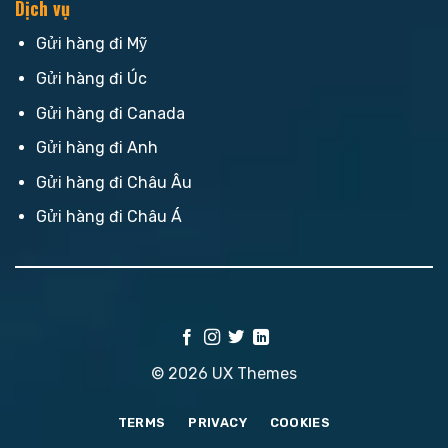
Dịch vụ
Gửi hàng đi Mỹ
Gửi hàng đi Úc
Gửi hàng đi Canada
Gửi hàng đi Anh
Gửi hàng đi Châu Âu
Gửi hàng đi Châu Á
© 2026 UX Themes
TERMS
PRIVACY
COOKIES