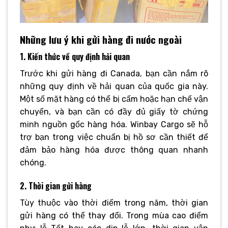
Những lưu ý khi gửi hàng đi nước ngoài
1. Kiến thức về quy định hải quan
Trước khi gửi hàng đi Canada, bạn cần nắm rõ
những quy định về hải quan của quốc gia này.
Một số mặt hàng có thể bị cấm hoặc hạn chế vận
chuyển, và bạn cần có đầy đủ giấy tờ chứng
minh nguồn gốc hàng hóa. Winbay Cargo sẽ hỗ
trợ bạn trong việc chuẩn bị hồ sơ cần thiết để
đảm bảo hàng hóa được thông quan nhanh
chóng.
2. Thời gian gửi hàng
Tùy thuộc vào thời điểm trong năm, thời gian
gửi hàng có thể thay đổi. Trong mùa cao điểm