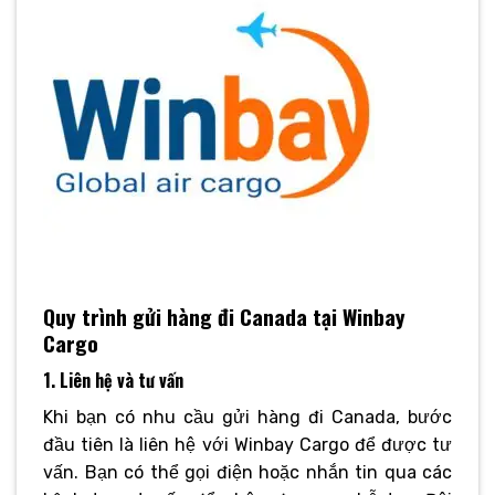
Quy trình gửi hàng đi Canada tại Winbay
Cargo
1. Liên hệ và tư vấn
Khi bạn có nhu cầu gửi hàng đi Canada, bước
đầu tiên là liên hệ với Winbay Cargo để được tư
vấn. Bạn có thể gọi điện hoặc nhắn tin qua các