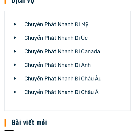
Chuyển Phát Nhanh Đi Mỹ
Chuyển Phát Nhanh Đi Úc
Chuyển Phát Nhanh Đi Canada
Chuyển Phát Nhanh Đi Anh
Chuyển Phát Nhanh Đi Châu Âu
Chuyển Phát Nhanh Đi Châu Á
Bài viết mới