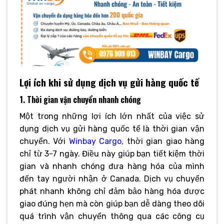
Lợi ích khi sử dụng dịch vụ gửi hàng quốc tế
1. Thời gian vận chuyển nhanh chóng
Một trong những lợi ích lớn nhất của việc sử
dụng dịch vụ gửi hàng quốc tế là thời gian vận
chuyển. Với
Winbay Cargo,
thời gian giao hàng
chỉ từ 3-7 ngày. Điều này giúp bạn tiết kiệm thời
gian và nhanh chóng đưa hàng hóa của mình
đến tay người nhận ở Canada. Dịch vụ chuyển
phát nhanh không chỉ đảm bảo hàng hóa được
giao đúng hẹn mà còn giúp bạn dễ dàng theo dõi
quá trình vận chuyển thông qua các công cụ