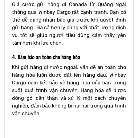
Giá cước gửi hàng đi Canada từ Quảng Ngãi
thông qua Winbay Cargo rất cạnh tranh. Bạn có
thể dễ dàng nhận báo giá trước khi quyết định
gửi hàng. Giá cả hợp lý cùng với chất lượng dịch
vụ tốt sẽ giúp người tiêu dùng cảm thấy yên
tâm hơn khi lựa chọn.
4. Đảm bảo an toàn cho hàng hóa
Khi gửi hàng đi nước ngoài, vấn đề an toàn cho
hàng hóa luôn được đặt lên hàng đầu. Winbay
Cargo cam kết bảo vệ hàng hóa của bạn trong
suốt quá trình vận chuyển. Hàng hóa sẽ được
đóng gói cẩn thận và xử lý một cách chuyên
nghiệp, đảm bảo không bị hư hại trong quá trình
vận chuyển.