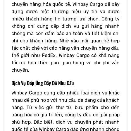
chuyển hàng hóa quốc tế, Winbay Cargo đã xây
dựng được một thương hiệu uy tín và được
nhiều khách hàng tin tưởng lựa chọn. Công ty
không chỉ cung cấp dịch vụ gửi hàng nhanh
chóng mà còn đảm bảo an toàn và tiết kiệm chi
phí cho khách hàng. Nhờ vào mối quan hệ hợp
tác chặt chẽ với các hãng vận chuyển hàng đầu
thế giới như FedEx, Winbay Cargo có khả năng
tối ưu hóa thời gian giao hàng và chi phí vận
chuyển.
Dịch Vụ Đáp Ứng Đầy Đủ Nhu Cầu
Winbay Cargo cung cấp nhiều loại dịch vụ khác
nhau để phù hợp với nhu cầu đa dạng của khách
hàng. Từ việc gửi thư từ, bưu phẩm cho đến
hàng hóa có giá trị lớn, công ty đều có giải pháp
phù hợp. Đặc biệt, dịch vụ chuyển phát nhanh
quốc tế của Winbay Cargo đáp ứng nhanh chóng