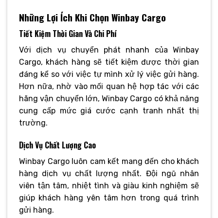
Những Lợi Ích Khi Chọn Winbay Cargo
Tiết Kiệm Thời Gian Và Chi Phí
Với dịch vụ chuyển phát nhanh của Winbay
Cargo, khách hàng sẽ tiết kiệm được thời gian
đáng kể so với việc tự mình xử lý việc gửi hàng.
Hơn nữa, nhờ vào mối quan hệ hợp tác với các
hãng vận chuyển lớn, Winbay Cargo có khả năng
cung cấp mức giá cước cạnh tranh nhất thị
trường.
Dịch Vụ Chất Lượng Cao
Winbay Cargo luôn cam kết mang đến cho khách
hàng dịch vụ chất lượng nhất. Đội ngũ nhân
viên tận tâm, nhiệt tình và giàu kinh nghiệm sẽ
giúp khách hàng yên tâm hơn trong quá trình
gửi hàng.