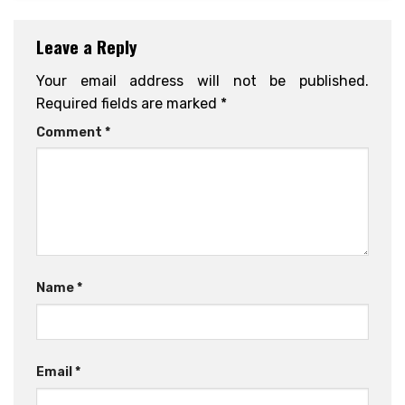
Leave a Reply
Your email address will not be published.
Required fields are marked
*
Comment
*
Name
*
Email
*