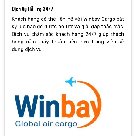
Dịch Vụ Hỗ Trợ 24/7
Khách hàng có thể liên hệ với Winbay Cargo bất
kỳ lúc nào để được hỗ trợ và giải đáp thắc mắc.
Dịch vụ chăm sóc khách hàng 24/7 giúp khách
hàng cảm thấy thuận tiện hơn trong việc sử
dụng dịch vụ.