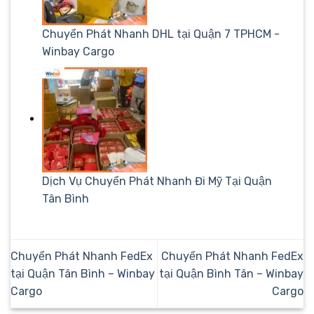
Chuyển Phát Nhanh DHL tại Quận 7 TPHCM -
Winbay Cargo
Dịch Vụ Chuyển Phát Nhanh Đi Mỹ Tại Quận
Tân Bình
Chuyển Phát Nhanh FedEx
Chuyển Phát Nhanh FedEx
tại Quận Tân Bình – Winbay
tại Quận Bình Tân – Winbay
Cargo
Cargo