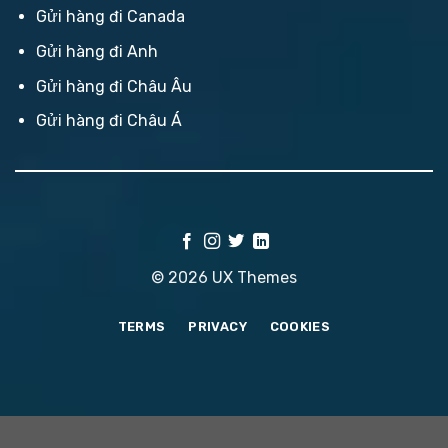
Gửi hàng đi Canada
Gửi hàng đi Anh
Gửi hàng đi Châu Âu
Gửi hàng đi Châu Á
© 2026 UX Themes
TERMS
PRIVACY
COOKIES