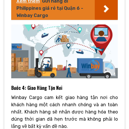
Xem thêm
Gửi hàng đi
Philippines giá rẻ tại Quận 6 -
Winbay Cargo
Bước 4: Giao Hàng Tận Nơi
Winbay Cargo cam kết giao hàng tận nơi cho
khách hàng một cách nhanh chóng và an toàn
nhất. Khách hàng sẽ nhận được hàng hóa theo
đúng thời gian đã hẹn trước mà không phải lo
lắng về bất kỳ vấn đề nào.