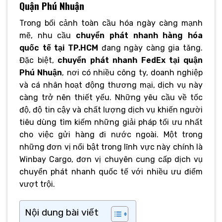
Quận Phú Nhuận
Trong bối cảnh toàn cầu hóa ngày càng mạnh
mẽ, nhu cầu
chuyển phát nhanh hàng hóa
quốc tế tại TP.HCM
đang ngày càng gia tăng.
Đặc biệt,
chuyển phát nhanh FedEx tại quận
Phú Nhuận
, nơi có nhiều công ty, doanh nghiệp
và cá nhân hoạt động thương mại, dịch vụ này
càng trở nên thiết yếu. Những yêu cầu về tốc
độ, độ tin cậy và chất lượng dịch vụ khiến người
tiêu dùng tìm kiếm những giải pháp tối ưu nhất
cho việc gửi hàng đi nước ngoài. Một trong
những đơn vị nổi bật trong lĩnh vực này chính là
Winbay Cargo, đơn vị chuyên cung cấp dịch vụ
chuyển phát nhanh quốc tế với nhiều ưu điểm
vượt trội.
Nội dung bài viết