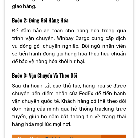
giao hàng.
Bước 2: Đóng Gói Hàng Hóa
Để đảm bảo an toàn cho hàng hóa trong quá
trình vận chuyển, Winbay Cargo cung cấp dịch
vụ đóng gói chuyên nghiệp. Đội ngũ nhân viên
sẽ tiến hành đóng gói hàng hóa theo tiêu chuẩn
để bảo vệ hàng hóa khỏi hư hại.
Bước 3: Vận Chuyển Và Theo Dõi
Sau khi hoàn tất các thủ tục, hàng hóa sẽ được
chuyển đến điểm nhận của FedEx để tiến hành
vận chuyển quốc tế. Khách hàng có thể theo dõi
đơn hàng của mình qua hệ thống tracking trực
tuyến, giúp họ nắm bắt thông tin về trạng thái
hàng hóa mọi lúc mọi nơi.