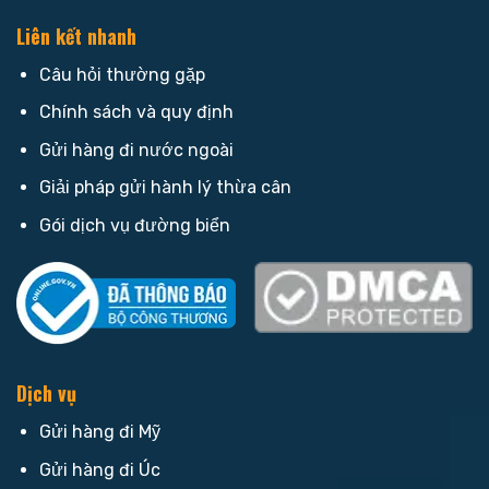
Liên kết nhanh
Câu hỏi thường gặp
Chính sách và quy định
Gửi hàng đi nước ngoài
Giải pháp gửi hành lý thừa cân
Gói dịch vụ đường biển
Dịch vụ
Gửi hàng đi Mỹ
Gửi hàng đi Úc