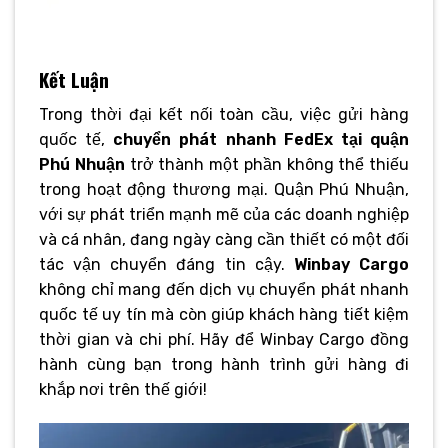
Kết Luận
Trong thời đại kết nối toàn cầu, việc gửi hàng
quốc tế,
chuyển phát nhanh FedEx tại quận
Phú Nhuận
trở thành một phần không thể thiếu
trong hoạt động thương mại. Quận Phú Nhuận,
với sự phát triển mạnh mẽ của các doanh nghiệp
và cá nhân, đang ngày càng cần thiết có một đối
tác vận chuyển đáng tin cậy.
Winbay Cargo
không chỉ mang đến dịch vụ chuyển phát nhanh
quốc tế uy tín mà còn giúp khách hàng tiết kiệm
thời gian và chi phí. Hãy để Winbay Cargo đồng
hành cùng bạn trong hành trình gửi hàng đi
khắp nơi trên thế giới!