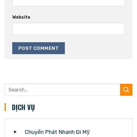
Website
DỊCH VỤ
Chuyển Phát Nhanh Đi Mỹ