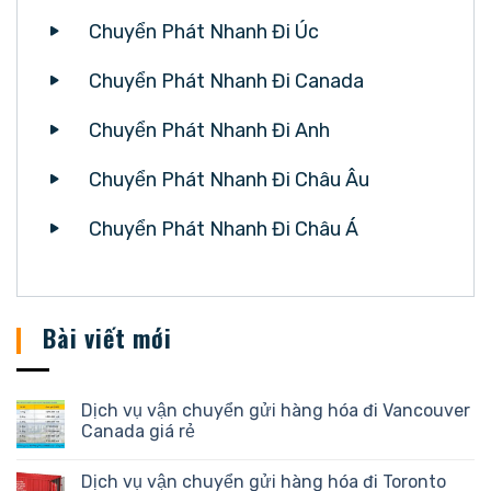
Chuyển Phát Nhanh Đi Úc
Chuyển Phát Nhanh Đi Canada
Chuyển Phát Nhanh Đi Anh
Chuyển Phát Nhanh Đi Châu Âu
Chuyển Phát Nhanh Đi Châu Á
Bài viết mới
Dịch vụ vận chuyển gửi hàng hóa đi Vancouver
Canada giá rẻ
Dịch vụ vận chuyển gửi hàng hóa đi Toronto