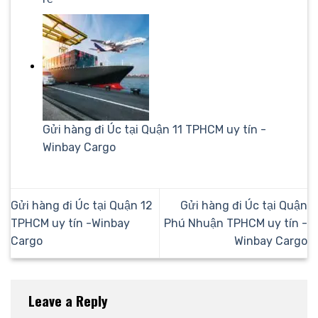
Gửi hàng đi Úc tại Quận 11 TPHCM uy tín -
Winbay Cargo
Gửi hàng đi Úc tại Quận 12
Gửi hàng đi Úc tại Quận
TPHCM uy tín -Winbay
Phú Nhuận TPHCM uy tín -
Cargo
Winbay Cargo
Leave a Reply