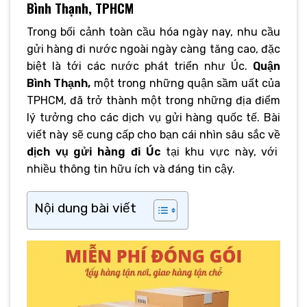
Bình Thạnh, TPHCM
Trong bối cảnh toàn cầu hóa ngày nay, nhu cầu
gửi hàng đi nước ngoài ngày càng tăng cao, đặc
biệt là tới các nước phát triển như Úc.
Quận
Bình Thạnh,
một trong những quận sầm uất của
TPHCM, đã trở thành một trong những địa điểm
lý tưởng cho các dịch vụ gửi hàng quốc tế. Bài
viết này sẽ cung cấp cho bạn cái nhìn sâu sắc về
dịch vụ gửi hàng đi Úc
tại khu vực này, với
nhiều thông tin hữu ích và đáng tin cậy.
Nội dung bài viết