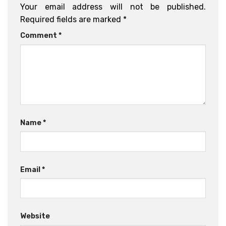
Your email address will not be published.
Required fields are marked
*
Comment
*
Name
*
Email
*
Website