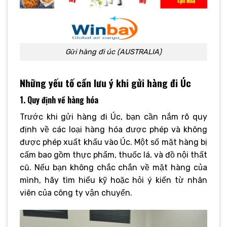
Gửi hàng đi úc (AUSTRALIA)
Những yếu tố cần lưu ý khi gửi hàng đi Úc
1. Quy định về hàng hóa
Trước khi gửi hàng đi Úc, bạn cần nắm rõ quy
định về các loại hàng hóa được phép và không
được phép xuất khẩu vào Úc. Một số mặt hàng bị
cấm bao gồm thực phẩm, thuốc lá, và đồ nội thất
cũ. Nếu bạn không chắc chắn về mặt hàng của
mình, hãy tìm hiểu kỹ hoặc hỏi ý kiến từ nhân
viên của công ty vận chuyển.