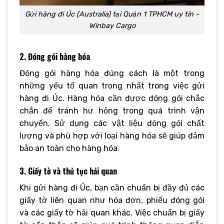
Gửi hàng đi Úc (Australia) tại Quận 1 TPHCM uy tín -
Winbay Cargo
2. Đóng gói hàng hóa
Đóng gói hàng hóa đúng cách là một trong
những yếu tố quan trọng nhất trong việc gửi
hàng đi Úc. Hàng hóa cần được đóng gói chắc
chắn để tránh hư hỏng trong quá trình vận
chuyển. Sử dụng các vật liệu đóng gói chất
lượng và phù hợp với loại hàng hóa sẽ giúp đảm
bảo an toàn cho hàng hóa.
3. Giấy tờ và thủ tục hải quan
Khi gửi hàng đi Úc, bạn cần chuẩn bị đầy đủ các
giấy tờ liên quan như hóa đơn, phiếu đóng gói
và các giấy tờ hải quan khác. Việc chuẩn bị giấy