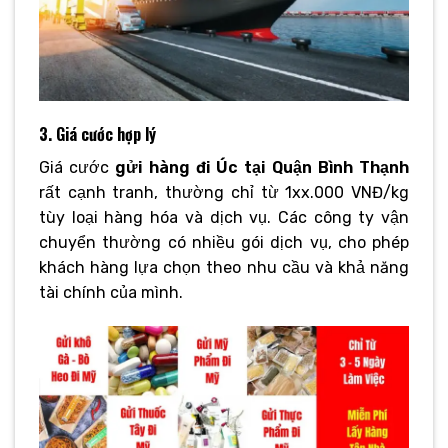
3. Giá cước hợp lý
Giá cước
gửi hàng đi Úc tại Quận Bình Thạnh
rất cạnh tranh, thường chỉ từ 1xx.000 VNĐ/kg
tùy loại hàng hóa và dịch vụ. Các công ty vận
chuyển thường có nhiều gói dịch vụ, cho phép
khách hàng lựa chọn theo nhu cầu và khả năng
tài chính của mình.