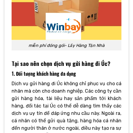
miễn phí đóng gói- Lấy Hàng Tận Nhà
Tại sao nên chọn dịch vụ gửi hàng đi Úc?
1. Đối tượng khách hàng đa dạng
Dịch vụ gửi hàng đi Úc không chỉ phục vụ cho cá
nhân mà còn cho doanh nghiệp. Các công ty cần
gửi hàng hóa, tài liệu hay sản phẩm tới khách
hàng, đối tác tại Úc có thể dễ dàng tìm thấy các
dịch vụ uy tín để đáp ứng nhu cầu này. Ngoài ra,
cá nhân có thể gửi quà tặng, hàng hóa cá nhân
đến người thân ở nước ngoài, điều này tạo ra sự