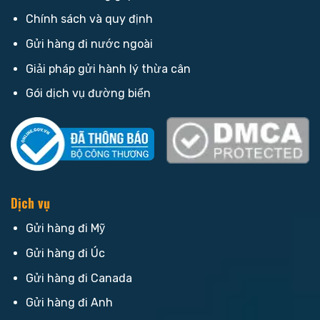
Chính sách và quy định
Gửi hàng đi nước ngoài
Giải pháp gửi hành lý thừa cân
Gói dịch vụ đường biển
Dịch vụ
Gửi hàng đi Mỹ
Gửi hàng đi Úc
Gửi hàng đi Canada
Gửi hàng đi Anh