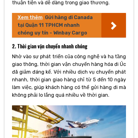
thuận tiện và dễ dàng trong giao thương.
Xem thêm
Gửi hàng đi Canada
tại Quận 11 TPHCM nhanh
chóng uy tín - Winbay Cargo
2. Thời gian vận chuyển nhanh chóng
Nhờ vào sự phát triển của công nghệ và hạ tầng
giao thông, thời gian vận chuyển hàng hóa đi Úc
đã giảm đáng kể. Với nhiều dịch vụ chuyển phát
nhanh, thời gian giao hàng chỉ từ 5 đến 10 ngày
làm việc, giúp khách hàng có thể gửi hàng đi mà
không phải lo lắng quá nhiều về thời gian.