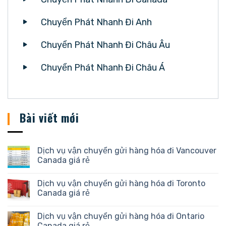
Chuyển Phát Nhanh Đi Anh
Chuyển Phát Nhanh Đi Châu Âu
Chuyển Phát Nhanh Đi Châu Á
Bài viết mới
Dịch vụ vận chuyển gửi hàng hóa đi Vancouver
Canada giá rẻ
Dịch vụ vận chuyển gửi hàng hóa đi Toronto
Canada giá rẻ
Dịch vụ vận chuyển gửi hàng hóa đi Ontario
Canada giá rẻ