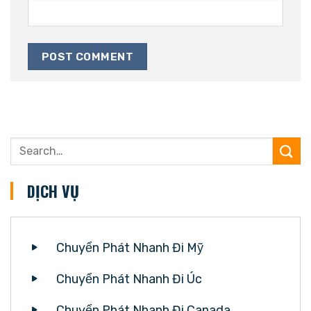
DỊCH VỤ
Chuyển Phát Nhanh Đi Mỹ
Chuyển Phát Nhanh Đi Úc
Chuyển Phát Nhanh Đi Canada