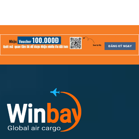
ĐĂNG KÝ NGAY