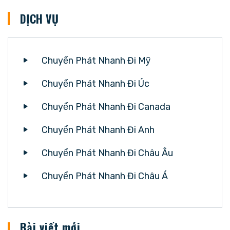
DỊCH VỤ
Chuyển Phát Nhanh Đi Mỹ
Chuyển Phát Nhanh Đi Úc
Chuyển Phát Nhanh Đi Canada
Chuyển Phát Nhanh Đi Anh
Chuyển Phát Nhanh Đi Châu Âu
Chuyển Phát Nhanh Đi Châu Á
Bài viết mới