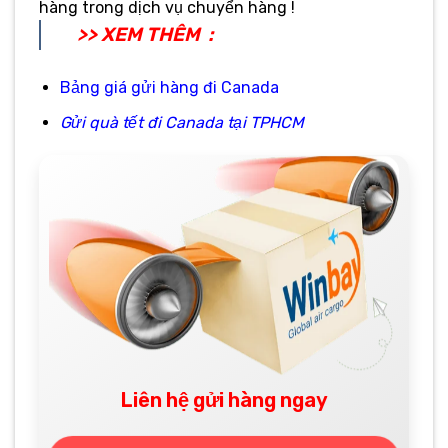
hàng trong dịch vụ chuyển hàng !
>> XEM THÊM :
Bảng giá gửi hàng đi Canada
Gửi quà tết đi Canada tại TPHCM
Liên hệ gửi hàng ngay