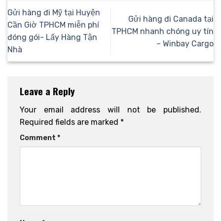
Gửi hàng đi Mỹ tại Huyện
Gửi hàng đi Canada tại
Cần Giờ TPHCM miễn phí
TPHCM nhanh chóng uy tín
đóng gói- Lấy Hàng Tận
– Winbay Cargo
Nhà
Leave a Reply
Your email address will not be published.
Required fields are marked
*
Comment
*