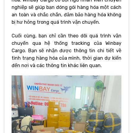
nghiệp sẽ giúp bạn đóng gói hàng hóa một cách
an toàn và chắc chắn, đảm bảo hàng hóa không
bị hư hỏng trong quá trình vận chuyển.
Cuối cùng, bạn chỉ cần theo dõi quá trình vận
chuyển qua hệ thống tracking của Winbay
Cargo. Bạn sẽ nhận được thông tin chi tiết về
tình trạng hàng hóa của mình, thời gian dự kiến
đến nơi và các thông tin khác liên quan.