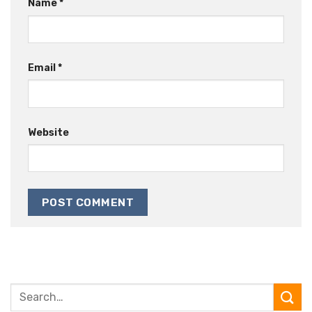
Name
*
Email
*
Website