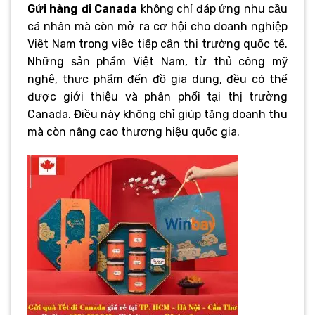
Gửi hàng đi Canada
không chỉ đáp ứng nhu cầu
cá nhân mà còn mở ra cơ hội cho doanh nghiệp
Việt Nam trong việc tiếp cận thị trường quốc tế.
Những sản phẩm Việt Nam, từ thủ công mỹ
nghệ, thực phẩm đến đồ gia dụng, đều có thể
được giới thiệu và phân phối tại thị trường
Canada. Điều này không chỉ giúp tăng doanh thu
mà còn nâng cao thương hiệu quốc gia.