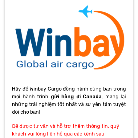
Hãy để Winbay Cargo đồng hành cùng bạn trong
mọi hành trình
gửi hàng đi Canada
, mang lại
những trải nghiệm tốt nhất và sự yên tâm tuyệt
đối cho bạn!
Để được tư vấn và hỗ trợ thêm thông tin, quý
khách vui lòng liên hệ qua các kênh sau: