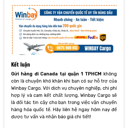
Kết luận
Gửi hàng đi Canada tại quận 1 TPHCM
không
còn là chuyện khó khăn khi bạn có sự hỗ trợ của
Winbay Cargo. Với dịch vụ chuyên nghiệp, chi phí
hợp lý và cam kết chất lượng, Winbay Cargo sẽ
là đối tác tin cậy cho bạn trong việc vận chuyển
hàng hóa quốc tế. Hãy liên hệ ngay hôm nay để
được tư vấn và nhận báo giá chi tiết!