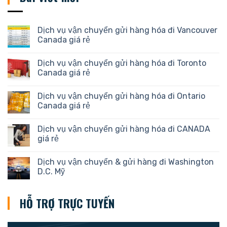
Dịch vụ vận chuyển gửi hàng hóa đi Vancouver
Canada giá rẻ
Dịch vụ vận chuyển gửi hàng hóa đi Toronto
Canada giá rẻ
Dịch vụ vận chuyển gửi hàng hóa đi Ontario
Canada giá rẻ
Dịch vụ vận chuyển gửi hàng hóa đi CANADA
giá rẻ
Dịch vụ vận chuyển & gửi hàng đi Washington
D.C. Mỹ
HỖ TRỢ TRỰC TUYẾN