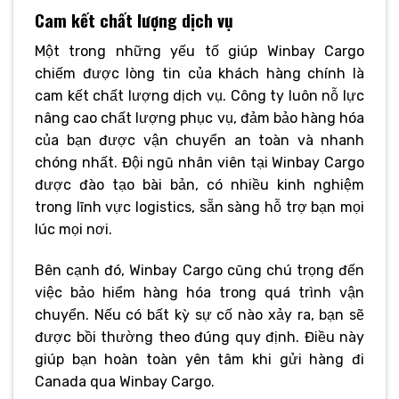
Cam kết chất lượng dịch vụ
Một trong những yếu tố giúp Winbay Cargo
chiếm được lòng tin của khách hàng chính là
cam kết chất lượng dịch vụ. Công ty luôn nỗ lực
nâng cao chất lượng phục vụ, đảm bảo hàng hóa
của bạn được vận chuyển an toàn và nhanh
chóng nhất. Đội ngũ nhân viên tại Winbay Cargo
được đào tạo bài bản, có nhiều kinh nghiệm
trong lĩnh vực logistics, sẵn sàng hỗ trợ bạn mọi
lúc mọi nơi.
Bên cạnh đó, Winbay Cargo cũng chú trọng đến
việc bảo hiểm hàng hóa trong quá trình vận
chuyển. Nếu có bất kỳ sự cố nào xảy ra, bạn sẽ
được bồi thường theo đúng quy định. Điều này
giúp bạn hoàn toàn yên tâm khi gửi hàng đi
Canada qua Winbay Cargo.