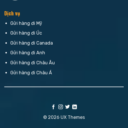
Dịch vụ
Gửi hàng đi Mỹ
Gửi hàng đi Úc
Gửi hàng đi Canada
Gửi hàng đi Anh
Gửi hàng đi Châu Âu
Gửi hàng đi Châu Á
© 2026 UX Themes