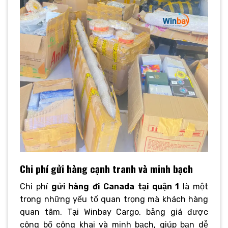
Chi phí gửi hàng cạnh tranh và minh bạch
Chi phí
gửi hàng đi Canada tại quận 1
là một
trong những yếu tố quan trọng mà khách hàng
quan tâm. Tại Winbay Cargo, bảng giá được
công bố công khai và minh bạch, giúp bạn dễ