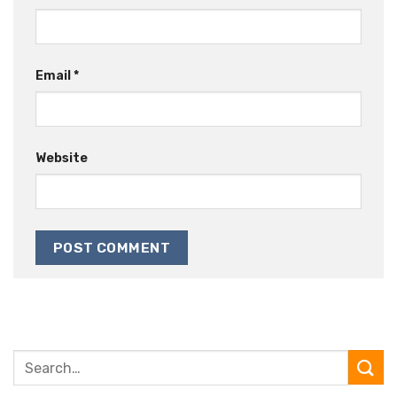
Email
*
Website