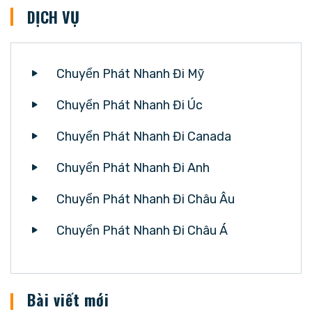
DỊCH VỤ
Chuyển Phát Nhanh Đi Mỹ
Chuyển Phát Nhanh Đi Úc
Chuyển Phát Nhanh Đi Canada
Chuyển Phát Nhanh Đi Anh
Chuyển Phát Nhanh Đi Châu Âu
Chuyển Phát Nhanh Đi Châu Á
Bài viết mới