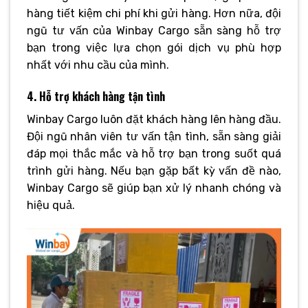
hàng tiết kiệm chi phí khi gửi hàng. Hơn nữa, đội
ngũ tư vấn của Winbay Cargo sẵn sàng hỗ trợ
bạn trong việc lựa chọn gói dịch vụ phù hợp
nhất với nhu cầu của mình.
4. Hỗ trợ khách hàng tận tình
Winbay Cargo luôn đặt khách hàng lên hàng đầu.
Đội ngũ nhân viên tư vấn tận tình, sẵn sàng giải
đáp mọi thắc mắc và hỗ trợ bạn trong suốt quá
trình gửi hàng. Nếu bạn gặp bất kỳ vấn đề nào,
Winbay Cargo sẽ giúp bạn xử lý nhanh chóng và
hiệu quả.