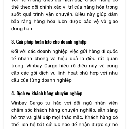
thể theo dõi chính xác vị trí của hàng hóa trong
suốt quá trình vận chuyển. Điều này giúp đảm
bảo rằng hàng hóa luôn được bảo vệ và giao
đúng hạn.
3. Giải pháp hoàn hảo cho doanh nghiệp
Đối với các doanh nghiệp, việc gửi hàng đi quốc
tế nhanh chóng và hiệu quả là điều rất quan
trọng. Winbay Cargo hiểu rõ điều này và cung
cấp các gói dịch vụ linh hoạt phù hợp với nhu
cầu của từng doanh nghiệp.
4. Dịch vụ khách hàng chuyên nghiệp
Winbay Cargo tự hào với đội ngũ nhân viên
chăm sóc khách hàng chuyên nghiệp, sẵn sàng
hỗ trợ và giải đáp mọi thắc mắc. Khách hàng có
thể liên hệ bất cứ lúc nào để nhận được sự hỗ