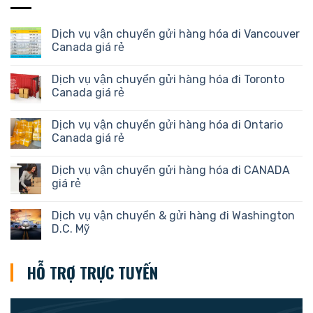
Dịch vụ vận chuyển gửi hàng hóa đi Vancouver
Canada giá rẻ
Dịch vụ vận chuyển gửi hàng hóa đi Toronto
Canada giá rẻ
Dịch vụ vận chuyển gửi hàng hóa đi Ontario
Canada giá rẻ
Dịch vụ vận chuyển gửi hàng hóa đi CANADA
giá rẻ
Dịch vụ vận chuyển & gửi hàng đi Washington
D.C. Mỹ
HỖ TRỢ TRỰC TUYẾN