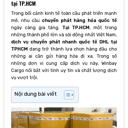
tại TP.HCM
Trong bối cảnh kinh tế toàn cầu phát triển mạnh
mẽ, nhu cầu
chuyển phát hàng hóa quốc tế
ngày càng gia tăng.
Tại TP.HCM
, một trong
những thành phố lớn và sôi động nhất Việt Nam,
dịch vụ chuyển phát nhanh quốc tế DHL tại
TPHCM
đang trở thành lựa chọn hàng đầu cho
những ai cần gửi hàng hóa đi xa. Trong số
những đơn vị cung cấp dịch vụ này, Winbay
Cargo nổi bật với tính uy tín và chất lượng dịch
vụ vượt trội.
Nội dung bài viết