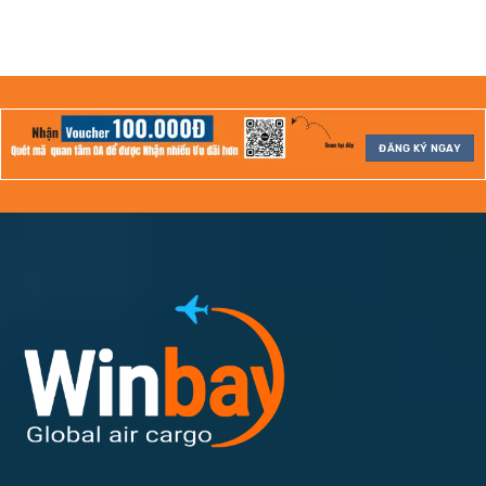
ĐĂNG KÝ NGAY