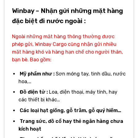
Winbay – Nhận gửi những mặt hàng
đặc biệt đi nước ngoài :
Ngoài những mặt hàng thông thường được
phép gửi, Winbay Cargo cũng nhận gửi nhiều
mặt hàng khó và hàng hạn chế cho người thân,
bạn bè. Bao gồm:
Mỹ phẩm như :
Sơn móng tay, tinh dầu, nước
hoa,…
Đồ điện tử :
Loa, điện thoại, máy tính, hay
các thiết bị khác…
Các loại hạt giống, gỗ trầm, gỗ quý hiếm…
Trang sức, đồ cổ hay thẻ ngân hàng chưa
kích hoạt