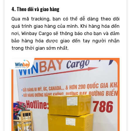
4. Theo dõi và giao hàng
Qua mã tracking, bạn có thể dễ dàng theo dõi
quá trình giao hàng của mình. Khi hàng hóa đến
nơi, Winbay Cargo sẽ thông báo cho bạn và đảm
bảo hàng hóa được giao đến tay người nhận
trong thời gian sớm nhất.