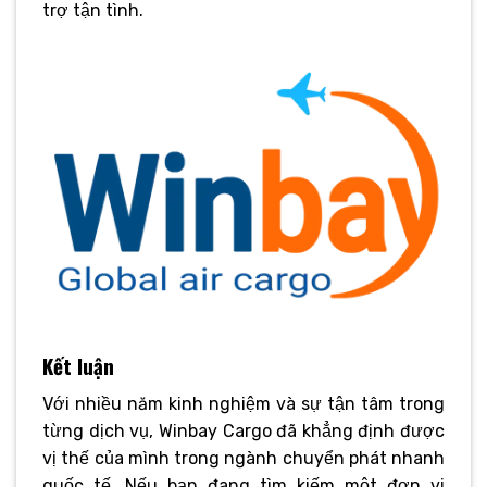
trợ tận tình.
Kết luận
Với nhiều năm kinh nghiệm và sự tận tâm trong
từng dịch vụ, Winbay Cargo đã khẳng định được
vị thế của mình trong ngành chuyển phát nhanh
quốc tế. Nếu bạn đang tìm kiếm một đơn vị