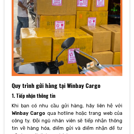
Quy trình gửi hàng tại Winbay Cargo
1. Tiếp nhận thông tin
Khi bạn có nhu cầu gửi hàng, hãy liên hệ với
Winbay Cargo
qua hotline hoặc trang web của
công ty. Đội ngũ nhân viên sẽ tiếp nhận thông
tin về hàng hóa, điểm gửi và điểm nhận để tư