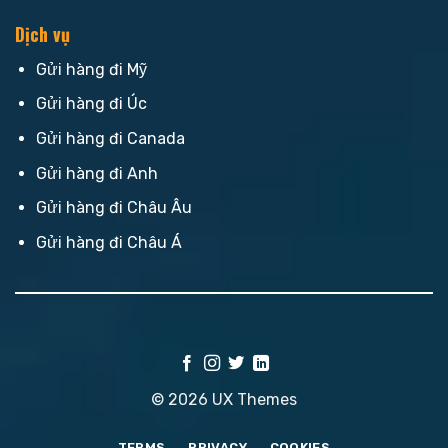
Dịch vụ
Gửi hàng đi Mỹ
Gửi hàng đi Úc
Gửi hàng đi Canada
Gửi hàng đi Anh
Gửi hàng đi Châu Âu
Gửi hàng đi Châu Á
© 2026 UX Themes
TERMS
PRIVACY
COOKIES