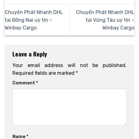
Chuyển Phát Nhanh DHL
Chuyển Phát Nhanh DHL
tại Đồng Nai uy tín –
tại Vũng Tàu uy tín –
Winbay Cargo
Winbay Cargo
Leave a Reply
Your email address will not be published.
Required fields are marked
*
Comment
*
Name
*