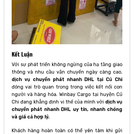
Kết Luận
Với sự phát triển không ngừng của hạ tầng giao
thông và nhu cầu vận chuyển ngày càng cao,
dịch vụ chuyển phát nhanh DHL tại Củ Chi
đóng vai trò quan trọng trong việc kết nối con
người và hàng hóa. Winbay Cargo tại huyện Củ
Chi đang khẳng định vị thế của mình với
dịch vụ
chuyển phát nhanh DHL uy tín, nhanh chóng
và giá cả hợp lý.
Khách hàng hoàn toàn có thể yên tâm khi gửi