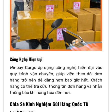
Công Nghệ Hiện Đại
Winbay Cargo áp dụng công nghệ hiện đại vào
quy trình vận chuyển, giúp việc theo dõi đơn
hàng trở nên dễ dàng hơn bao giờ hết. Khách
hàng có thể tra cứu thông tin đơn hàng và nhận
thông báo khi hàng hóa đến nơi.
Chia Sẻ Kinh Nghiệm Gửi Hàng Quốc Tế