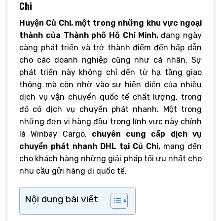
Chi
Huyện Củ Chi, một trong những khu vực ngoại
thành của Thành phố Hồ Chí Minh,
đang ngày
càng phát triển và trở thành điểm đến hấp dẫn
cho các doanh nghiệp cũng như cá nhân. Sự
phát triển này không chỉ đến từ hạ tầng giao
thông mà còn nhờ vào sự hiện diện của nhiều
dịch vụ vận chuyển quốc tế chất lượng, trong
đó có dịch vụ chuyển phát nhanh. Một trong
những đơn vị hàng đầu trong lĩnh vực này chính
là Winbay Cargo,
chuyên cung cấp dịch vụ
chuyển phát nhanh DHL tại Củ Chi,
mang đến
cho khách hàng những giải pháp tối ưu nhất cho
nhu cầu gửi hàng đi quốc tế.
Nội dung bài viết