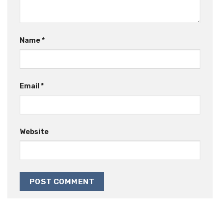
Name
*
Email
*
Website