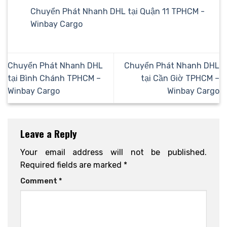
Chuyển Phát Nhanh DHL tại Quận 11 TPHCM -
Winbay Cargo
Chuyển Phát Nhanh DHL
Chuyển Phát Nhanh DHL
tại Bình Chánh TPHCM –
tại Cần Giờ TPHCM –
Winbay Cargo
Winbay Cargo
Leave a Reply
Your email address will not be published.
Required fields are marked
*
Comment
*