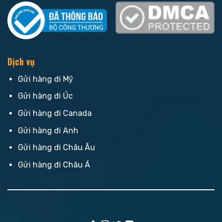
Dịch vụ
Gửi hàng đi Mỹ
Gửi hàng đi Úc
Gửi hàng đi Canada
Gửi hàng đi Anh
Gửi hàng đi Châu Âu
Gửi hàng đi Châu Á