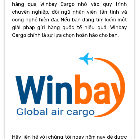
hàng qua Winbay Cargo nhờ vào quy trình
chuyên nghiệp, đội ngũ nhân viên tận tình và
công nghệ hiện đại. Nếu bạn đang tìm kiếm một
giải pháp gửi hàng quốc tế hiệu quả, Winbay
Cargo chính là sự lựa chọn hoàn hảo cho bạn.
Hãy liên hệ với chúng tôi ngay hôm nay để được