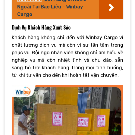
Ngoài Tại Bạc Liêu - Winbay
Cargo
Dịch Vụ Khách Hàng Xuất Sắc
Khách hàng không chỉ đến với Winbay Cargo vì
chất lượng dịch vụ mà còn vì sự tận tâm trong
phục vụ. Đội ngũ nhân viên không chỉ am hiểu về
nghiệp vụ mà còn nhiệt tình và chu đáo, sẵn
sàng hỗ trợ khách hàng trong mọi tình huống,
từ khi tư vấn cho đến khi hoàn tất vận chuyển.