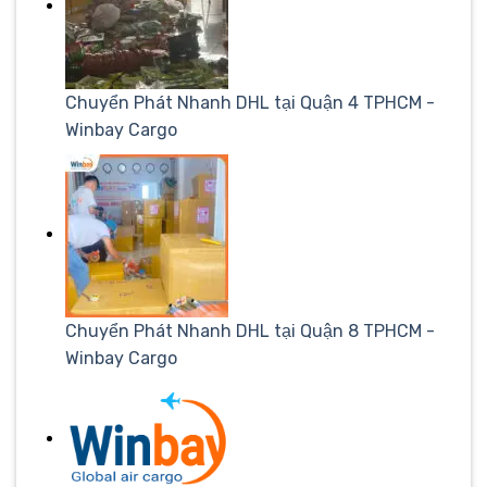
Chuyển Phát Nhanh DHL tại Quận 4 TPHCM -
Winbay Cargo
Chuyển Phát Nhanh DHL tại Quận 8 TPHCM -
Winbay Cargo