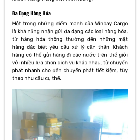
Đa Dạng Hàng Hóa
Một trong những điểm mạnh của Winbay Cargo
là khả năng nhận gửi đa dạng các loại hàng hóa,
từ hàng hóa thông thường đến những mặt
hàng đặc biệt yêu cầu xử lý cẩn thận. Khách
hàng có thể gửi hàng đi các nước trên thế giới
với nhiều lựa chọn dịch vụ khác nhau, từ chuyển
phát nhanh cho đến chuyển phát tiết kiệm, tùy
theo nhu cầu cụ thể.