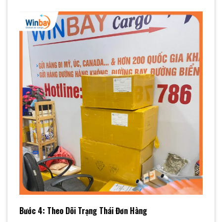
Bước 4: Theo Dõi Trạng Thái Đơn Hàng