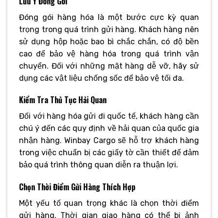
Lưu Ý Đóng Gói
Đóng gói hàng hóa là một bước cực kỳ quan
trọng trong quá trình gửi hàng. Khách hàng nên
sử dụng hộp hoặc bao bì chắc chắn, có độ bền
cao để bảo vệ hàng hóa trong quá trình vận
chuyển. Đối với những mặt hàng dễ vỡ, hãy sử
dụng các vật liệu chống sốc để bảo vệ tối đa.
Kiểm Tra Thủ Tục Hải Quan
Đối với hàng hóa gửi đi quốc tế, khách hàng cần
chú ý đến các quy định về hải quan của quốc gia
nhận hàng. Winbay Cargo sẽ hỗ trợ khách hàng
trong việc chuẩn bị các giấy tờ cần thiết để đảm
bảo quá trình thông quan diễn ra thuận lợi.
Chọn Thời Điểm Gửi Hàng Thích Hợp
Một yếu tố quan trọng khác là chọn thời điểm
gửi hàng. Thời gian giao hàng có thể bị ảnh