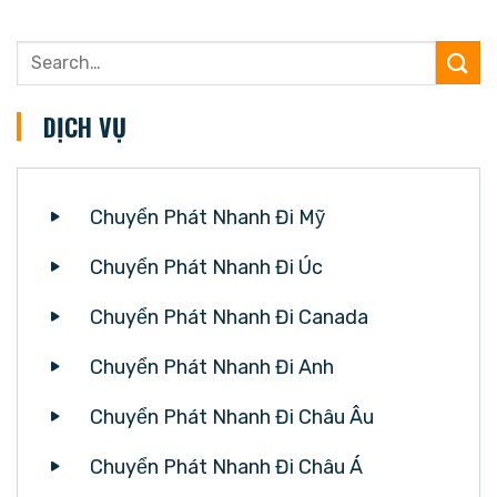
DỊCH VỤ
Chuyển Phát Nhanh Đi Mỹ
Chuyển Phát Nhanh Đi Úc
Chuyển Phát Nhanh Đi Canada
Chuyển Phát Nhanh Đi Anh
Chuyển Phát Nhanh Đi Châu Âu
Chuyển Phát Nhanh Đi Châu Á