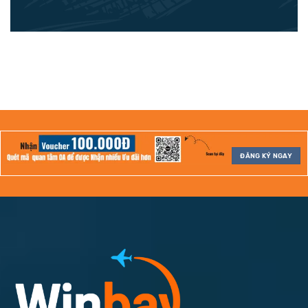
ĐĂNG KÝ NGAY