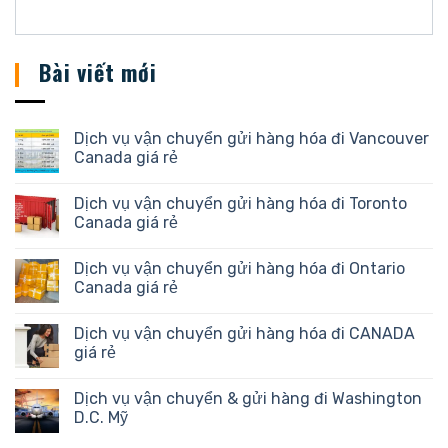
Bài viết mới
Dịch vụ vận chuyển gửi hàng hóa đi Vancouver
Canada giá rẻ
Dịch vụ vận chuyển gửi hàng hóa đi Toronto
Canada giá rẻ
Dịch vụ vận chuyển gửi hàng hóa đi Ontario
Canada giá rẻ
Dịch vụ vận chuyển gửi hàng hóa đi CANADA
giá rẻ
Dịch vụ vận chuyển & gửi hàng đi Washington
D.C. Mỹ