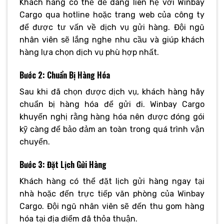
Khách hàng có thể dễ dàng liên hệ với Winbay
Cargo qua hotline hoặc trang web của công ty
để được tư vấn về dịch vụ gửi hàng. Đội ngũ
nhân viên sẽ lắng nghe nhu cầu và giúp khách
hàng lựa chọn dịch vụ phù hợp nhất.
Bước 2: Chuẩn Bị Hàng Hóa
Sau khi đã chọn được dịch vụ, khách hàng hãy
chuẩn bị hàng hóa để gửi đi. Winbay Cargo
khuyến nghị rằng hàng hóa nên được đóng gói
kỹ càng để bảo đảm an toàn trong quá trình vận
chuyển.
Bước 3: Đặt Lịch Gửi Hàng
Khách hàng có thể đặt lịch gửi hàng ngay tại
nhà hoặc đến trực tiếp văn phòng của Winbay
Cargo. Đội ngũ nhân viên sẽ đến thu gom hàng
hóa tại địa điểm đã thỏa thuận.