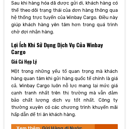
Sau khi hàng hóa đã được gửi đi, khách hàng có
thể theo dõi trạng thái của đơn hàng thông qua
hệ thống trực tuyến của Winbay Cargo. Điều này
giúp khách hàng yên tâm hơn trong quá trình
chờ đợi nhận hàng.
Lợi Ích Khi Sử Dụng Dịch Vụ Của Winbay
Cargo
Giá Cả Hợp Lý
Một trong những yếu tố quan trọng mà khách
hàng quan tâm khi gửi hàng quốc tế chính là giá
cả. Winbay Cargo luôn nỗ lực mang lại mức giá
cạnh tranh nhất trên thị trường mà vẫn đảm
bảo chất lượng dịch vụ tốt nhất. Công ty
thường xuyên có các chương trình khuyến mãi
hấp dẫn để tri ân khách hàng.
Xem thêm
Gửi Hàng đi Nước