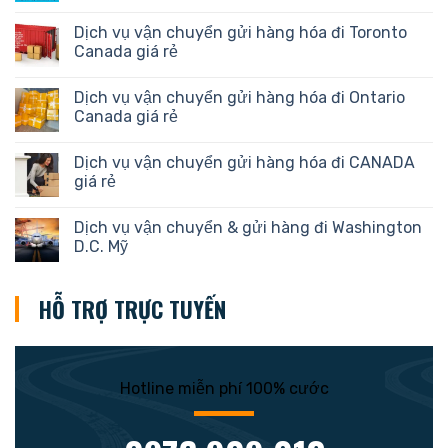
Dịch vụ vận chuyển gửi hàng hóa đi Toronto
Canada giá rẻ
Dịch vụ vận chuyển gửi hàng hóa đi Ontario
Canada giá rẻ
Dịch vụ vận chuyển gửi hàng hóa đi CANADA
giá rẻ
Dịch vụ vận chuyển & gửi hàng đi Washington
D.C. Mỹ
HỖ TRỢ TRỰC TUYẾN
Hotline miễn phí 100% cước