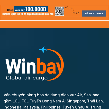
ĐĂNG KÝ NGAY
Vận chuyển hàng hóa đa dạng dịch vụ : Air, Sea, bao
gồm LCL, FCL
Tuyến Đông Nam Á: Singapore, Thái Lan,
Indonesia, Malaysia, Philippines,
Tuyến Châu Á: Trung