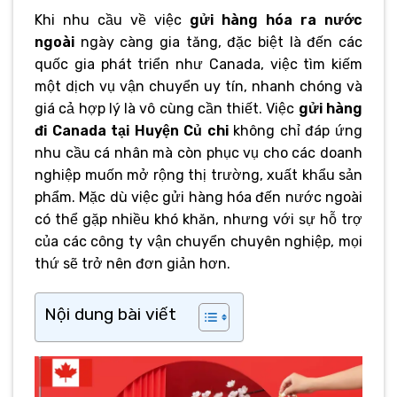
Khi nhu cầu về việc
gửi hàng hóa ra nước
ngoài
ngày càng gia tăng, đặc biệt là đến các
quốc gia phát triển như Canada, việc tìm kiếm
một dịch vụ vận chuyển uy tín, nhanh chóng và
giá cả hợp lý là vô cùng cần thiết. Việc
gửi hàng
đi Canada tại Huyện Củ chi
không chỉ đáp ứng
nhu cầu cá nhân mà còn phục vụ cho các doanh
nghiệp muốn mở rộng thị trường, xuất khẩu sản
phẩm. Mặc dù việc gửi hàng hóa đến nước ngoài
có thể gặp nhiều khó khăn, nhưng với sự hỗ trợ
của các công ty vận chuyển chuyên nghiệp, mọi
thứ sẽ trở nên đơn giản hơn.
Nội dung bài viết