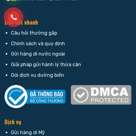
Liên kết nhanh
Câu hỏi thường gặp
Chính sách và quy định
Gửi hàng đi nước ngoài
Giải pháp gửi hành lý thừa cân
Gói dịch vụ đường biển
Dịch vụ
Gửi hàng đi Mỹ