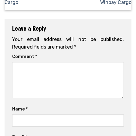
Cargo
Winbay Cargo
Leave a Reply
Your email address will not be published.
Required fields are marked
*
Comment
*
Name
*