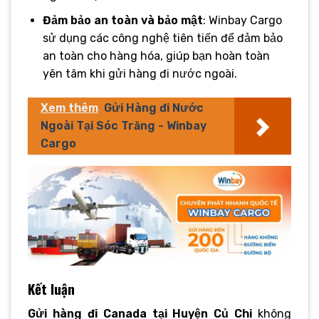
Đảm bảo an toàn và bảo mật
: Winbay Cargo
sử dụng các công nghệ tiên tiến để đảm bảo
an toàn cho hàng hóa, giúp bạn hoàn toàn
yên tâm khi gửi hàng đi nước ngoài.
Xem thêm
Gửi Hàng đi Nước
Ngoài Tại Sóc Trăng - Winbay
Cargo
Kết luận
Gửi hàng đi Canada tại Huyện Củ Chi
không