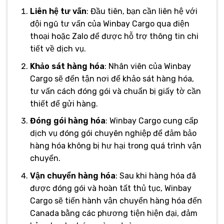
Liên hệ tư vấn
: Đầu tiên, bạn cần liên hệ với
đội ngũ tư vấn của Winbay Cargo qua điện
thoại hoặc Zalo để được hỗ trợ thông tin chi
tiết về dịch vụ.
Khảo sát hàng hóa
: Nhân viên của Winbay
Cargo sẽ đến tận nơi để khảo sát hàng hóa,
tư vấn cách đóng gói và chuẩn bị giấy tờ cần
thiết để gửi hàng.
Đóng gói hàng hóa
: Winbay Cargo cung cấp
dịch vụ đóng gói chuyên nghiệp để đảm bảo
hàng hóa không bị hư hại trong quá trình vận
chuyển.
Vận chuyển hàng hóa
: Sau khi hàng hóa đã
được đóng gói và hoàn tất thủ tục, Winbay
Cargo sẽ tiến hành vận chuyển hàng hóa đến
Canada bằng các phương tiện hiện đại, đảm