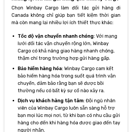
Chọn Winbay Cargo làm đối tác gửi hàng đi
Canada không chỉ giúp bạn tiết kiệm thời gian
mà còn mang lại nhiều lợi ích thiết thực khác:
Tốc độ vận chuyển nhanh chóng
: Với mạng
lưới đối tác vận chuyển rộng lớn, Winbay
Cargo có khả năng giao hàng nhanh chóng,
thậm chí trong trường hợp gửi hàng gấp.
Bảo hiểm hàng hóa
: Winbay Cargo cam kết
bảo hiểm hàng hóa trong suốt quá trình vận
chuyển, đảm bảo rằng bạn sẽ được bồi
thường nếu có bất kỳ sự cố nào xảy ra.
Dịch vụ khách hàng tận tâm
: Đội ngũ nhân
viên của Winbay Cargo luôn sẵn sàng hỗ trợ
bạn mọi lúc mọi nơi, từ khi bạn có nhu cầu gửi
hàng cho đến khi hàng hóa được giao đến tay
người nhận.