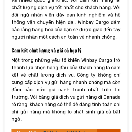
và nhiều quốc gia khác, với cam kết mang lại
chất lượng dịch vụ tốt nhất cho khách hàng. Với
đội ngũ nhân viên dày dạn kinh nghiệm và hệ
thống vận chuyển hiện đại, Winbay Cargo đảm
bảo rằng hàng hóa của bạn sẽ được giao đến tay
người nhận một cách an toàn và nhanh chóng.
Cam kết chất lượng và giá cả hợp lý
Một trong những yếu tố khiến Winbay Cargo trở
thành lựa chọn hàng đầu của khách hàng là cam
kết về chất lượng dịch vụ. Công ty không chỉ
cung cấp dịch vụ gửi hàng nhanh chóng mà còn
đảm bảo mức giá cạnh tranh nhất trên thị
trường. Với bảng giá dịch vụ gửi hàng đi Canada
rõ ràng, khách hàng có thể dễ dàng tính toán chi
phí gửi hàng mà không lo phát sinh giá cả bất
ngờ.