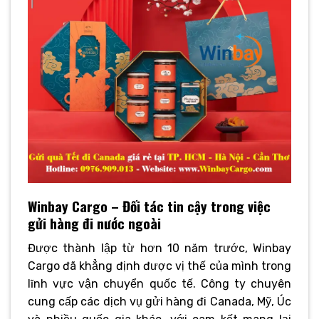
Winbay Cargo – Đối tác tin cậy trong việc
gửi hàng đi nước ngoài
Được thành lập từ hơn 10 năm trước, Winbay
Cargo đã khẳng định được vị thế của mình trong
lĩnh vực vận chuyển quốc tế. Công ty chuyên
cung cấp các dịch vụ gửi hàng đi Canada, Mỹ, Úc