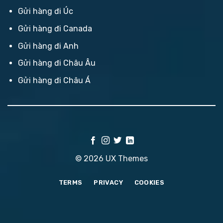
Gửi hàng đi Úc
Gửi hàng đi Canada
Gửi hàng đi Anh
Gửi hàng đi Châu Âu
Gửi hàng đi Châu Á
© 2026 UX Themes
TERMS
PRIVACY
COOKIES