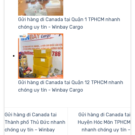
Gửi hàng đi Canada tại Quận 1 TPHCM nhanh
chóng uy tín - Winbay Cargo
Gửi hàng đi Canada tại Quận 12 TPHCM nhanh
chóng uy tín - Winbay Cargo
Gửi hàng đi Canada tại
Gửi hàng đi Canada tại
Thành phố Thủ Đức nhanh
Huyện Hóc Môn TPHCM
chóng uy tín – Winbay
nhanh chóng uy tín –