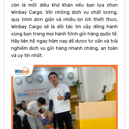
còn là một điều khó khăn nếu bạn lựa chọn
Winbay Cargo. Với những dịch vụ chất lượng,
quy trình đơn giản và nhiều lợi ích thiết thực,
Winbay Cargo sẽ là đối tác tin cậy đồng hành
cùng bạn trong mọi hành trình gửi hàng quốc tế.
Hãy liên hệ ngay hôm nay để được tư vấn và trải
nghiệm dịch vụ gửi hàng nhanh chóng, an toàn
và uy tín nhất.