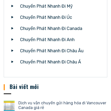
Chuyển Phát Nhanh Đi Mỹ
Chuyển Phát Nhanh Đi Úc
Chuyển Phát Nhanh Đi Canada
Chuyển Phát Nhanh Đi Anh
Chuyển Phát Nhanh Đi Châu Âu
Chuyển Phát Nhanh Đi Châu Á
Bài viết mới
Dịch vụ vận chuyển gửi hàng hóa đi Vancouver
Canada giá rẻ