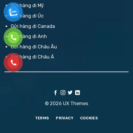
Gửi hàng đi Mỹ
Gửi hàng đi Úc
Gửi hàng đi Canada
Gửi hàng đi Anh
Gửi hàng đi Châu Âu
Gửi hàng đi Châu Á
© 2026 UX Themes
TERMS
PRIVACY
COOKIES