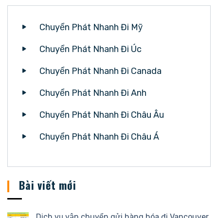
Chuyển Phát Nhanh Đi Mỹ
Chuyển Phát Nhanh Đi Úc
Chuyển Phát Nhanh Đi Canada
Chuyển Phát Nhanh Đi Anh
Chuyển Phát Nhanh Đi Châu Âu
Chuyển Phát Nhanh Đi Châu Á
Bài viết mới
Dịch vụ vận chuyển gửi hàng hóa đi Vancouver