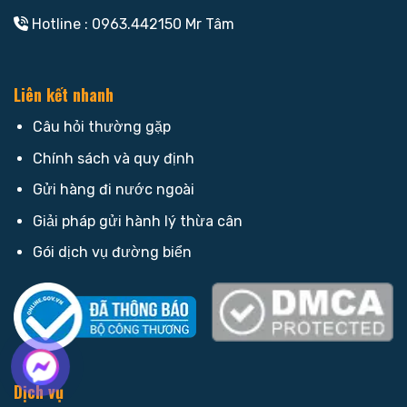
Hotline : 0963.442150 Mr Tâm
Liên kết nhanh
Câu hỏi thường gặp
Chính sách và quy định
Gửi hàng đi nước ngoài
Giải pháp gửi hành lý thừa cân
Gói dịch vụ đường biển
Dịch vụ