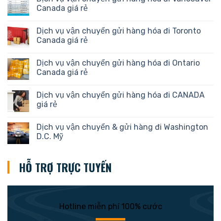
Canada giá rẻ
Dịch vụ vận chuyển gửi hàng hóa đi Toronto
Canada giá rẻ
Dịch vụ vận chuyển gửi hàng hóa đi Ontario
Canada giá rẻ
Dịch vụ vận chuyển gửi hàng hóa đi CANADA
giá rẻ
Dịch vụ vận chuyển & gửi hàng đi Washington
D.C. Mỹ
HỖ TRỢ TRỰC TUYẾN
Hotline miễn phí 100% cước