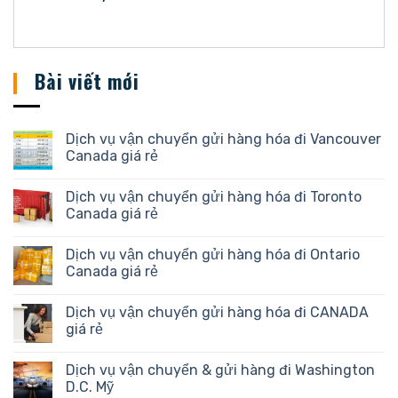
Bài viết mới
Dịch vụ vận chuyển gửi hàng hóa đi Vancouver
Canada giá rẻ
Dịch vụ vận chuyển gửi hàng hóa đi Toronto
Canada giá rẻ
Dịch vụ vận chuyển gửi hàng hóa đi Ontario
Canada giá rẻ
Dịch vụ vận chuyển gửi hàng hóa đi CANADA
giá rẻ
Dịch vụ vận chuyển & gửi hàng đi Washington
D.C. Mỹ