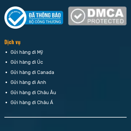
Dịch vụ
Gửi hàng đi Mỹ
Gửi hàng đi Úc
Gửi hàng đi Canada
Gửi hàng đi Anh
Gửi hàng đi Châu Âu
Gửi hàng đi Châu Á