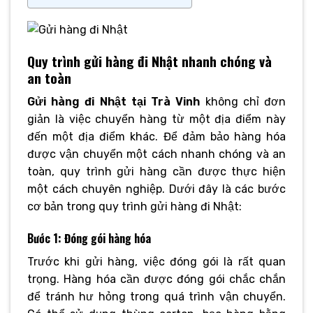
Quy trình gửi hàng đi Nhật nhanh chóng và
an toàn
Gửi hàng đi Nhật tại Trà Vinh
không chỉ đơn
giản là việc chuyển hàng từ một địa điểm này
đến một địa điểm khác. Để đảm bảo hàng hóa
được vận chuyển một cách nhanh chóng và an
toàn, quy trình gửi hàng cần được thực hiện
một cách chuyên nghiệp. Dưới đây là các bước
cơ bản trong quy trình gửi hàng đi Nhật:
Bước 1: Đóng gói hàng hóa
Trước khi gửi hàng, việc đóng gói là rất quan
trọng. Hàng hóa cần được đóng gói chắc chắn
để tránh hư hỏng trong quá trình vận chuyển.