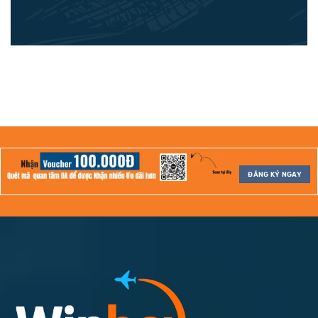
ĐĂNG KÝ NGAY