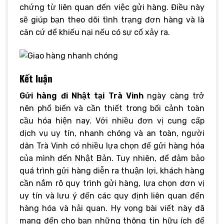
chứng từ liên quan đến việc gửi hàng. Điều này
sẽ giúp bạn theo dõi tình trạng đơn hàng và là
căn cứ để khiếu nại nếu có sự cố xảy ra.
Kết luận
Gửi hàng đi Nhật tại Trà Vinh
ngày càng trở
nên phổ biến và cần thiết trong bối cảnh toàn
cầu hóa hiện nay. Với nhiều đơn vị cung cấp
dịch vụ uy tín, nhanh chóng và an toàn, người
dân Trà Vinh có nhiều lựa chọn để gửi hàng hóa
của mình đến Nhật Bản. Tuy nhiên, để đảm bảo
quá trình gửi hàng diễn ra thuận lợi, khách hàng
cần nắm rõ quy trình gửi hàng, lựa chọn đơn vị
uy tín và lưu ý đến các quy định liên quan đến
hàng hóa và hải quan. Hy vọng bài viết này đã
mang đến cho bạn những thông tin hữu ích để