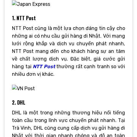
1. NTT Post
NTT Post cũng là một lựa chọn đáng tin cậy cho
những ai có nhu cầu gửi hàng đi Nhật. Với mạng
lưới rộng khắp và dịch vụ chuyển phát nhanh,
NTT Post mang đến cho khách hàng sự an tâm
về chất lượng dịch vụ. Đặc biệt, giá cước gửi
hàng tại
NTT Post
thường rất cạnh tranh so với
nhiều đơn vị khác.
2. DHL
DHL là một trong những thương hiệu nổi tiếng
toàn cầu trong lĩnh vực chuyển phát nhanh. Tại
Trà Vinh, DHL cũng cung cấp dịch vụ gửi hàng đi
Nhật với thời gian nhanh chóng và độ an toàn