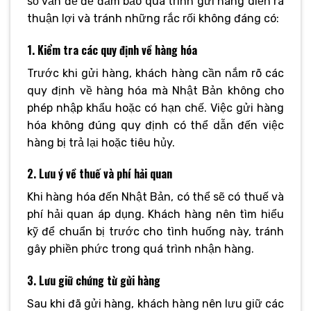
số vấn đề để đảm bảo quá trình gửi hàng diễn ra
thuận lợi và tránh những rắc rối không đáng có:
1. Kiểm tra các quy định về hàng hóa
Trước khi gửi hàng, khách hàng cần nắm rõ các
quy định về hàng hóa mà Nhật Bản không cho
phép nhập khẩu hoặc có hạn chế. Việc gửi hàng
hóa không đúng quy định có thể dẫn đến việc
hàng bị trả lại hoặc tiêu hủy.
2. Lưu ý về thuế và phí hải quan
Khi hàng hóa đến Nhật Bản, có thể sẽ có thuế và
phí hải quan áp dụng. Khách hàng nên tìm hiểu
kỹ để chuẩn bị trước cho tình huống này, tránh
gây phiền phức trong quá trình nhận hàng.
3. Lưu giữ chứng từ gửi hàng
Sau khi đã gửi hàng, khách hàng nên lưu giữ các