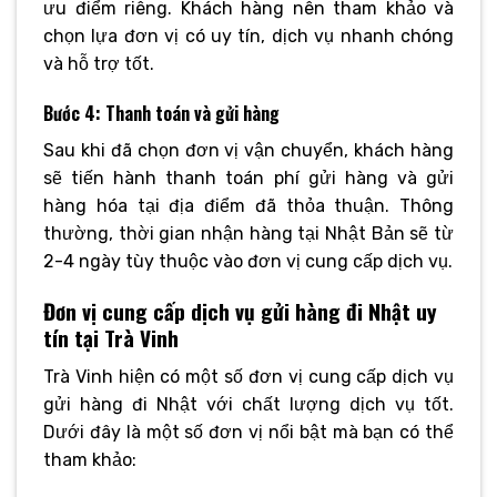
ưu điểm riêng. Khách hàng nên tham khảo và
chọn lựa đơn vị có uy tín, dịch vụ nhanh chóng
và hỗ trợ tốt.
Bước 4: Thanh toán và gửi hàng
Sau khi đã chọn đơn vị vận chuyển, khách hàng
sẽ tiến hành thanh toán phí gửi hàng và gửi
hàng hóa tại địa điểm đã thỏa thuận. Thông
thường, thời gian nhận hàng tại Nhật Bản sẽ từ
2-4 ngày tùy thuộc vào đơn vị cung cấp dịch vụ.
Đơn vị cung cấp dịch vụ gửi hàng đi Nhật uy
tín tại Trà Vinh
Trà Vinh hiện có một số đơn vị cung cấp dịch vụ
gửi hàng đi Nhật với chất lượng dịch vụ tốt.
Dưới đây là một số đơn vị nổi bật mà bạn có thể
tham khảo: