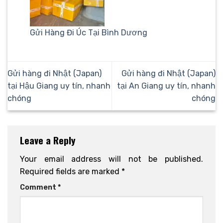
Gửi Hàng Đi Úc Tại Bình Dương
Gửi hàng đi Nhật (Japan)
Gửi hàng đi Nhật (Japan)
tại Hậu Giang uy tín, nhanh
tại An Giang uy tín, nhanh
chóng
chóng
Leave a Reply
Your email address will not be published.
Required fields are marked
*
Comment
*