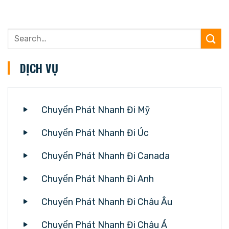
DỊCH VỤ
Chuyển Phát Nhanh Đi Mỹ
Chuyển Phát Nhanh Đi Úc
Chuyển Phát Nhanh Đi Canada
Chuyển Phát Nhanh Đi Anh
Chuyển Phát Nhanh Đi Châu Âu
Chuyển Phát Nhanh Đi Châu Á