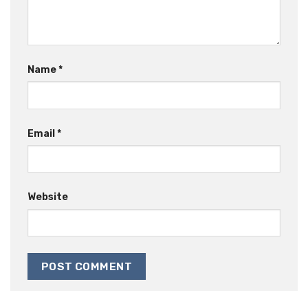
Name
*
Email
*
Website