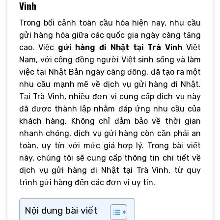
Vinh
Trong bối cảnh toàn cầu hóa hiện nay, nhu cầu
gửi hàng hóa giữa các quốc gia ngày càng tăng
cao. Việc
gửi hàng đi Nhật tại Trà Vinh
Việt
Nam, với cộng đồng người Việt sinh sống và làm
việc tại Nhật Bản ngày càng đông, đã tạo ra một
nhu cầu mạnh mẽ về dịch vụ gửi hàng đi Nhật.
Tại Trà Vinh, nhiều đơn vị cung cấp dịch vụ này
đã được thành lập nhằm đáp ứng nhu cầu của
khách hàng. Không chỉ đảm bảo về thời gian
nhanh chóng, dịch vụ gửi hàng còn cần phải an
toàn, uy tín với mức giá hợp lý. Trong bài viết
này, chúng tôi sẽ cung cấp thông tin chi tiết về
dịch vụ gửi hàng đi Nhật tại Trà Vinh, từ quy
trình gửi hàng đến các đơn vị uy tín.
Nội dung bài viết