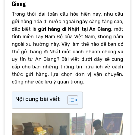
Giang
Trong thời đại toàn cầu hóa hiện nay, nhu cầu
gửi hàng hóa đi nước ngoài ngày càng tăng cao,
đặc biệt là
gửi hàng đi Nhật tại An Giang
, một
tỉnh miền Tây Nam Bộ của Việt Nam, không nằm
ngoài xu hướng này. Vậy làm thế nào để bạn có
thể gửi hàng đi Nhật một cách nhanh chóng và
uy tín từ An Giang? Bài viết dưới đây sẽ cung
cấp cho bạn những thông tin hữu ích về cách
thức gửi hàng, lựa chọn đơn vị vận chuyển,
cũng như các lưu ý quan trọng.
Nội dung bài viết