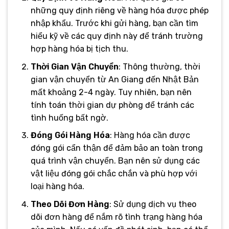
những quy định riêng về hàng hóa được phép
nhập khẩu. Trước khi gửi hàng, bạn cần tìm
hiểu kỹ về các quy định này để tránh trường
hợp hàng hóa bị tịch thu.
Thời Gian Vận Chuyển
: Thông thường, thời
gian vận chuyển từ An Giang đến Nhật Bản
mất khoảng 2-4 ngày. Tuy nhiên, bạn nên
tính toán thời gian dự phòng để tránh các
tình huống bất ngờ.
Đóng Gói Hàng Hóa
: Hàng hóa cần được
đóng gói cẩn thận để đảm bảo an toàn trong
quá trình vận chuyển. Bạn nên sử dụng các
vật liệu đóng gói chắc chắn và phù hợp với
loại hàng hóa.
Theo Dõi Đơn Hàng
: Sử dụng dịch vụ theo
dõi đơn hàng để nắm rõ tình trạng hàng hóa