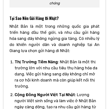
chóng
Tại Sao Nên Gửi Hàng Đi Nhật?
Nhật Bản là một trong những quốc gia phát
triển hàng đầu thế giới, và nhu cầu gửi hàng
hóa sang đây không ngừng gia tăng. Có nhiều lý
do khiến người dân và doanh nghiệp tại An
Giang lựa chọn gửi hàng đi Nhật:
Thị Trường Tiềm Năng
: Nhật Bản là một thị
trường lớn với nhu cầu tiêu thụ hàng hóa đa
dạng. Việc gửi hàng sang đây không chỉ mở
ra cơ hội kinh doanh mà còn giúp kết nối thị
trường.
Cộng Đồng Người Việt Tại Nhật
: Lượng
người Việt sinh sống và làm việc ở Nhật Bản
ngày càng đông, tạo ra nhu cầu gửi hàng từ