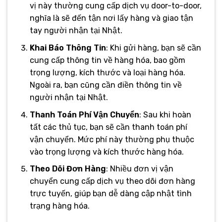
vị này thường cung cấp dịch vụ door-to-door,
nghĩa là sẽ đến tận nơi lấy hàng và giao tận
tay người nhận tại Nhật.
Khai Báo Thông Tin
: Khi gửi hàng, bạn sẽ cần
cung cấp thông tin về hàng hóa, bao gồm
trọng lượng, kích thước và loại hàng hóa.
Ngoài ra, bạn cũng cần điền thông tin về
người nhận tại Nhật.
Thanh Toán Phí Vận Chuyển
: Sau khi hoàn
tất các thủ tục, bạn sẽ cần thanh toán phí
vận chuyển. Mức phí này thường phụ thuộc
vào trọng lượng và kích thước hàng hóa.
Theo Dõi Đơn Hàng
: Nhiều đơn vị vận
chuyển cung cấp dịch vụ theo dõi đơn hàng
trực tuyến, giúp bạn dễ dàng cập nhật tình
trạng hàng hóa.