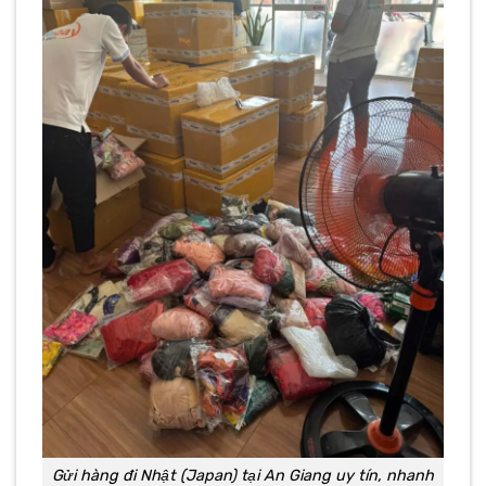
Gửi hàng đi Nhật (Japan) tại An Giang uy tín, nhanh