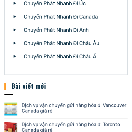
Chuyển Phát Nhanh Đi Úc
Chuyển Phát Nhanh Đi Canada
Chuyển Phát Nhanh Đi Anh
Chuyển Phát Nhanh Đi Châu Âu
Chuyển Phát Nhanh Đi Châu Á
Bài viết mới
Dịch vụ vận chuyển gửi hàng hóa đi Vancouver
Canada giá rẻ
Dịch vụ vận chuyển gửi hàng hóa đi Toronto
Canada giá rẻ