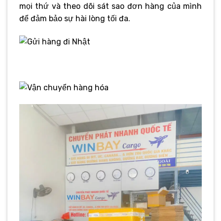
mọi thứ và theo dõi sát sao đơn hàng của mình
để đảm bảo sự hài lòng tối đa.