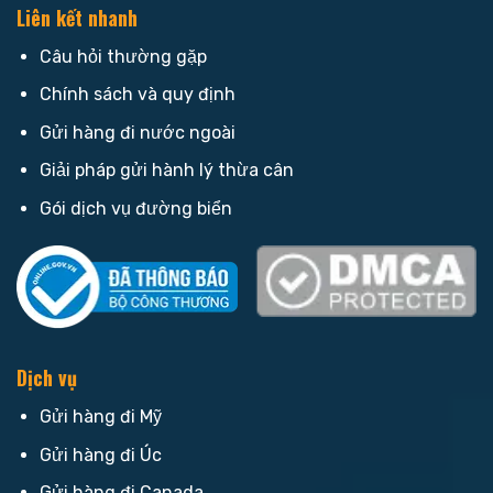
Liên kết nhanh
Câu hỏi thường gặp
Chính sách và quy định
Gửi hàng đi nước ngoài
Giải pháp gửi hành lý thừa cân
Gói dịch vụ đường biển
Dịch vụ
Gửi hàng đi Mỹ
Gửi hàng đi Úc
Gửi hàng đi Canada