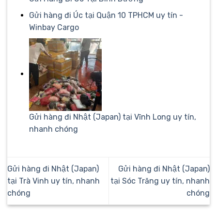
Gửi hàng đi Úc tại Quận 10 TPHCM uy tín -
Winbay Cargo
Gửi hàng đi Nhật (Japan) tại Vĩnh Long uy tín,
nhanh chóng
Gửi hàng đi Nhật (Japan)
Gửi hàng đi Nhật (Japan)
tại Trà Vinh uy tín, nhanh
tại Sóc Trăng uy tín, nhanh
chóng
chóng