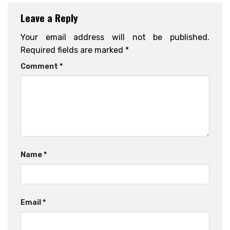
Leave a Reply
Your email address will not be published.
Required fields are marked
*
Comment
*
Name
*
Email
*