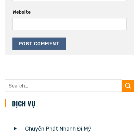
Website
DỊCH VỤ
Chuyển Phát Nhanh Đi Mỹ