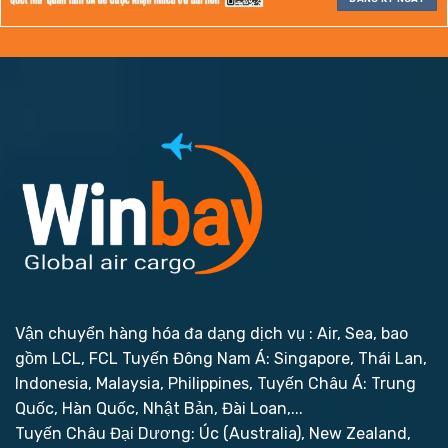
Vận chuyển hàng hóa đa dạng dịch vụ : Air, Sea, bao
gồm LCL, FCL
Tuyến Đông Nam Á: Singapore, Thái Lan,
Indonesia, Malaysia, Philippines,
Tuyến Châu Á: Trung
Quốc, Hàn Quốc, Nhật Bản, Đài Loan,...
Tuyến Châu Đại Dương: Úc (Australia), New Zealand,