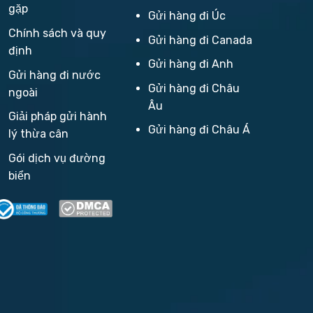
gặp
Gửi hàng đi Úc
Chính sách và quy
Gửi hàng đi Canada
định
Gửi hàng đi Anh
Gửi hàng đi nước
Gửi hàng đi Châu
ngoài
Âu
Giải pháp gửi hành
Gửi hàng đi Châu Á
lý thừa cân
Gói dịch vụ đường
biển