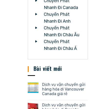
Chuyển Phát
Nhanh Đi Canada
Chuyển Phát
Nhanh Đi Anh
Chuyển Phát
Nhanh Đi Châu Âu
Chuyển Phát
Nhanh Đi Châu Á
Bài viết mới
Dịch vụ vận chuyển gửi
hàng hóa đi Vancouver
Canada giá rẻ
Dịch vụ vận chuyển gửi