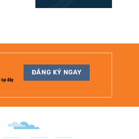
ĐĂNG KÝ NGAY