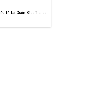
uốc tế tại Quận Bình Thạnh,