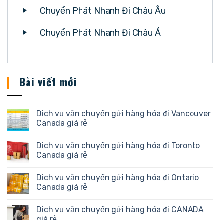
Chuyển Phát Nhanh Đi Châu Âu
Chuyển Phát Nhanh Đi Châu Á
Bài viết mới
Dịch vụ vận chuyển gửi hàng hóa đi Vancouver
Canada giá rẻ
Dịch vụ vận chuyển gửi hàng hóa đi Toronto
Canada giá rẻ
Dịch vụ vận chuyển gửi hàng hóa đi Ontario
Canada giá rẻ
Dịch vụ vận chuyển gửi hàng hóa đi CANADA
giá rẻ