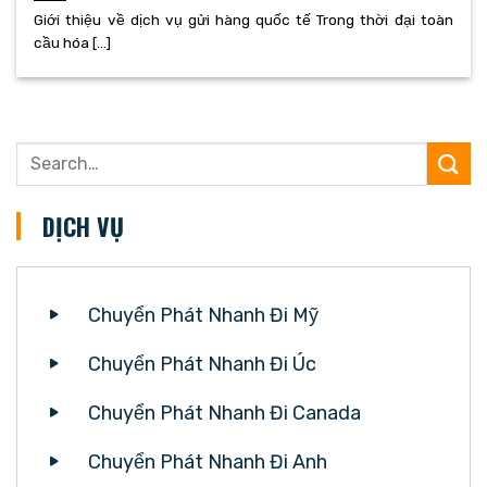
Giới thiệu về dịch vụ gửi hàng quốc tế Trong thời đại toàn
cầu hóa [...]
DỊCH VỤ
Chuyển Phát Nhanh Đi Mỹ
Chuyển Phát Nhanh Đi Úc
Chuyển Phát Nhanh Đi Canada
Chuyển Phát Nhanh Đi Anh