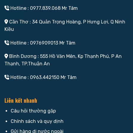
Hotline : 0977.839.068 Mr Tâm
Cần Thơ : 34 Quản Trọng Hoàng, P Hưng Lợi, Q Ninh
Kiều
Hotline : 0976909013 Mr Tâm
Bình Dương : 555 Hồ Văn Mên, Kp Thạnh Phú, P An
Thạnh, TP.Thuận An
Hotline : 0963.442150 Mr Tâm
Liên kết nhanh
Câu hỏi thường gặp
Chính sách và quy định
Gửi hàng đi nước ngoài