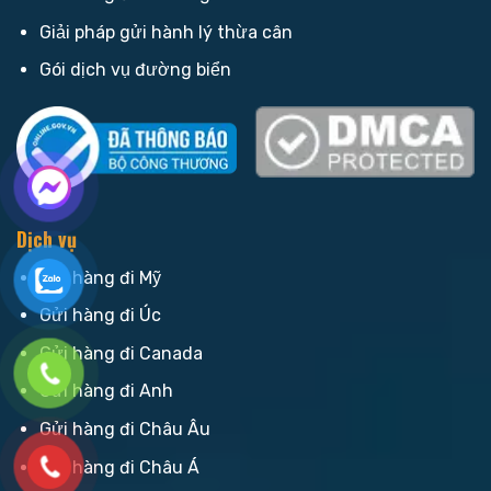
Giải pháp gửi hành lý thừa cân
Gói dịch vụ đường biển
Dịch vụ
Gửi hàng đi Mỹ
Gửi hàng đi Úc
Gửi hàng đi Canada
Gửi hàng đi Anh
Gửi hàng đi Châu Âu
Gửi hàng đi Châu Á