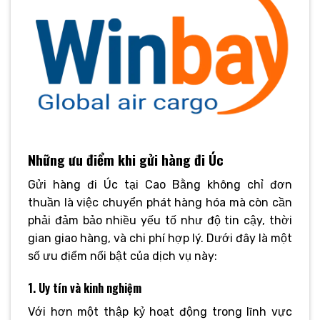
Những ưu điểm khi gửi hàng đi Úc
Gửi hàng đi Úc tại Cao Bằng không chỉ đơn
thuần là việc chuyển phát hàng hóa mà còn cần
phải đảm bảo nhiều yếu tố như độ tin cậy, thời
gian giao hàng, và chi phí hợp lý. Dưới đây là một
số ưu điểm nổi bật của dịch vụ này:
1. Uy tín và kinh nghiệm
Với hơn một thập kỷ hoạt động trong lĩnh vực