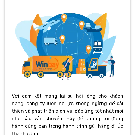
Với cam kết mang lại sự hài lòng cho khách
hàng, công ty luôn nỗ lực không ngừng để cải
thiện và phát triển dịch vụ, đáp ứng tốt nhất mọi
nhu cầu vận chuyển. Hãy để chúng tôi đồng
hành cùng bạn trong hành trình gửi hàng đi Úc
thành công!