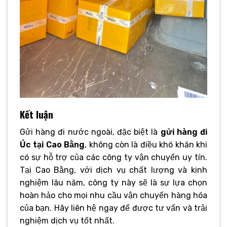
Kết luận
Gửi hàng đi nước ngoài, đặc biệt là
gửi hàng đi
Úc tại Cao Bằng
, không còn là điều khó khăn khi
có sự hỗ trợ của các công ty vận chuyển uy tín.
Tại Cao Bằng, với dịch vụ chất lượng và kinh
nghiệm lâu năm, công ty này sẽ là sự lựa chọn
hoàn hảo cho mọi nhu cầu vận chuyển hàng hóa
của bạn. Hãy liên hệ ngay để được tư vấn và trải
nghiệm dịch vụ tốt nhất.