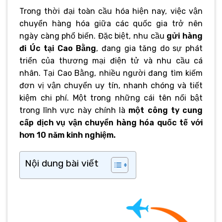
Trong thời đại toàn cầu hóa hiện nay, việc vận
chuyển hàng hóa giữa các quốc gia trở nên
ngày càng phổ biến. Đặc biệt, nhu cầu
gửi hàng
đi Úc tại Cao Bằng
, đang gia tăng do sự phát
triển của thương mại điện tử và nhu cầu cá
nhân. Tại Cao Bằng, nhiều người đang tìm kiếm
đơn vị vận chuyển uy tín, nhanh chóng và tiết
kiệm chi phí. Một trong những cái tên nổi bật
trong lĩnh vực này chính là
một công ty cung
cấp dịch vụ vận chuyển hàng hóa quốc tế với
hơn 10 năm kinh nghiệm.
Nội dung bài viết