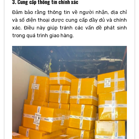
3. Cung cấp thông tin chính xác
Đảm bảo rằng thông tin về người nhận, địa chỉ
và số điện thoại được cung cấp đầy đủ và chính
xác. Điều này giúp tránh các vấn đề phát sinh
trong quá trình giao hàng.