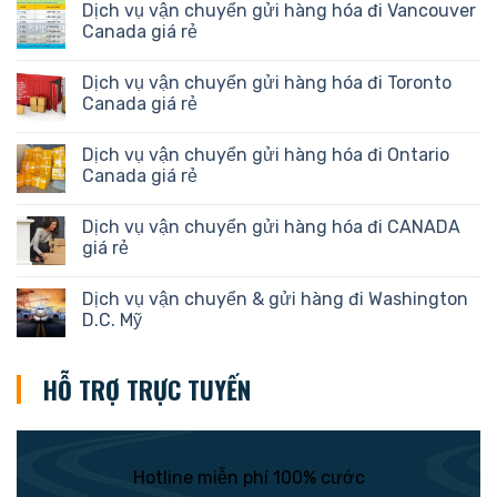
Dịch vụ vận chuyển gửi hàng hóa đi Vancouver
Canada giá rẻ
Dịch vụ vận chuyển gửi hàng hóa đi Toronto
Canada giá rẻ
Dịch vụ vận chuyển gửi hàng hóa đi Ontario
Canada giá rẻ
Dịch vụ vận chuyển gửi hàng hóa đi CANADA
giá rẻ
Dịch vụ vận chuyển & gửi hàng đi Washington
D.C. Mỹ
HỖ TRỢ TRỰC TUYẾN
Hotline miễn phí 100% cước