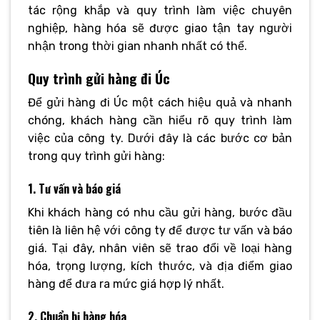
tác rộng khắp và quy trình làm việc chuyên
nghiệp, hàng hóa sẽ được giao tận tay người
nhận trong thời gian nhanh nhất có thể.
Quy trình gửi hàng đi Úc
Để gửi hàng đi Úc một cách hiệu quả và nhanh
chóng, khách hàng cần hiểu rõ quy trình làm
việc của công ty. Dưới đây là các bước cơ bản
trong quy trình gửi hàng:
1. Tư vấn và báo giá
Khi khách hàng có nhu cầu gửi hàng, bước đầu
tiên là liên hệ với công ty để được tư vấn và báo
giá. Tại đây, nhân viên sẽ trao đổi về loại hàng
hóa, trọng lượng, kích thước, và địa điểm giao
hàng để đưa ra mức giá hợp lý nhất.
2. Chuẩn bị hàng hóa