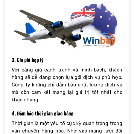
3. Chi phí hợp lý
Với bảng giá cạnh tranh và minh bạch, khách
hàng sẽ dễ dàng chọn lựa gói dịch vụ phù hợp.
Công ty không chỉ đảm bảo chất lượng dịch vụ
mà còn cam kết mang lại giá trị tốt nhất cho
khách hàng.
4. Đảm bảo thời gian giao hàng
Thời gian là một yếu tố cực kỳ quan trọng trong
vận chuyển hàng hóa. Nhờ vào mạng lưới đối