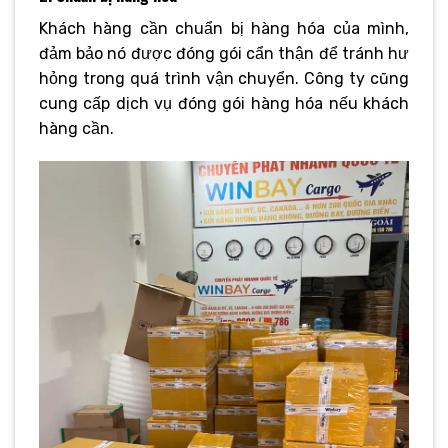
Khách hàng cần chuẩn bị hàng hóa của mình,
đảm bảo nó được đóng gói cẩn thận để tránh hư
hỏng trong quá trình vận chuyển. Công ty cũng
cung cấp dịch vụ đóng gói hàng hóa nếu khách
hàng cần.