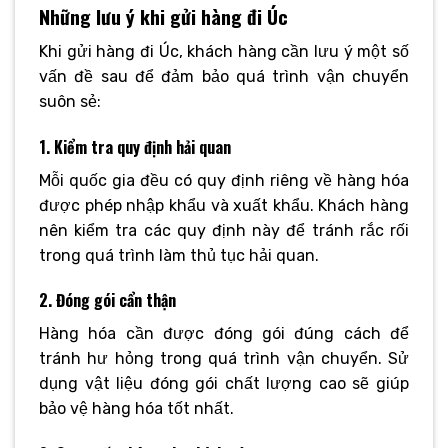
Những lưu ý khi gửi hàng đi Úc
Khi gửi hàng đi Úc, khách hàng cần lưu ý một số
vấn đề sau để đảm bảo quá trình vận chuyển
suôn sẻ:
1. Kiểm tra quy định hải quan
Mỗi quốc gia đều có quy định riêng về hàng hóa
được phép nhập khẩu và xuất khẩu. Khách hàng
nên kiểm tra các quy định này để tránh rắc rối
trong quá trình làm thủ tục hải quan.
2. Đóng gói cẩn thận
Hàng hóa cần được đóng gói đúng cách để
tránh hư hỏng trong quá trình vận chuyển. Sử
dụng vật liệu đóng gói chất lượng cao sẽ giúp
bảo vệ hàng hóa tốt nhất.