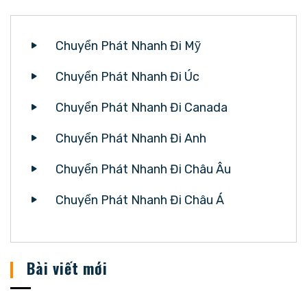
Chuyển Phát Nhanh Đi Mỹ
Chuyển Phát Nhanh Đi Úc
Chuyển Phát Nhanh Đi Canada
Chuyển Phát Nhanh Đi Anh
Chuyển Phát Nhanh Đi Châu Âu
Chuyển Phát Nhanh Đi Châu Á
Bài viết mới