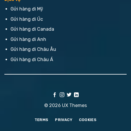
Gửi hàng đi Mỹ
Gửi hàng đi Úc
Gửi hàng đi Canada
Gửi hàng đi Anh
Gửi hàng đi Châu Âu
Gửi hàng đi Châu Á
© 2026 UX Themes
TERMS
PRIVACY
COOKIES