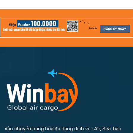
ĐĂNG KÝ NGAY
Vận chuyển hàng hóa đa dạng dịch vụ : Air, Sea, bao