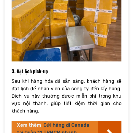
3. Đặt lịch pick-up
Sau khi hàng hóa đã sẵn sàng, khách hàng sẽ
đặt lịch để nhân viên của công ty đến lấy hàng.
Dịch vụ này thường được miễn phí trong khu
vực nội thành, giúp tiết kiệm thời gian cho
khách hàng.
Xem thêm
Gửi hàng đi Canada
tại Quận 11 TPHCM nhanh