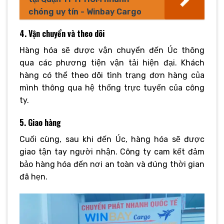
chóng uy tín - Winbay Cargo
4. Vận chuyển và theo dõi
Hàng hóa sẽ được vận chuyển đến Úc thông
qua các phương tiện vận tải hiện đại. Khách
hàng có thể theo dõi tình trạng đơn hàng của
mình thông qua hệ thống trực tuyến của công
ty.
5. Giao hàng
Cuối cùng, sau khi đến Úc, hàng hóa sẽ được
giao tận tay người nhận. Công ty cam kết đảm
bảo hàng hóa đến nơi an toàn và đúng thời gian
đã hẹn.