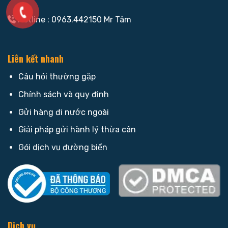
Hotline : 0963.442150 Mr Tâm
Liên kết nhanh
Câu hỏi thường gặp
Chính sách và quy định
Gửi hàng đi nước ngoài
Giải pháp gửi hành lý thừa cân
Gói dịch vụ đường biển
Dịch vụ