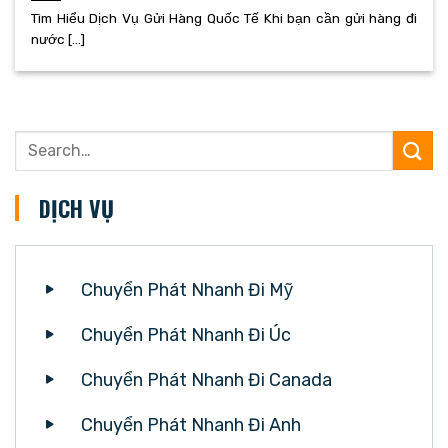
Tìm Hiểu Dịch Vụ Gửi Hàng Quốc Tế Khi bạn cần gửi hàng đi
nước [...]
DỊCH VỤ
Chuyển Phát Nhanh Đi Mỹ
Chuyển Phát Nhanh Đi Úc
Chuyển Phát Nhanh Đi Canada
Chuyển Phát Nhanh Đi Anh