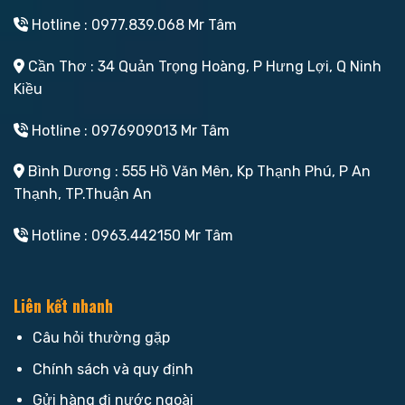
Hotline : 0977.839.068 Mr Tâm
Cần Thơ : 34 Quản Trọng Hoàng, P Hưng Lợi, Q Ninh
Kiều
Hotline : 0976909013 Mr Tâm
Bình Dương : 555 Hồ Văn Mên, Kp Thạnh Phú, P An
Thạnh, TP.Thuận An
Hotline : 0963.442150 Mr Tâm
Liên kết nhanh
Câu hỏi thường gặp
Chính sách và quy định
Gửi hàng đi nước ngoài