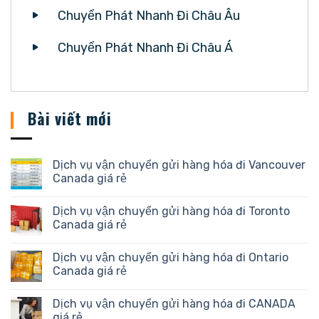
Chuyển Phát Nhanh Đi Châu Âu
Chuyển Phát Nhanh Đi Châu Á
Bài viết mới
Dịch vụ vận chuyển gửi hàng hóa đi Vancouver
Canada giá rẻ
Dịch vụ vận chuyển gửi hàng hóa đi Toronto
Canada giá rẻ
Dịch vụ vận chuyển gửi hàng hóa đi Ontario
Canada giá rẻ
Dịch vụ vận chuyển gửi hàng hóa đi CANADA
giá rẻ