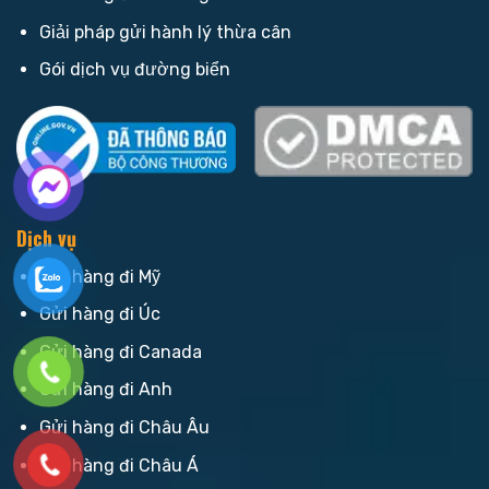
Giải pháp gửi hành lý thừa cân
Gói dịch vụ đường biển
Dịch vụ
Gửi hàng đi Mỹ
Gửi hàng đi Úc
Gửi hàng đi Canada
Gửi hàng đi Anh
Gửi hàng đi Châu Âu
Gửi hàng đi Châu Á