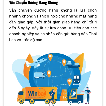
Vận Chuyển Đường Hàng Không
Vận chuyển đường hàng không là lựa chọn
nhanh chóng và thích hợp cho những mặt hàng
cần giao gấp. Với thời gian giao hàng chỉ từ 1
đến 3 ngày, đây là sự lựa chọn ưu tiên cho các
doanh nghiệp và cá nhân cần gửi hàng đến Thái
Lan với tốc độ cao.