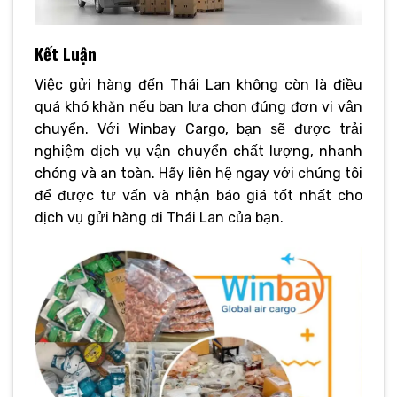
Kết Luận
Việc gửi hàng đến Thái Lan không còn là điều
quá khó khăn nếu bạn lựa chọn đúng đơn vị vận
chuyển. Với Winbay Cargo, bạn sẽ được trải
nghiệm dịch vụ vận chuyển chất lượng, nhanh
chóng và an toàn. Hãy liên hệ ngay với chúng tôi
để được tư vấn và nhận báo giá tốt nhất cho
dịch vụ gửi hàng đi Thái Lan của bạn.