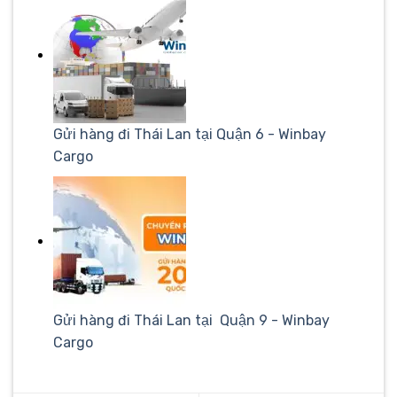
Gửi hàng đi Thái Lan tại Quận 6 - Winbay
Cargo
Gửi hàng đi Thái Lan tại Quận 9 - Winbay
Cargo