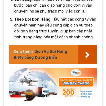
bước, bạn chỉ cần giao hàng cho đơn vị vận
chuyển, họ sẽ phụ trách mọi việc còn lại.
Theo Dõi Đơn Hàng
: Hầu hết các công ty vận
chuyển hiện nay đều cung cấp dịch vụ theo
dõi đơn hàng trực tuyến, giúp bạn cập nhật
tình trạng hàng hóa một cách nhanh chóng.
Xem thêm
Dịch Vụ Gửi Hàng
Đi Mỹ bằng Đường Biển