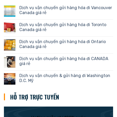
Dịch vụ vận chuyển gửi hàng hóa đi Vancouver
Canada giá rẻ
Dịch vụ vận chuyển gửi hàng hóa đi Toronto
Canada giá rẻ
Dịch vụ vận chuyển gửi hàng hóa đi Ontario
Canada giá rẻ
Dịch vụ vận chuyển gửi hàng hóa đi CANADA
giá rẻ
Dịch vụ vận chuyển & gửi hàng đi Washington
D.C. Mỹ
HỖ TRỢ TRỰC TUYẾN