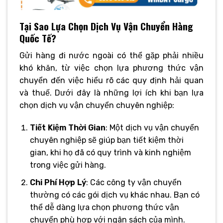
Tại Sao Lựa Chọn Dịch Vụ Vận Chuyển Hàng
Quốc Tế?
Gửi hàng đi nước ngoài có thể gặp phải nhiều
khó khăn, từ việc chọn lựa phương thức vận
chuyển đến việc hiểu rõ các quy định hải quan
và thuế. Dưới đây là những lợi ích khi bạn lựa
chọn dịch vụ vận chuyển chuyên nghiệp:
Tiết Kiệm Thời Gian
: Một dịch vụ vận chuyển
chuyên nghiệp sẽ giúp bạn tiết kiệm thời
gian, khi họ đã có quy trình và kinh nghiệm
trong việc gửi hàng.
Chi Phí Hợp Lý
: Các công ty vận chuyển
thường có các gói dịch vụ khác nhau. Bạn có
thể dễ dàng lựa chọn phương thức vận
chuyển phù hợp với ngân sách của mình.