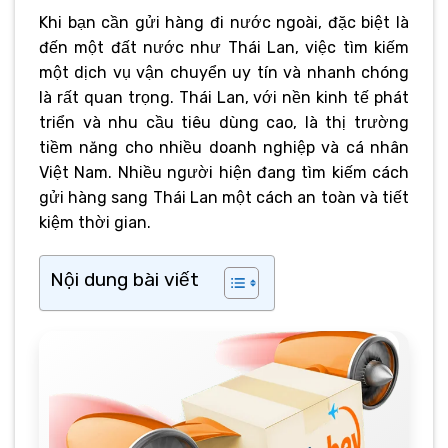
Khi bạn cần gửi hàng đi nước ngoài, đặc biệt là
đến một đất nước như Thái Lan, việc tìm kiếm
một dịch vụ vận chuyển uy tín và nhanh chóng
là rất quan trọng. Thái Lan, với nền kinh tế phát
triển và nhu cầu tiêu dùng cao, là thị trường
tiềm năng cho nhiều doanh nghiệp và cá nhân
Việt Nam. Nhiều người hiện đang tìm kiếm cách
gửi hàng sang Thái Lan một cách an toàn và tiết
kiệm thời gian.
Nội dung bài viết