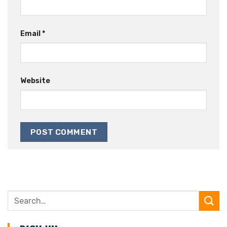
Email
*
Website