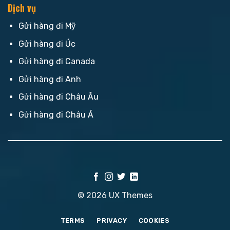
Dịch vụ
Gửi hàng đi Mỹ
Gửi hàng đi Úc
Gửi hàng đi Canada
Gửi hàng đi Anh
Gửi hàng đi Châu Âu
Gửi hàng đi Châu Á
© 2026 UX Themes
TERMS
PRIVACY
COOKIES