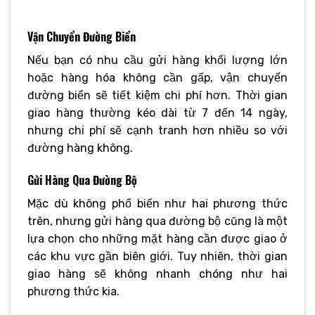
Vận Chuyển Đường Biển
Nếu bạn có nhu cầu gửi hàng khối lượng lớn
hoặc hàng hóa không cần gấp, vận chuyển
đường biển sẽ tiết kiệm chi phí hơn. Thời gian
giao hàng thường kéo dài từ 7 đến 14 ngày,
nhưng chi phí sẽ cạnh tranh hơn nhiều so với
đường hàng không.
Gửi Hàng Qua Đường Bộ
Mặc dù không phổ biến như hai phương thức
trên, nhưng gửi hàng qua đường bộ cũng là một
lựa chọn cho những mặt hàng cần được giao ở
các khu vực gần biên giới. Tuy nhiên, thời gian
giao hàng sẽ không nhanh chóng như hai
phương thức kia.