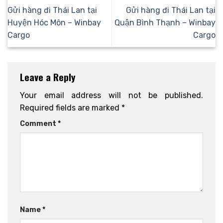
Gửi hàng đi Thái Lan tại
Gửi hàng đi Thái Lan tại
Huyện Hóc Môn – Winbay
Quận Bình Thạnh – Winbay
Cargo
Cargo
Leave a Reply
Your email address will not be published.
Required fields are marked
*
Comment
*
Name
*