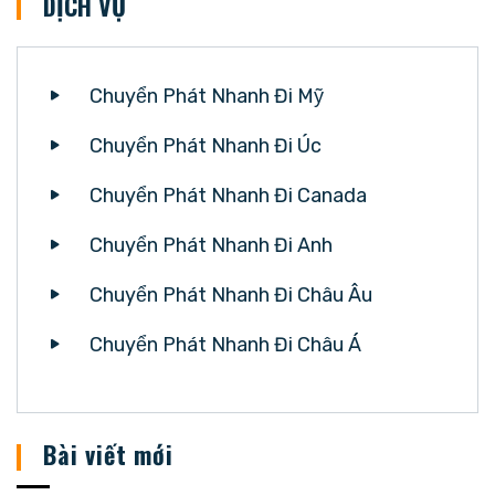
DỊCH VỤ
Chuyển Phát Nhanh Đi Mỹ
Chuyển Phát Nhanh Đi Úc
Chuyển Phát Nhanh Đi Canada
Chuyển Phát Nhanh Đi Anh
Chuyển Phát Nhanh Đi Châu Âu
Chuyển Phát Nhanh Đi Châu Á
Bài viết mới