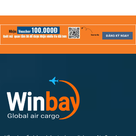
ĐĂNG KÝ NGAY