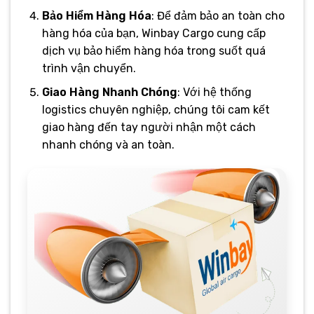
Bảo Hiểm Hàng Hóa
: Để đảm bảo an toàn cho
hàng hóa của bạn, Winbay Cargo cung cấp
dịch vụ bảo hiểm hàng hóa trong suốt quá
trình vận chuyển.
Giao Hàng Nhanh Chóng
: Với hệ thống
logistics chuyên nghiệp, chúng tôi cam kết
giao hàng đến tay người nhận một cách
nhanh chóng và an toàn.