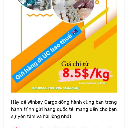
Hãy để Winbay Cargo đồng hành cùng bạn trong
hành trình gửi hàng quốc tế, mang đến cho bạn
sự yên tâm và hài lòng nhất!