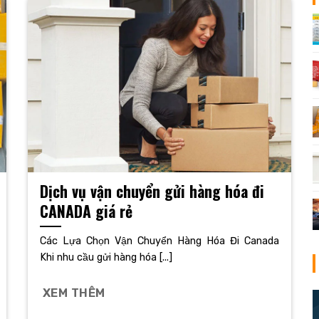
Dịch vụ vận chuyển gửi hàng hóa đi
CANADA giá rẻ
Các Lựa Chọn Vận Chuyển Hàng Hóa Đi Canada
Khi nhu cầu gửi hàng hóa [...]
XEM THÊM