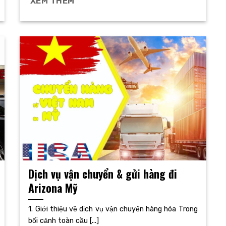
XEM THÊM
Dịch vụ vận chuyển & gửi hàng đi
Arizona Mỹ
1. Giới thiệu về dịch vụ vận chuyển hàng hóa Trong
bối cảnh toàn cầu [...]