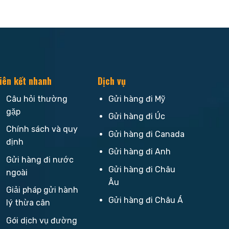
iên kết nhanh
Dịch vụ
Câu hỏi thường
Gửi hàng đi Mỹ
gặp
Gửi hàng đi Úc
Chính sách và quy
Gửi hàng đi Canada
định
Gửi hàng đi Anh
Gửi hàng đi nước
Gửi hàng đi Châu
ngoài
Âu
Giải pháp gửi hành
Gửi hàng đi Châu Á
lý thừa cân
Gói dịch vụ đường