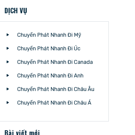
DỊCH VỤ
Chuyển Phát Nhanh Đi Mỹ
Chuyển Phát Nhanh Đi Úc
Chuyển Phát Nhanh Đi Canada
Chuyển Phát Nhanh Đi Anh
Chuyển Phát Nhanh Đi Châu Âu
Chuyển Phát Nhanh Đi Châu Á
Bài viết mới