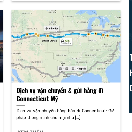
Dịch vụ vận chuyển & gửi hàng đi
Connecticut Mỹ
Dịch vụ vận chuyển hàng hóa đi Connecticut: Giải
pháp thông minh cho mọi nhu [...]