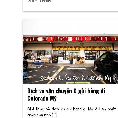
XEM THÊM
Dịch vụ vận chuyển & gửi hàng đi
Colorado Mỹ
Giới thiệu về dịch vụ gửi hàng đi Mỹ Với sự phát
triển của kinh [...]