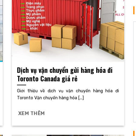
Dịch vụ vận chuyển gửi hàng hóa đi
Toronto Canada giá rẻ
Giới thiệu về dịch vụ vận chuyển hàng hóa đi
Toronto Vận chuyển hàng hóa [...]
XEM THÊM