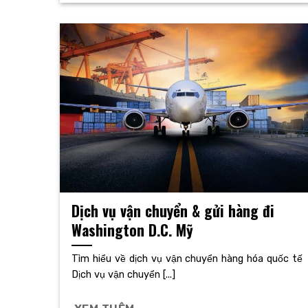
Dịch vụ vận chuyển & gửi hàng đi
Washington D.C. Mỹ
Tìm hiểu về dịch vụ vận chuyển hàng hóa quốc tế
Dịch vụ vận chuyển [...]