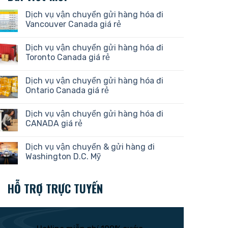
Dịch vụ vận chuyển gửi hàng hóa đi
Vancouver Canada giá rẻ
Dịch vụ vận chuyển gửi hàng hóa đi
Toronto Canada giá rẻ
Dịch vụ vận chuyển gửi hàng hóa đi
Ontario Canada giá rẻ
Dịch vụ vận chuyển gửi hàng hóa đi
CANADA giá rẻ
Dịch vụ vận chuyển & gửi hàng đi
Washington D.C. Mỹ
HỖ TRỢ TRỰC TUYẾN