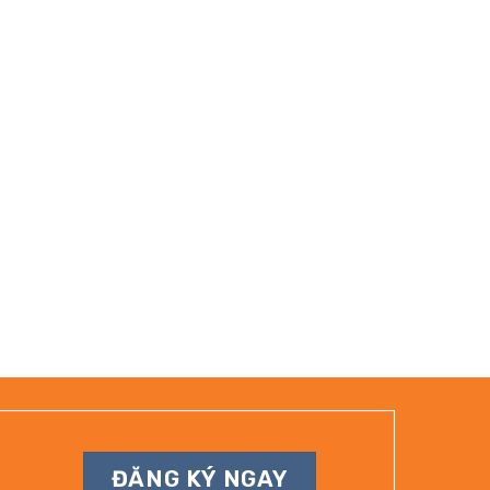
ĐĂNG KÝ NGAY