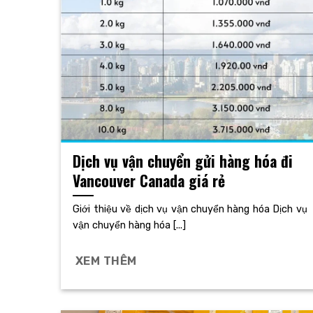
Dịch vụ vận chuyển gửi hàng hóa đi
Vancouver Canada giá rẻ
Giới thiệu về dịch vụ vận chuyển hàng hóa Dịch vụ
vận chuyển hàng hóa [...]
XEM THÊM