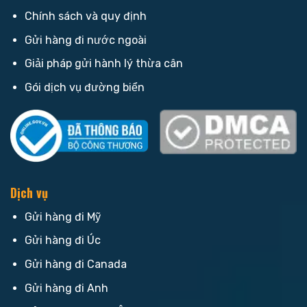
Chính sách và quy định
Gửi hàng đi nước ngoài
Giải pháp gửi hành lý thừa cân
Gói dịch vụ đường biển
Dịch vụ
Gửi hàng đi Mỹ
Gửi hàng đi Úc
Gửi hàng đi Canada
Gửi hàng đi Anh