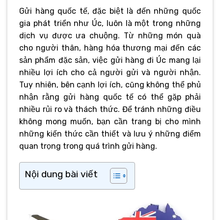
Gửi hàng quốc tế, đặc biệt là đến những quốc
gia phát triển như Úc, luôn là một trong những
dịch vụ được ưa chuộng. Từ những món quà
cho người thân, hàng hóa thương mại đến các
sản phẩm đặc sản, việc gửi hàng đi Úc mang lại
nhiều lợi ích cho cả người gửi và người nhận.
Tuy nhiên, bên cạnh lợi ích, cũng không thể phủ
nhận rằng gửi hàng quốc tế có thể gặp phải
nhiều rủi ro và thách thức. Để tránh những điều
không mong muốn, bạn cần trang bị cho mình
những kiến thức cần thiết và lưu ý những điểm
quan trọng trong quá trình gửi hàng.
Nội dung bài viết