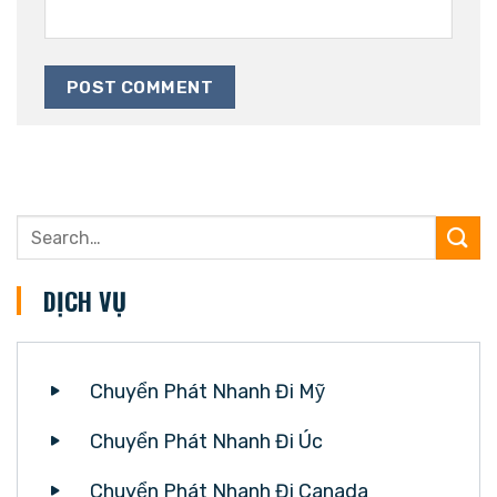
DỊCH VỤ
Chuyển Phát Nhanh Đi Mỹ
Chuyển Phát Nhanh Đi Úc
Chuyển Phát Nhanh Đi Canada