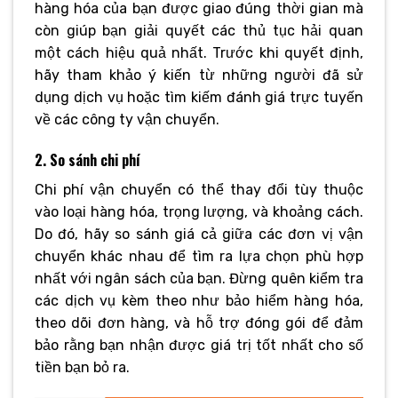
hàng hóa của bạn được giao đúng thời gian mà
còn giúp bạn giải quyết các thủ tục hải quan
một cách hiệu quả nhất. Trước khi quyết định,
hãy tham khảo ý kiến từ những người đã sử
dụng dịch vụ hoặc tìm kiếm đánh giá trực tuyến
về các công ty vận chuyển.
2. So sánh chi phí
Chi phí vận chuyển có thể thay đổi tùy thuộc
vào loại hàng hóa, trọng lượng, và khoảng cách.
Do đó, hãy so sánh giá cả giữa các đơn vị vận
chuyển khác nhau để tìm ra lựa chọn phù hợp
nhất với ngân sách của bạn. Đừng quên kiểm tra
các dịch vụ kèm theo như bảo hiểm hàng hóa,
theo dõi đơn hàng, và hỗ trợ đóng gói để đảm
bảo rằng bạn nhận được giá trị tốt nhất cho số
tiền bạn bỏ ra.