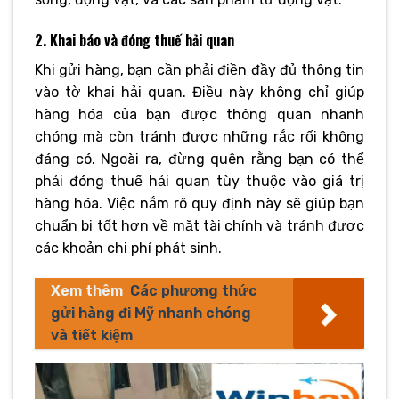
2. Khai báo và đóng thuế hải quan
Khi gửi hàng, bạn cần phải điền đầy đủ thông tin
vào tờ khai hải quan. Điều này không chỉ giúp
hàng hóa của bạn được thông quan nhanh
chóng mà còn tránh được những rắc rối không
đáng có. Ngoài ra, đừng quên rằng bạn có thể
phải đóng thuế hải quan tùy thuộc vào giá trị
hàng hóa. Việc nắm rõ quy định này sẽ giúp bạn
chuẩn bị tốt hơn về mặt tài chính và tránh được
các khoản chi phí phát sinh.
Xem thêm
Các phương thức
gửi hàng đi Mỹ nhanh chóng
và tiết kiệm