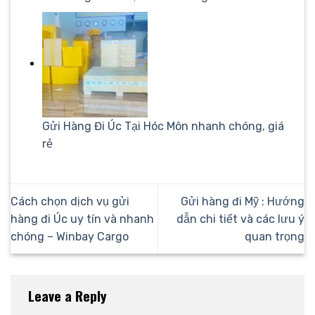
Gửi Hàng Đi Úc Tại Hóc Môn nhanh chóng, giá
rẻ
Cách chọn dịch vụ gửi
Gửi hàng đi Mỹ : Hướng
hàng đi Úc uy tín và nhanh
dẫn chi tiết và các lưu ý
chóng – Winbay Cargo
quan trọng
Leave a Reply