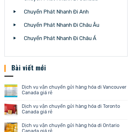
Chuyển Phát Nhanh Đi Anh
Chuyển Phát Nhanh Đi Châu Âu
Chuyển Phát Nhanh Đi Châu Á
Bài viết mới
Dịch vụ vận chuyển gửi hàng hóa đi Vancouver
Canada giá rẻ
Dịch vụ vận chuyển gửi hàng hóa đi Toronto
Canada giá rẻ
Dịch vụ vận chuyển gửi hàng hóa đi Ontario
Canada giá rẻ