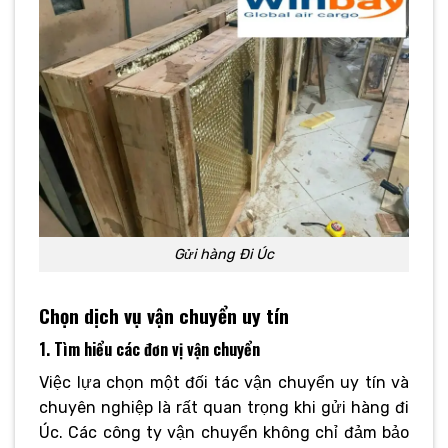
Gửi hàng Đi Úc
Chọn dịch vụ vận chuyển uy tín
1. Tìm hiểu các đơn vị vận chuyển
Việc lựa chọn một đối tác vận chuyển uy tín và
chuyên nghiệp là rất quan trọng khi gửi hàng đi
Úc. Các công ty vận chuyển không chỉ đảm bảo