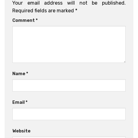
Your email address will not be published.
Required fields are marked
*
Comment
*
Name
*
Email
*
Website