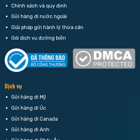
Chính sách và quy định
Gửi hàng đi nước ngoài
Giải pháp gửi hành lý thừa cân
Gói dịch vụ đường biển
Dịch vụ
Gửi hàng đi Mỹ
Gửi hàng đi Úc
Gửi hàng đi Canada
Gửi hàng đi Anh