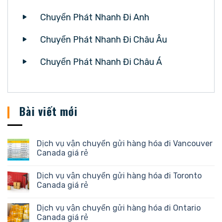
Chuyển Phát Nhanh Đi Anh
Chuyển Phát Nhanh Đi Châu Âu
Chuyển Phát Nhanh Đi Châu Á
Bài viết mới
Dịch vụ vận chuyển gửi hàng hóa đi Vancouver
Canada giá rẻ
Dịch vụ vận chuyển gửi hàng hóa đi Toronto
Canada giá rẻ
Dịch vụ vận chuyển gửi hàng hóa đi Ontario
Canada giá rẻ