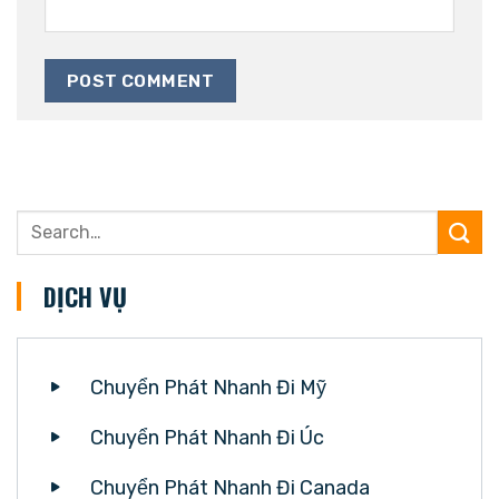
DỊCH VỤ
Chuyển Phát Nhanh Đi Mỹ
Chuyển Phát Nhanh Đi Úc
Chuyển Phát Nhanh Đi Canada