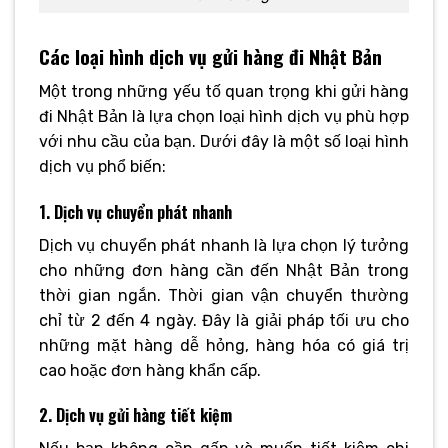
Các loại hình dịch vụ gửi hàng đi Nhật Bản
Một trong những yếu tố quan trọng khi gửi hàng
đi Nhật Bản là lựa chọn loại hình dịch vụ phù hợp
với nhu cầu của bạn. Dưới đây là một số loại hình
dịch vụ phổ biến:
1. Dịch vụ chuyển phát nhanh
Dịch vụ chuyển phát nhanh là lựa chọn lý tưởng
cho những đơn hàng cần đến Nhật Bản trong
thời gian ngắn. Thời gian vận chuyển thường
chỉ từ 2 đến 4 ngày. Đây là giải pháp tối ưu cho
những mặt hàng dễ hỏng, hàng hóa có giá trị
cao hoặc đơn hàng khẩn cấp.
2. Dịch vụ gửi hàng tiết kiệm