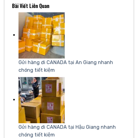
Bài Viết Liên Quan
Gửi hàng đi CANADA tại An Giang nhanh
chóng tiết kiệm
Gửi hàng đi CANADA tại Hậu Giang nhanh
chóng tiết kiệm