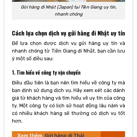
Gửi hàng đi Nhật (Japan) tại Tiền Giang uy tín,
nhanh chóng
Cách lựa chọn dịch vụ gửi hàng đi Nhật uy tín
Để lựa chọn được dịch vụ gửi hàng uy tín và
nhanh chóng từ Tiền Giang đi Nhật, bạn cần lưu
ý một số điều sau:
1. Tìm hiểu về công ty vận chuyển
Điều đầu tiên là bạn nên tìm hiểu về công ty mà
bạn định sử dụng dịch vụ. Hãy xem xét các đánh
giá từ khách hàng và tìm hiểu về uy tín của công
ty. Một công ty có lịch sử hoạt động lâu năm và
có nhiều khách hàng sẽ thường có dịch vụ tốt
hơn.
Xem thêm
Gửi hàng đi Thái