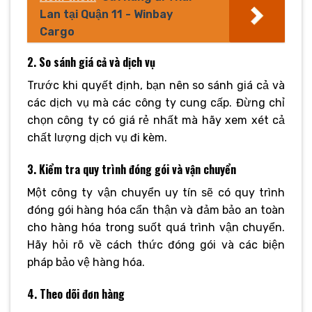
Lan tại Quận 11 - Winbay
Cargo
2. So sánh giá cả và dịch vụ
Trước khi quyết định, bạn nên so sánh giá cả và
các dịch vụ mà các công ty cung cấp. Đừng chỉ
chọn công ty có giá rẻ nhất mà hãy xem xét cả
chất lượng dịch vụ đi kèm.
3. Kiểm tra quy trình đóng gói và vận chuyển
Một công ty vận chuyển uy tín sẽ có quy trình
đóng gói hàng hóa cẩn thận và đảm bảo an toàn
cho hàng hóa trong suốt quá trình vận chuyển.
Hãy hỏi rõ về cách thức đóng gói và các biện
pháp bảo vệ hàng hóa.
4. Theo dõi đơn hàng