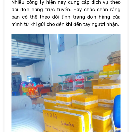
Nhiều công ty hiện nay cung cấp dịch vụ theo
dõi đơn hàng trực tuyến. Hãy chắc chắn rằng
bạn có thể theo dõi tình trạng đơn hàng của
mình từ khi gửi cho đến khi đến tay người nhận.