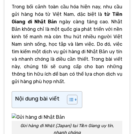
Trong bối cảnh toàn cầu hóa hiện nay, nhu cầu
gửi hàng hóa từ Việt Nam, đặc biệt là
từ Tiền
Giang đi Nhật Bản
ngày càng tăng cao. Nhật
Bản không chỉ là một quốc gia phát triển với nền
kinh tế mạnh mà còn thu hút nhiều người Việt
Nam sinh sống, học tập và làm việc. Do đó, việc
tìm kiếm một dịch vụ gửi hàng đi Nhật Bản uy tín
và nhanh chóng là điều cần thiết. Trong bài viết
này, chúng tôi sẽ cung cấp cho bạn những
thông tin hữu ích để bạn có thể lựa chọn dịch vụ
gửi hàng phù hợp nhất.
Nội dung bài viết
Gửi hàng đi Nhật (Japan) tại Tiền Giang uy tín,
nhanh chóng