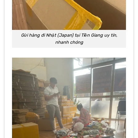
Gửi hàng đi Nhật (Japan) tại Tiền Giang uy tín,
nhanh chóng