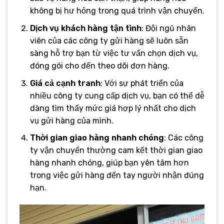
không bị hư hỏng trong quá trình vận chuyển.
Dịch vụ khách hàng tận tình
: Đội ngũ nhân
viên của các công ty gửi hàng sẽ luôn sẵn
sàng hỗ trợ bạn từ việc tư vấn chọn dịch vụ,
đóng gói cho đến theo dõi đơn hàng.
Giá cả cạnh tranh
: Với sự phát triển của
nhiều công ty cung cấp dịch vụ, bạn có thể dễ
dàng tìm thấy mức giá hợp lý nhất cho dịch
vụ gửi hàng của mình.
Thời gian giao hàng nhanh chóng
: Các công
ty vận chuyển thường cam kết thời gian giao
hàng nhanh chóng, giúp bạn yên tâm hơn
trong việc gửi hàng đến tay người nhận đúng
hạn.