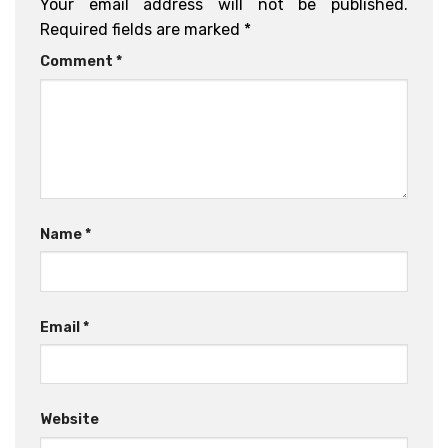
Your email address will not be published.
Required fields are marked
*
Comment
*
Name
*
Email
*
Website