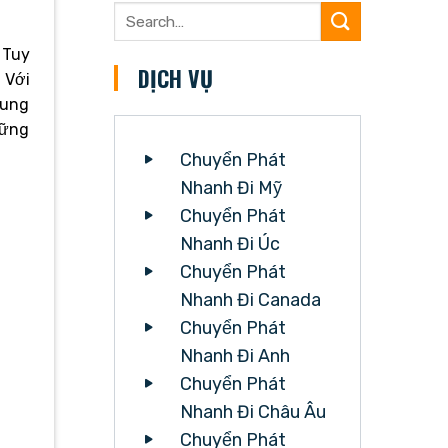
 Tuy
DỊCH VỤ
 Với
cung
hững
Chuyển Phát
Nhanh Đi Mỹ
Chuyển Phát
Nhanh Đi Úc
Chuyển Phát
Nhanh Đi Canada
Chuyển Phát
Nhanh Đi Anh
Chuyển Phát
Nhanh Đi Châu Âu
Chuyển Phát