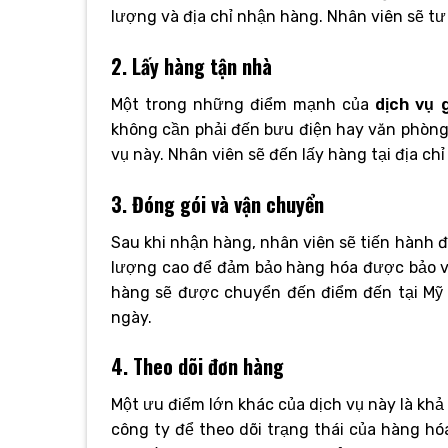
lượng và địa chỉ nhận hàng. Nhân viên sẽ tư
2. Lấy hàng tận nhà
Một trong những điểm mạnh của
dịch vụ 
không cần phải đến bưu điện hay văn phòng 
vụ này. Nhân viên sẽ đến lấy hàng tại địa ch
3. Đóng gói và vận chuyển
Sau khi nhận hàng, nhân viên sẽ tiến hành đ
lượng cao để đảm bảo hàng hóa được bảo vệ
hàng sẽ được chuyển đến điểm đến tại Mỹ 
ngày.
4. Theo dõi đơn hàng
Một ưu điểm lớn khác của dịch vụ này là kh
công ty để theo dõi trạng thái của hàng hó