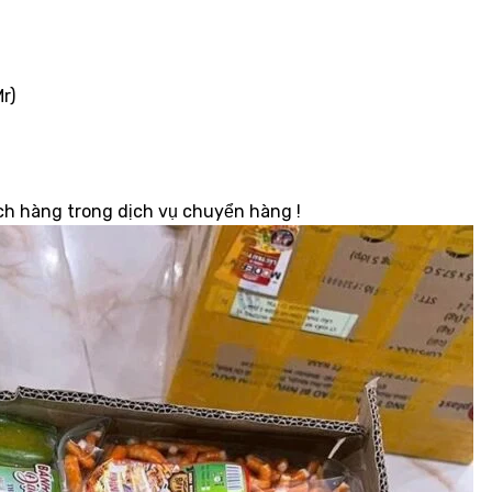
r)
h hàng trong dịch vụ chuyển hàng !