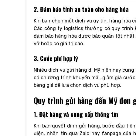
2. Đảm bảo tính an toàn cho hàng hóa
Khi bạn chọn một dịch vụ uy tín, hàng hóa
Các công ty logistics thường có quy trình
đảm bảo hàng hóa được bảo quản tốt nhất.
vỡ hoặc có giá trị cao.
3. Cước phí hợp lý
Nhiều dịch vụ gửi hàng đi Mỹ hiện nay cung 
có chương trình khuyến mãi, giảm giá cước 
bảng giá để lựa chọn dịch vụ phù hợp.
Quy trình gửi hàng đến Mỹ đơn 
1. Đặt hàng và cung cấp thông tin
Khi bạn quyết định gửi hàng, bước đầu tiên 
điện, nhắn tin qua Zalo hay fanpage của h