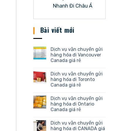
Nhanh Đi Châu Á
Bài viết mới
Dịch vụ vận chuyển gửi
hàng hóa đi Vancouver
Canada giá rẻ
Dịch vụ vận chuyển gửi
hàng hóa đi Toronto
Canada giá rẻ
Dịch vụ vận chuyển gửi
hàng hóa đi Ontario
Canada giá rẻ
Dịch vụ vận chuyển gửi
hàng hóa đi CANADA giá