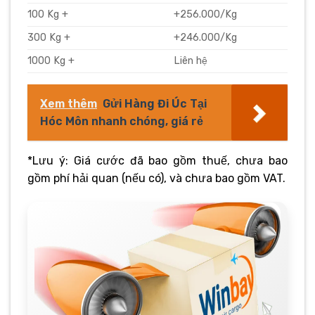
100 Kg +
+256.000/Kg
300 Kg +
+246.000/Kg
1000 Kg +
Liên hệ
Xem thêm
Gửi Hàng Đi Úc Tại
Hóc Môn nhanh chóng, giá rẻ
*Lưu ý: Giá cước đã bao gồm thuế, chưa bao
gồm phí hải quan (nếu có), và chưa bao gồm VAT.