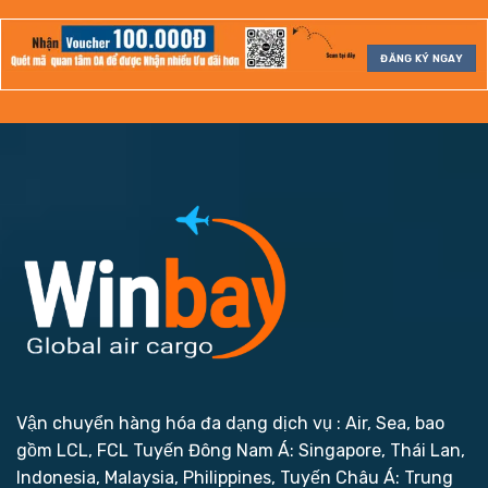
ĐĂNG KÝ NGAY
Vận chuyển hàng hóa đa dạng dịch vụ : Air, Sea, bao
gồm LCL, FCL
Tuyến Đông Nam Á: Singapore, Thái Lan,
Indonesia, Malaysia, Philippines,
Tuyến Châu Á: Trung