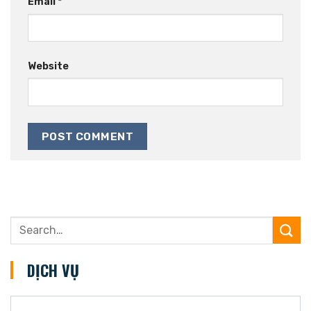
Email
*
Website
DỊCH VỤ