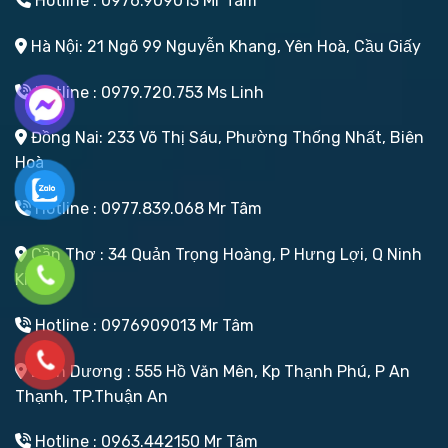
Hotline : 0976.909013 Mr Tâm
Hà Nội: 21 Ngõ 99 Nguyễn Khang, Yên Hoà, Cầu Giấy
Hotline : 0979.720.753 Ms Linh
Đồng Nai: 233 Võ Thị Sáu, Phường Thống Nhất, Biên
Hoà
Hotline : 0977.839.068 Mr Tâm
Cần Thơ : 34 Quản Trọng Hoàng, P Hưng Lợi, Q Ninh
Kiều
Hotline : 0976909013 Mr Tâm
Bình Dương : 555 Hồ Văn Mên, Kp Thạnh Phú, P An
Thạnh, TP.Thuận An
Hotline : 0963.442150 Mr Tâm