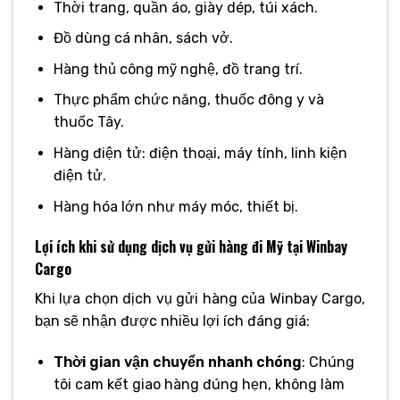
Thời trang, quần áo, giày dép, túi xách.
Đồ dùng cá nhân, sách vở.
Hàng thủ công mỹ nghệ, đồ trang trí.
Thực phẩm chức năng, thuốc đông y và
thuốc Tây.
Hàng điện tử: điện thoại, máy tính, linh kiện
điện tử.
Hàng hóa lớn như máy móc, thiết bị.
Lợi ích khi sử dụng dịch vụ gửi hàng đi Mỹ tại Winbay
Cargo
Khi lựa chọn dịch vụ gửi hàng của Winbay Cargo,
bạn sẽ nhận được nhiều lợi ích đáng giá:
Thời gian vận chuyển nhanh chóng
: Chúng
tôi cam kết giao hàng đúng hẹn, không làm