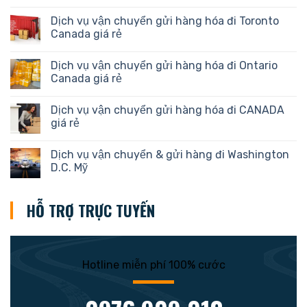
Dịch vụ vận chuyển gửi hàng hóa đi Toronto
Canada giá rẻ
Dịch vụ vận chuyển gửi hàng hóa đi Ontario
Canada giá rẻ
Dịch vụ vận chuyển gửi hàng hóa đi CANADA
giá rẻ
Dịch vụ vận chuyển & gửi hàng đi Washington
D.C. Mỹ
HỖ TRỢ TRỰC TUYẾN
Hotline miễn phí 100% cước