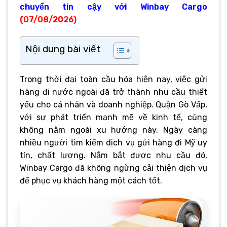
chuyển tin cậy với Winbay Cargo
(07/08/2026)
Nội dung bài viết
Trong thời đại toàn cầu hóa hiện nay, việc gửi
hàng đi nước ngoài đã trở thành nhu cầu thiết
yếu cho cá nhân và doanh nghiệp. Quận Gò Vấp,
với sự phát triển mạnh mẽ về kinh tế, cũng
không nằm ngoài xu hướng này. Ngày càng
nhiều người tìm kiếm dịch vụ gửi hàng đi Mỹ uy
tín, chất lượng. Nắm bắt được nhu cầu đó,
Winbay Cargo đã không ngừng cải thiện dịch vụ
để phục vụ khách hàng một cách tốt.