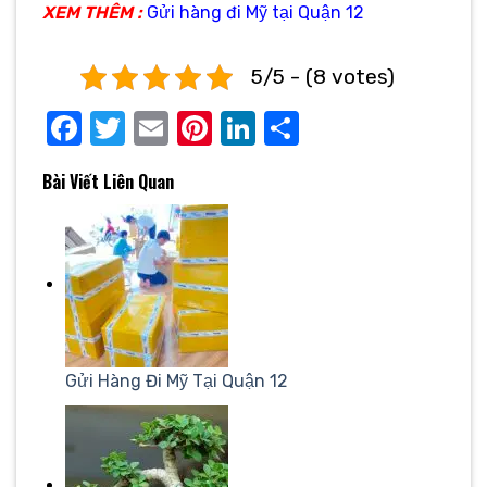
XEM THÊM :
Gửi hàng đi Mỹ tại Quận 12
5/5 - (8 votes)
Facebook
Twitter
Email
Pinterest
LinkedIn
Share
Bài Viết Liên Quan
Gửi Hàng Đi Mỹ Tại Quận 12