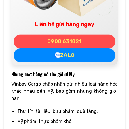
Liên hệ gửi hàng ngay
0908 631821
ZALO
Những mặt hàng có thể gửi đi Mỹ
Winbay Cargo chấp nhận gửi nhiều loại hàng hóa
khác nhau đến Mỹ, bao gồm nhưng không giới
hạn:
Thư tín, tài liệu, bưu phẩm, quà tặng.
Mỹ phẩm, thực phẩm khô.