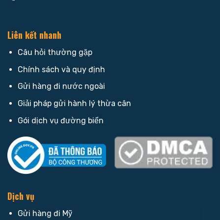
Liên kết nhanh
Câu hỏi thường gặp
Chính sách và quy định
Gửi hàng đi nước ngoài
Giải pháp gửi hành lý thừa cân
Gói dịch vụ đường biển
Dịch vụ
Gửi hàng đi Mỹ