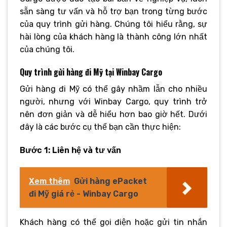
sẵn sàng tư vấn và hỗ trợ bạn trong từng bước
của quy trình gửi hàng. Chúng tôi hiểu rằng, sự
hài lòng của khách hàng là thành công lớn nhất
của chúng tôi.
Quy trình gửi hàng đi Mỹ tại Winbay Cargo
Gửi hàng đi Mỹ có thể gây nhầm lẫn cho nhiều
người, nhưng với Winbay Cargo, quy trình trở
nên đơn giản và dễ hiểu hơn bao giờ hết. Dưới
đây là các bước cụ thể bạn cần thực hiện:
Bước 1: Liên hệ và tư vấn
Xem thêm
Gửi hàng ePacket
đi Mỹ giá rẻ - Winbay Cargo
Khách hàng có thể gọi điện hoặc gửi tin nhắn