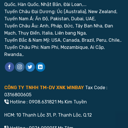
Quốc, Hàn Quốc, Nhật Bản, Đài Loan,...
Tuyến Châu Đại Dương: Úc (Australia), New Zealand,
Tuyến Nam Á: Ấn Độ, Pakistan, Dubai, UAE,
Tuyến Châu Âu: Anh, Pháp, Đức, Tây Ban Nha, Đan
Mạch, Thụy Điển, Italia, Liên bang Nga,
Tuyến Bắc & Nam Mỹ: USA, Canada, Brazil, Peru, Chile,.
Tuyến Châu Phi: Nam Phi, Mozambique, Ai Cập,
Rwanda,.
CÔNG TY TNHH TM-DV XNK WINBAY
Tax Code :
0316800605
Hotline : 0908.631821 Ms Kim Tuyền
HCM: 10 Thạnh Lộc 31, P. Thạnh Lộc, Q.12