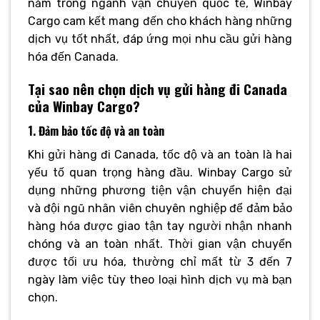
năm trong ngành vận chuyển quốc tế, Winbay
Cargo cam kết mang đến cho khách hàng những
dịch vụ tốt nhất, đáp ứng mọi nhu cầu gửi hàng
hóa đến Canada.
Tại sao nên chọn dịch vụ gửi hàng đi Canada
của Winbay Cargo?
1. Đảm bảo tốc độ và an toàn
Khi gửi hàng đi Canada, tốc độ và an toàn là hai
yếu tố quan trọng hàng đầu. Winbay Cargo sử
dụng những phương tiện vận chuyển hiện đại
và đội ngũ nhân viên chuyên nghiệp để đảm bảo
hàng hóa được giao tận tay người nhận nhanh
chóng và an toàn nhất. Thời gian vận chuyển
được tối ưu hóa, thường chỉ mất từ 3 đến 7
ngày làm việc tùy theo loại hình dịch vụ mà bạn
chọn.