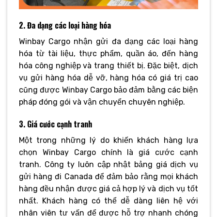
2. Đa dạng các loại hàng hóa
Winbay Cargo nhận gửi đa dạng các loại hàng
hóa từ tài liệu, thực phẩm, quần áo, đến hàng
hóa công nghiệp và trang thiết bị. Đặc biệt, dịch
vụ gửi hàng hóa dễ vỡ, hàng hóa có giá trị cao
cũng được Winbay Cargo bảo đảm bằng các biện
pháp đóng gói và vận chuyển chuyên nghiệp.
3. Giá cước cạnh tranh
Một trong những lý do khiến khách hàng lựa
chọn Winbay Cargo chính là giá cước cạnh
tranh. Công ty luôn cập nhật bảng giá dịch vụ
gửi hàng đi Canada để đảm bảo rằng mọi khách
hàng đều nhận được giá cả hợp lý và dịch vụ tốt
nhất. Khách hàng có thể dễ dàng liên hệ với
nhân viên tư vấn để được hỗ trợ nhanh chóng