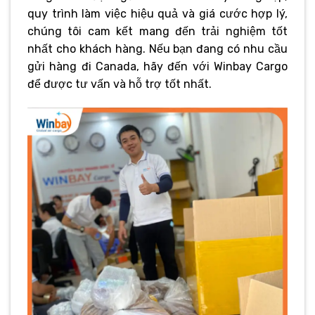
quy trình làm việc hiệu quả và giá cước hợp lý,
chúng tôi cam kết mang đến trải nghiệm tốt
nhất cho khách hàng. Nếu bạn đang có nhu cầu
gửi hàng đi Canada, hãy đến với Winbay Cargo
để được tư vấn và hỗ trợ tốt nhất.