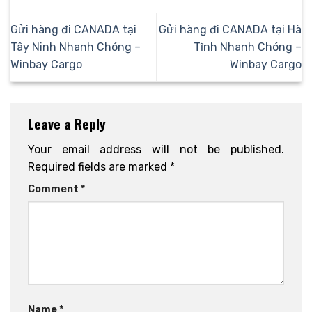
Gửi hàng đi CANADA tại
Gửi hàng đi CANADA tại Hà
Tây Ninh Nhanh Chóng –
Tĩnh Nhanh Chóng –
Winbay Cargo
Winbay Cargo
Leave a Reply
Your email address will not be published.
Required fields are marked
*
Comment
*
Name
*