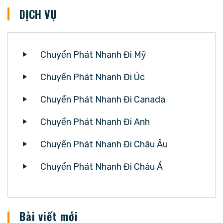
DỊCH VỤ
Chuyển Phát Nhanh Đi Mỹ
Chuyển Phát Nhanh Đi Úc
Chuyển Phát Nhanh Đi Canada
Chuyển Phát Nhanh Đi Anh
Chuyển Phát Nhanh Đi Châu Âu
Chuyển Phát Nhanh Đi Châu Á
Bài viết mới