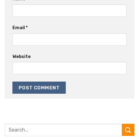
Email
*
Website