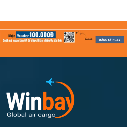
ĐĂNG KÝ NGAY