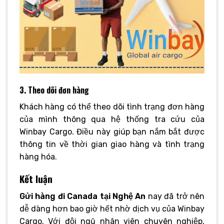
3. Theo dõi đơn hàng
Khách hàng có thể theo dõi tình trạng đơn hàng
của mình thông qua hệ thống tra cứu của
Winbay Cargo. Điều này giúp bạn nắm bắt được
thông tin về thời gian giao hàng và tình trạng
hàng hóa.
Kết luận
Gửi hàng đi Canada tại Nghệ An
nay đã trở nên
dễ dàng hơn bao giờ hết nhờ dịch vụ của Winbay
Cargo. Với đội ngũ nhân viên chuyên nghiệp,