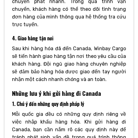
chuyển phát nhanh. Trong quá trình vận
chuyển, khách hàng có thể theo dõi tình trạng
đơn hàng của mình thông qua hệ thống tra cứu
trực tuyến.
4. Giao hàng tận nơi
Sau khi hàng hóa đã đến Canada, Winbay Cargo
sẽ tiến hành giao hàng tận nơi theo yêu cầu của
khách hàng. Đội ngũ giao hàng chuyên nghiệp
sẽ đảm bảo hàng hóa được giao đến tay người
nhận một cách nhanh chóng và an toàn.
Những lưu ý khi gửi hàng đi Canada
1. Chú ý đến những quy định pháp lý
Mỗi quốc gia đều có những quy định riêng về
việc nhập khẩu hàng hóa. Khi gửi hàng đi
Canada, bạn cần nắm rõ các quy định này để
tránh phát sinh vấn đề trong quá trình thông