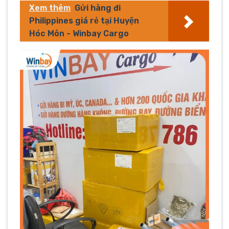
Xem thêm
Gửi hàng đi
Philippines giá rẻ tại Huyện
Hóc Môn - Winbay Cargo