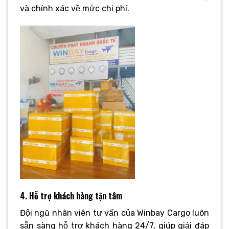
và chính xác về mức chi phí.
4. Hỗ trợ khách hàng tận tâm
Đội ngũ nhân viên tư vấn của Winbay Cargo luôn
sẵn sàng hỗ trợ khách hàng 24/7, giúp giải đáp