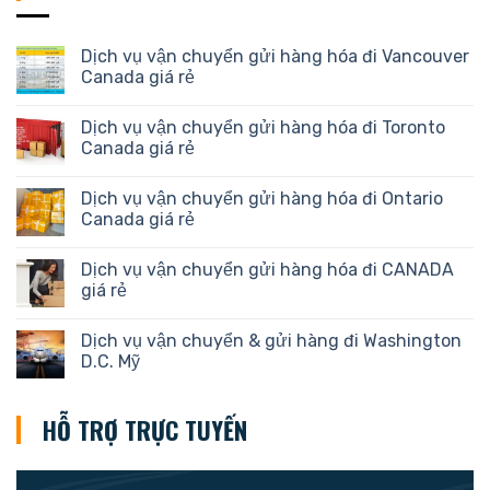
Dịch vụ vận chuyển gửi hàng hóa đi Vancouver
Canada giá rẻ
Dịch vụ vận chuyển gửi hàng hóa đi Toronto
Canada giá rẻ
Dịch vụ vận chuyển gửi hàng hóa đi Ontario
Canada giá rẻ
Dịch vụ vận chuyển gửi hàng hóa đi CANADA
giá rẻ
Dịch vụ vận chuyển & gửi hàng đi Washington
D.C. Mỹ
HỖ TRỢ TRỰC TUYẾN