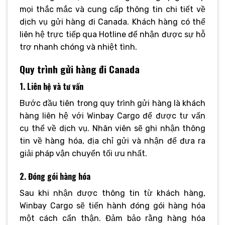
mọi thắc mắc và cung cấp thông tin chi tiết về
dịch vụ gửi hàng đi Canada. Khách hàng có thể
liên hệ trực tiếp qua Hotline để nhận được sự hỗ
trợ nhanh chóng và nhiệt tình.
Quy trình gửi hàng đi Canada
1. Liên hệ và tư vấn
Bước đầu tiên trong quy trình gửi hàng là khách
hàng liên hệ với Winbay Cargo để được tư vấn
cụ thể về dịch vụ. Nhân viên sẽ ghi nhận thông
tin về hàng hóa, địa chỉ gửi và nhận để đưa ra
giải pháp vận chuyển tối ưu nhất.
2. Đóng gói hàng hóa
Sau khi nhận được thông tin từ khách hàng,
Winbay Cargo sẽ tiến hành đóng gói hàng hóa
một cách cẩn thận. Đảm bảo rằng hàng hóa