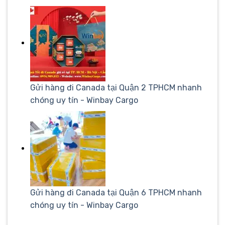
Gửi hàng đi Canada tại Quận 2 TPHCM nhanh
chóng uy tín - Winbay Cargo
Gửi hàng đi Canada tại Quận 6 TPHCM nhanh
chóng uy tín - Winbay Cargo