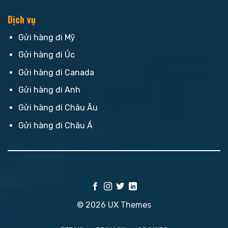
Dịch vụ
Gửi hàng đi Mỹ
Gửi hàng đi Úc
Gửi hàng đi Canada
Gửi hàng đi Anh
Gửi hàng đi Châu Âu
Gửi hàng đi Châu Á
© 2026 UX Themes