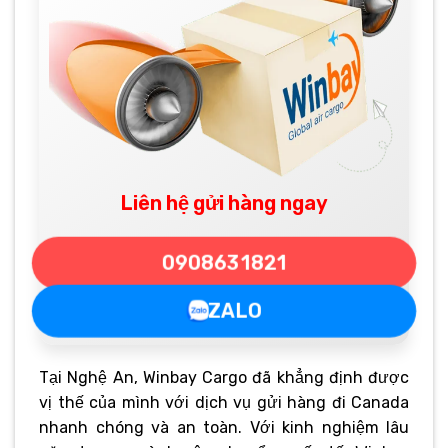
Liên hệ gửi hàng ngay
0908631821
ZALO
Tại Nghệ An, Winbay Cargo đã khẳng định được
vị thế của mình với dịch vụ gửi hàng đi Canada
nhanh chóng và an toàn. Với kinh nghiệm lâu