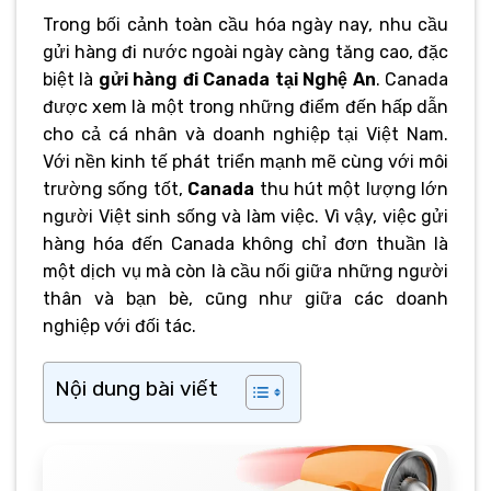
Trong bối cảnh toàn cầu hóa ngày nay, nhu cầu
gửi hàng đi nước ngoài ngày càng tăng cao, đặc
biệt là
gửi hàng đi Canada tại Nghệ An
. Canada
được xem là một trong những điểm đến hấp dẫn
cho cả cá nhân và doanh nghiệp tại Việt Nam.
Với nền kinh tế phát triển mạnh mẽ cùng với môi
trường sống tốt,
Canada
thu hút một lượng lớn
người Việt sinh sống và làm việc. Vì vậy, việc gửi
hàng hóa đến Canada không chỉ đơn thuần là
một dịch vụ mà còn là cầu nối giữa những người
thân và bạn bè, cũng như giữa các doanh
nghiệp với đối tác.
Nội dung bài viết