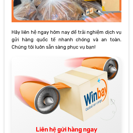
Hãy liên hệ ngay hôm nay để trải nghiệm dịch vụ
gửi hàng quốc tế nhanh chóng và an toàn.
Chúng tôi luôn sẵn sàng phục vụ bạn!
Liên hệ gửi hàng ngay