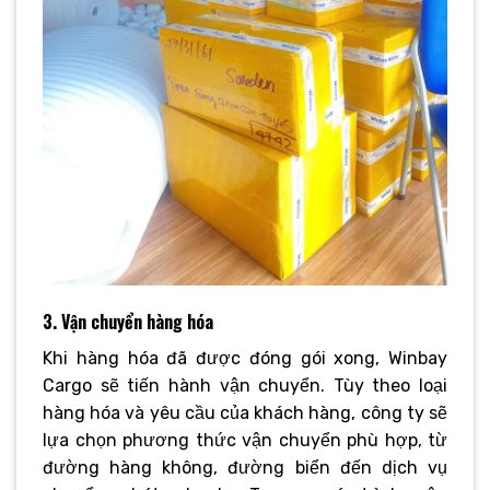
3. Vận chuyển hàng hóa
Khi hàng hóa đã được đóng gói xong, Winbay
Cargo sẽ tiến hành vận chuyển. Tùy theo loại
hàng hóa và yêu cầu của khách hàng, công ty sẽ
lựa chọn phương thức vận chuyển phù hợp, từ
đường hàng không, đường biển đến dịch vụ