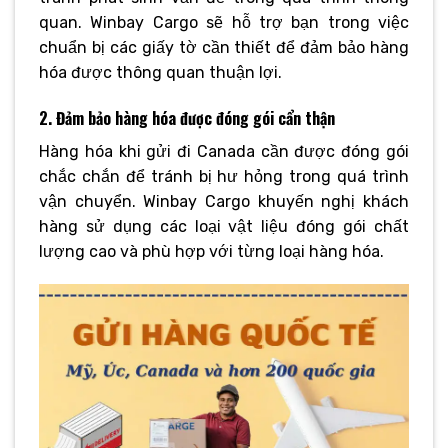
quan. Winbay Cargo sẽ hỗ trợ bạn trong việc
chuẩn bị các giấy tờ cần thiết để đảm bảo hàng
hóa được thông quan thuận lợi.
2. Đảm bảo hàng hóa được đóng gói cẩn thận
Hàng hóa khi gửi đi Canada cần được đóng gói
chắc chắn để tránh bị hư hỏng trong quá trình
vận chuyển. Winbay Cargo khuyến nghị khách
hàng sử dụng các loại vật liệu đóng gói chất
lượng cao và phù hợp với từng loại hàng hóa.