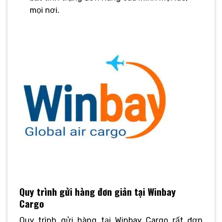
mọi nơi.
Quy trình gửi hàng đơn giản tại Winbay
Cargo
Quy trình gửi hàng tại Winbay Cargo rất đơn