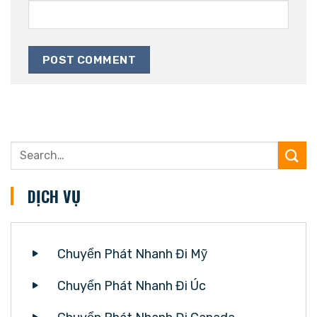
DỊCH VỤ
Chuyển Phát Nhanh Đi Mỹ
Chuyển Phát Nhanh Đi Úc