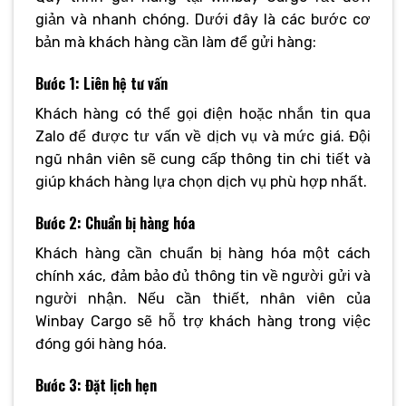
giản và nhanh chóng. Dưới đây là các bước cơ
bản mà khách hàng cần làm để gửi hàng:
Bước 1: Liên hệ tư vấn
Khách hàng có thể gọi điện hoặc nhắn tin qua
Zalo để được tư vấn về dịch vụ và mức giá. Đội
ngũ nhân viên sẽ cung cấp thông tin chi tiết và
giúp khách hàng lựa chọn dịch vụ phù hợp nhất.
Bước 2: Chuẩn bị hàng hóa
Khách hàng cần chuẩn bị hàng hóa một cách
chính xác, đảm bảo đủ thông tin về người gửi và
người nhận. Nếu cần thiết, nhân viên của
Winbay Cargo sẽ hỗ trợ khách hàng trong việc
đóng gói hàng hóa.
Bước 3: Đặt lịch hẹn