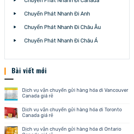
Chuyển Phát Nhanh Đi Canada
Chuyển Phát Nhanh Đi Anh
Chuyển Phát Nhanh Đi Châu Âu
Chuyển Phát Nhanh Đi Châu Á
Bài viết mới
Dịch vụ vận chuyển gửi hàng hóa đi Vancouver
Canada giá rẻ
Dịch vụ vận chuyển gửi hàng hóa đi Toronto
Canada giá rẻ
Dịch vụ vận chuyển gửi hàng hóa đi Ontario