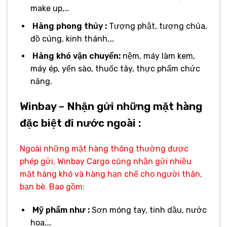
make up,…
Hàng phong thủy :
Tượng phật, tượng chúa,
đồ cúng, kinh thánh,…
Hàng khó vận chuyển:
nệm, máy làm kem,
máy ép, yến sào, thuốc tây, thực phẩm chức
năng.
Winbay – Nhận gửi những mặt hàng
đặc biệt đi nước ngoài :
Ngoài những mặt hàng thông thường được
phép gửi, Winbay Cargo cũng nhận gửi nhiều
mặt hàng khó và hàng hạn chế cho người thân,
bạn bè. Bao gồm:
Mỹ phẩm như :
Sơn móng tay, tinh dầu, nước
hoa,…