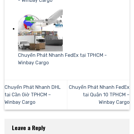
- Winbay Cargo
Chuyển Phát Nhanh FedEx tại TPHCM -
Winbay Cargo
Chuyển Phát Nhanh DHL
Chuyển Phát Nhanh FedEx
tại Cần Giờ TPHCM –
tại Quận 10 TPHCM –
Winbay Cargo
Winbay Cargo
Leave a Reply