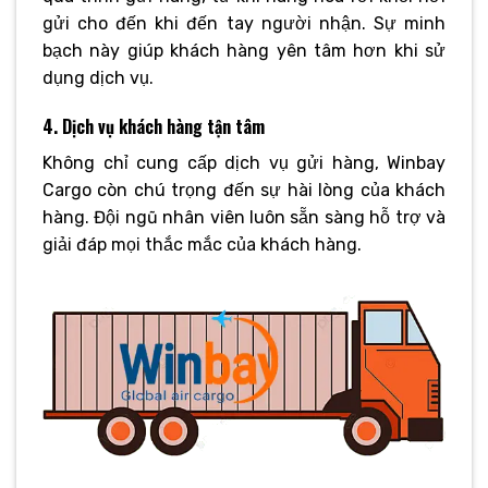
gửi cho đến khi đến tay người nhận. Sự minh
bạch này giúp khách hàng yên tâm hơn khi sử
dụng dịch vụ.
4. Dịch vụ khách hàng tận tâm
Không chỉ cung cấp dịch vụ gửi hàng, Winbay
Cargo còn chú trọng đến sự hài lòng của khách
hàng. Đội ngũ nhân viên luôn sẵn sàng hỗ trợ và
giải đáp mọi thắc mắc của khách hàng.