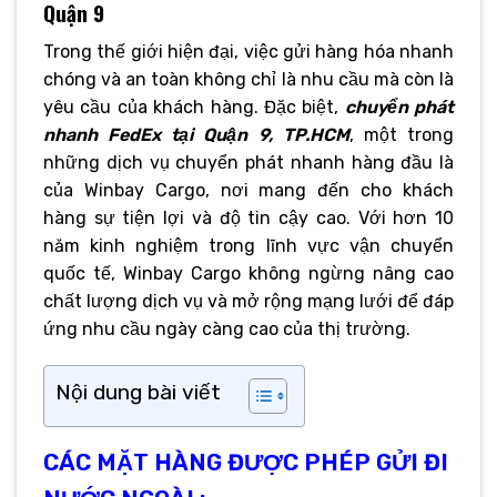
Quận 9
Trong thế giới hiện đại, việc gửi hàng hóa nhanh
chóng và an toàn không chỉ là nhu cầu mà còn là
yêu cầu của khách hàng. Đặc biệt,
chuyển phát
nhanh FedEx tại Quận 9, TP.HCM
, một trong
những dịch vụ chuyển phát nhanh hàng đầu là
của Winbay Cargo, nơi mang đến cho khách
hàng sự tiện lợi và độ tin cậy cao. Với hơn 10
năm kinh nghiệm trong lĩnh vực vận chuyển
quốc tế, Winbay Cargo không ngừng nâng cao
chất lượng dịch vụ và mở rộng mạng lưới để đáp
ứng nhu cầu ngày càng cao của thị trường.
Nội dung bài viết
CÁC MẶT HÀNG ĐƯỢC PHÉP GỬI ĐI