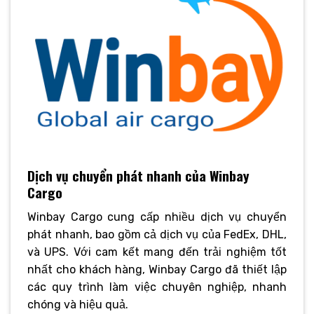
Dịch vụ chuyển phát nhanh của Winbay
Cargo
Winbay Cargo cung cấp nhiều dịch vụ chuyển
phát nhanh, bao gồm cả dịch vụ của FedEx, DHL,
và UPS. Với cam kết mang đến trải nghiệm tốt
nhất cho khách hàng, Winbay Cargo đã thiết lập
các quy trình làm việc chuyên nghiệp, nhanh
chóng và hiệu quả.