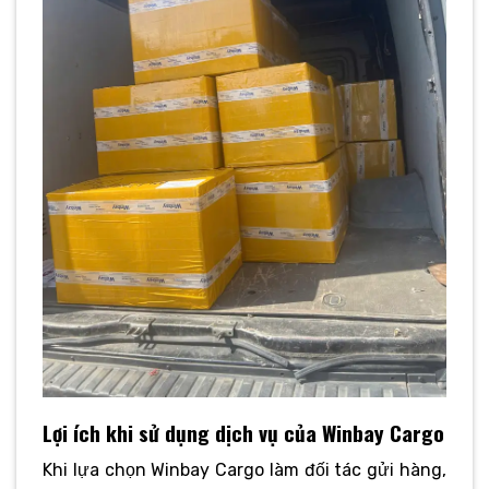
Lợi ích khi sử dụng dịch vụ của Winbay Cargo
Khi lựa chọn Winbay Cargo làm đối tác gửi hàng,