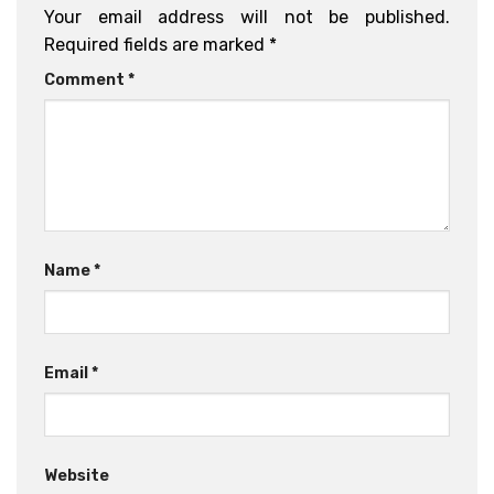
Your email address will not be published.
Required fields are marked
*
Comment
*
Name
*
Email
*
Website