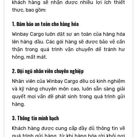
khách hàng sẽ nhận được nhiều lợi ích thiết
thực, bao gồm:
1. Đảm bảo an toàn cho hàng hóa
Winbay Cargo luôn đặt sự an toàn của hàng hóa
lên hàng đầu. Các gói hàng sẽ được bảo vệ cẩn
thận trong quá trình vận chuyển để tránh hư
hỏng, mất mát.
2. Đội ngũ nhân viên chuyên nghiệp
Nhân viên của Winbay Cargo đều có kinh nghiệm
và kỹ năng chuyên môn cao, luôn sẵn sàng giải
quyết mọi vấn đề phát sinh trong quá trình gửi
hàng.
3. Thông tin minh bạch
Khách hàng được cung cấp đầy đủ thông tin về
quá trình gửi hàng, từ khi hàng hóa rời khỏi nơi