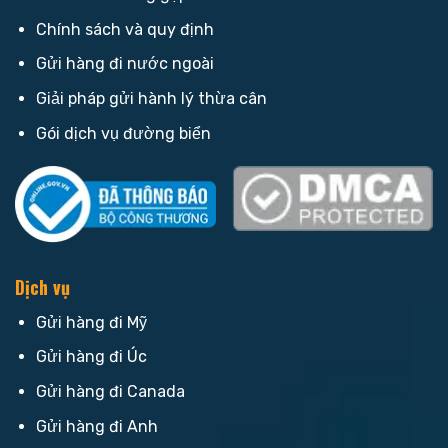
Chính sách và quy định
Gửi hàng đi nước ngoài
Giải pháp gửi hành lý thừa cân
Gói dịch vụ đường biển
Dịch vụ
Gửi hàng đi Mỹ
Gửi hàng đi Úc
Gửi hàng đi Canada
Gửi hàng đi Anh