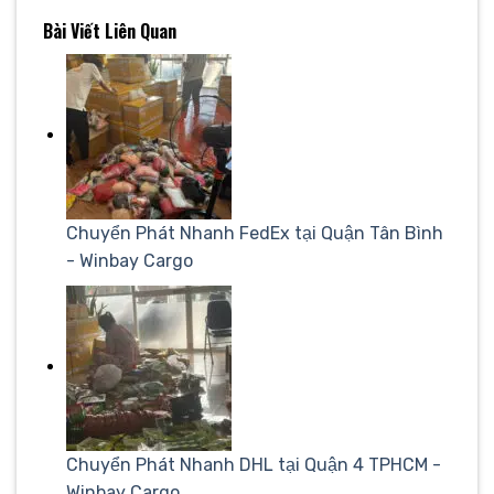
Bài Viết Liên Quan
Chuyển Phát Nhanh FedEx tại Quận Tân Bình
- Winbay Cargo
Chuyển Phát Nhanh DHL tại Quận 4 TPHCM -
Winbay Cargo