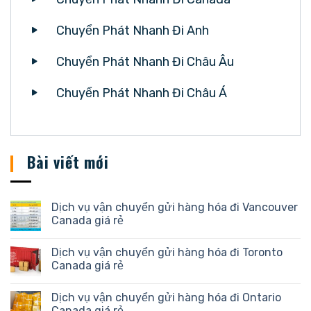
Chuyển Phát Nhanh Đi Anh
Chuyển Phát Nhanh Đi Châu Âu
Chuyển Phát Nhanh Đi Châu Á
Bài viết mới
Dịch vụ vận chuyển gửi hàng hóa đi Vancouver
Canada giá rẻ
Dịch vụ vận chuyển gửi hàng hóa đi Toronto
Canada giá rẻ
Dịch vụ vận chuyển gửi hàng hóa đi Ontario
Canada giá rẻ