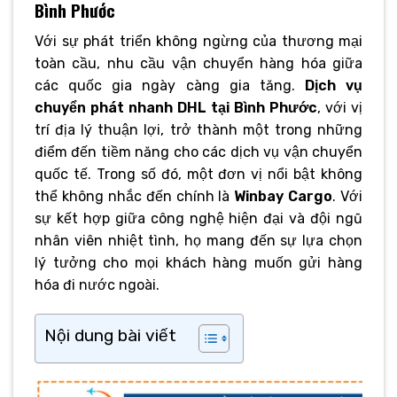
Bình Phước
Với sự phát triển không ngừng của thương mại
toàn cầu, nhu cầu vận chuyển hàng hóa giữa
các quốc gia ngày càng gia tăng.
Dịch vụ
chuyển phát nhanh DHL tại Bình Phước
, với vị
trí địa lý thuận lợi, trở thành một trong những
điểm đến tiềm năng cho các dịch vụ vận chuyển
quốc tế. Trong số đó, một đơn vị nổi bật không
thể không nhắc đến chính là
Winbay Cargo
. Với
sự kết hợp giữa công nghệ hiện đại và đội ngũ
nhân viên nhiệt tình, họ mang đến sự lựa chọn
lý tưởng cho mọi khách hàng muốn gửi hàng
hóa đi nước ngoài.
Nội dung bài viết