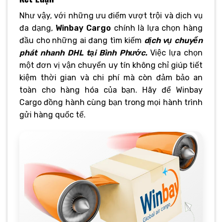
Như vậy, với những ưu điểm vượt trội và dịch vụ
đa dạng,
Winbay Cargo
chính là lựa chọn hàng
đầu cho những ai đang tìm kiếm
dịch vụ chuyển
phát nhanh DHL tại Bình Phước.
Việc lựa chọn
một đơn vị vận chuyển uy tín không chỉ giúp tiết
kiệm thời gian và chi phí mà còn đảm bảo an
toàn cho hàng hóa của bạn. Hãy để Winbay
Cargo đồng hành cùng bạn trong mọi hành trình
gửi hàng quốc tế.