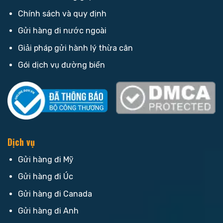
Chính sách và quy định
Gửi hàng đi nước ngoài
Giải pháp gửi hành lý thừa cân
Gói dịch vụ đường biển
Dịch vụ
Gửi hàng đi Mỹ
Gửi hàng đi Úc
Gửi hàng đi Canada
Gửi hàng đi Anh