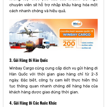
chuyên viên sẽ hỗ trợ nhập khẩu hàng hóa một
cách nhanh chóng và hiệu quả.
3. Gửi Hàng Đi Hàn Quốc
Winbay Cargo cũng cung cấp dịch vụ gửi hàng đi
Hàn Quốc với thời gian giao hàng chỉ từ 2-3
ngày. Đặc biệt, công ty cam kết thực hiện thủ
tục thông quan nhanh chóng để hàng hóa của
khách hàng được giao đúng thời gian.
4. Gửi Hàng Đi Các Nước Khác