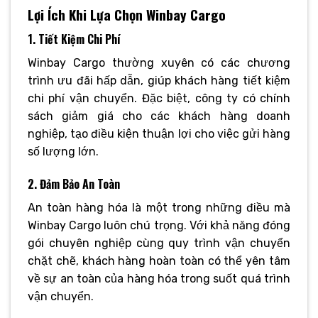
Lợi Ích Khi Lựa Chọn Winbay Cargo
1. Tiết Kiệm Chi Phí
Winbay Cargo thường xuyên có các chương
trình ưu đãi hấp dẫn, giúp khách hàng tiết kiệm
chi phí vận chuyển. Đặc biệt, công ty có chính
sách giảm giá cho các khách hàng doanh
nghiệp, tạo điều kiện thuận lợi cho việc gửi hàng
số lượng lớn.
2. Đảm Bảo An Toàn
An toàn hàng hóa là một trong những điều mà
Winbay Cargo luôn chú trọng. Với khả năng đóng
gói chuyên nghiệp cùng quy trình vận chuyển
chặt chẽ, khách hàng hoàn toàn có thể yên tâm
về sự an toàn của hàng hóa trong suốt quá trình
vận chuyển.