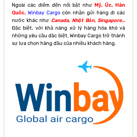
Ngoài các điểm đến nổi bật như
Mỹ, Úc, Hàn
Quốc,
Winbay Cargo
còn nhận gửi hàng đi các
nước khác như
Canada, Nhật Bản, Singapore…
Đặc biệt, với khả năng xử lý hàng hóa khó và
những yêu cầu đặc biệt, Winbay Cargo trở thành
sự lựa chọn hàng đầu của nhiều khách hàng.