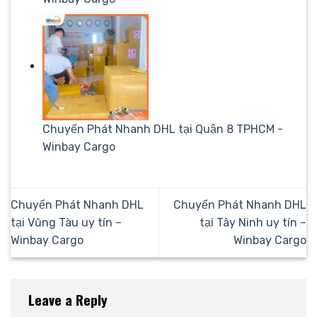
Chuyển Phát Nhanh DHL tại Quận 8 TPHCM -
Winbay Cargo
Chuyển Phát Nhanh DHL
Chuyển Phát Nhanh DHL
tại Vũng Tàu uy tín –
tại Tây Ninh uy tín –
Winbay Cargo
Winbay Cargo
Leave a Reply