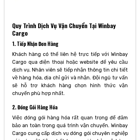
Quy Trình Dịch Vụ Vận Chuyển Tại Winbay
Cargo
1. Tiếp Nhận Đơn Hàng
Khách hàng có thể liên hệ trực tiếp với Winbay
Cargo qua điện thoại hoặc website để yêu cầu
dịch vụ. Nhân viên sẽ tiếp nhận thông tin chi tiết
về hàng hóa, địa chỉ gửi và nhận. Đội ngũ tư vấn
sẽ hỗ trợ khách hàng chọn hình thức vận
chuyển phù hợp nhất.
2. Đóng Gói Hàng Hóa
Việc đóng gói hàng hóa rất quan trọng để đảm
bảo an toàn trong quá trình vận chuyển. Winbay
Cargo cung cấp dịch vụ đóng gói chuyên nghiệp