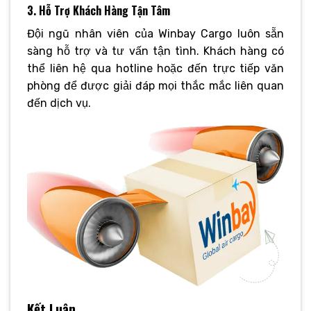
3. Hỗ Trợ Khách Hàng Tận Tâm
Đội ngũ nhân viên của Winbay Cargo luôn sẵn
sàng hỗ trợ và tư vấn tận tình. Khách hàng có
thể liên hệ qua hotline hoặc đến trực tiếp văn
phòng để được giải đáp mọi thắc mắc liên quan
đến dịch vụ.
Kết Luận