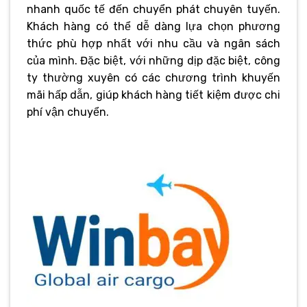
nhanh quốc tế đến chuyển phát chuyên tuyến.
Khách hàng có thể dễ dàng lựa chọn phương
thức phù hợp nhất với nhu cầu và ngân sách
của mình. Đặc biệt, với những dịp đặc biệt, công
ty thường xuyên có các chương trình khuyến
mãi hấp dẫn, giúp khách hàng tiết kiệm được chi
phí vận chuyển.