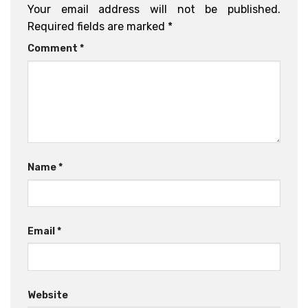
Your email address will not be published.
Required fields are marked
*
Comment
*
Name
*
Email
*
Website