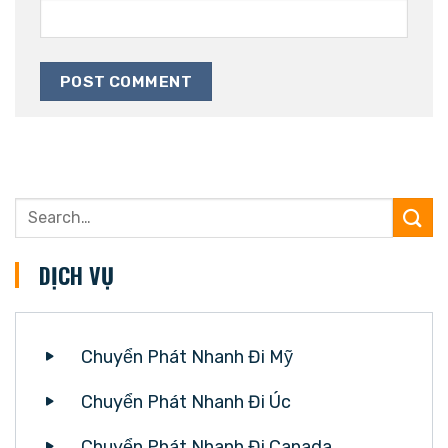
DỊCH VỤ
Chuyển Phát Nhanh Đi Mỹ
Chuyển Phát Nhanh Đi Úc
Chuyển Phát Nhanh Đi Canada