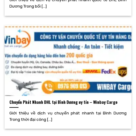
Dương Trong bối [...]
Chuyển Phát Nhanh DHL tại Bình Dương uy tín – Winbay Cargo
Giới thiệu về dịch vụ chuyển phát nhanh tại Bình Dương
Trong thời đại công [...]