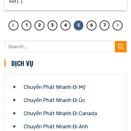
một [...]
1
2
3
4
5
6
7
DỊCH VỤ
Chuyển Phát Nhanh Đi Mỹ
Chuyển Phát Nhanh Đi Úc
Chuyển Phát Nhanh Đi Canada
Chuyển Phát Nhanh Đi Anh