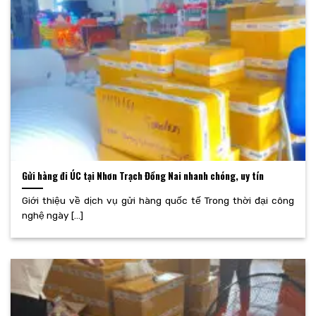
Gửi hàng đi ÚC tại Nhơn Trạch Đồng Nai nhanh chóng, uy tín
Giới thiệu về dịch vụ gửi hàng quốc tế Trong thời đại công
nghệ ngày [...]