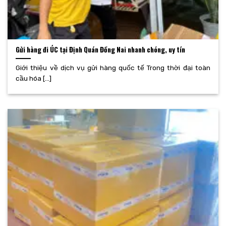
Gửi hàng đi ÚC tại Định Quán Đồng Nai nhanh chóng, uy tín
Giới thiệu về dịch vụ gửi hàng quốc tế Trong thời đại toàn
cầu hóa [...]