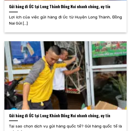
Gửi hàng đi ÚC tại Long Thành Đồng Nai nhanh chóng, uy tín
Lợi ích của việc gửi hàng đi Úc từ Huyện Long Thành, Đồng
Nai Gửi [...]
Gửi hàng đi ÚC tại Long Khánh Đồng Nai nhanh chóng, uy tín
Tại sao chọn dịch vụ gửi hàng quốc tế? Gửi hàng quốc tế là