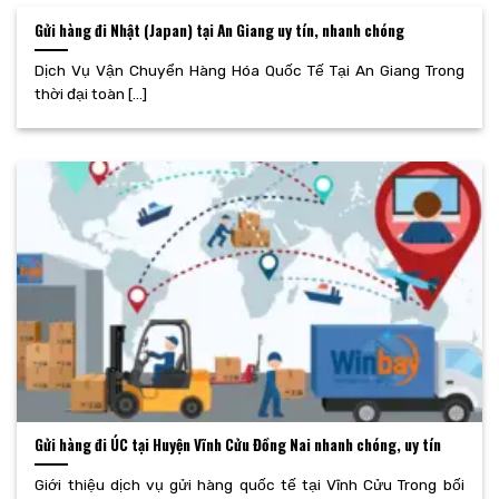
Gửi hàng đi Nhật (Japan) tại An Giang uy tín, nhanh chóng
Dịch Vụ Vận Chuyển Hàng Hóa Quốc Tế Tại An Giang Trong
thời đại toàn [...]
Gửi hàng đi ÚC tại Huyện Vĩnh Cửu Đồng Nai nhanh chóng, uy tín
Giới thiệu dịch vụ gửi hàng quốc tế tại Vĩnh Cửu Trong bối