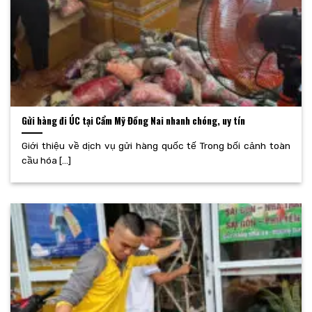
Gửi hàng đi ÚC tại Cẩm Mỹ Đồng Nai nhanh chóng, uy tín
Giới thiệu về dịch vụ gửi hàng quốc tế Trong bối cảnh toàn
cầu hóa [...]