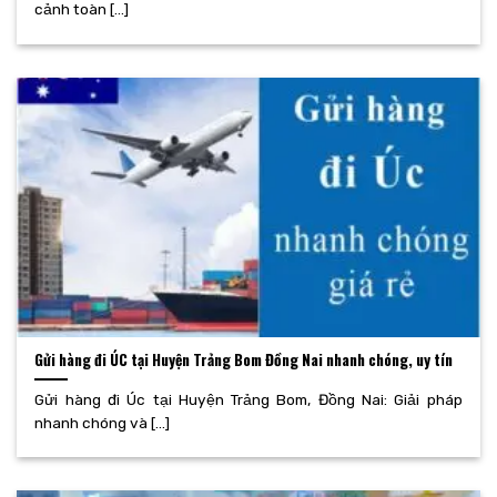
cảnh toàn [...]
Gửi hàng đi ÚC tại Huyện Trảng Bom Đồng Nai nhanh chóng, uy tín
Gửi hàng đi Úc tại Huyện Trảng Bom, Đồng Nai: Giải pháp
nhanh chóng và [...]