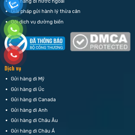
Gửi hàng đi nước ngoài
Giải pháp gửi hành lý thừa cân
Gói dịch vụ đường biển
Dịch vụ
Gửi hàng đi Mỹ
Gửi hàng đi Úc
Gửi hàng đi Canada
Gửi hàng đi Anh
Gửi hàng đi Châu Âu
Gửi hàng đi Châu Á