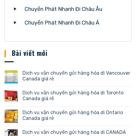
Chuyển Phát Nhanh Đi Châu Âu
Chuyển Phát Nhanh Đi Châu Á
Bài viết mới
Dịch vụ vận chuyển gửi hàng hóa đi Vancouver
Canada giá rẻ
Dịch vụ vận chuyển gửi hàng hóa đi Toronto
Canada giá rẻ
Dịch vụ vận chuyển gửi hàng hóa đi Ontario
Canada giá rẻ
Dịch vụ vận chuyển gửi hàng hóa đi CANADA