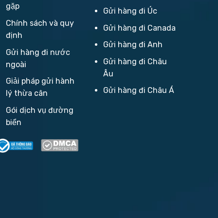
gặp
Gửi hàng đi Úc
Chính sách và quy
Gửi hàng đi Canada
định
Gửi hàng đi Anh
Gửi hàng đi nước
Gửi hàng đi Châu
ngoài
Âu
Giải pháp gửi hành
Gửi hàng đi Châu Á
lý thừa cân
Gói dịch vụ đường
biển