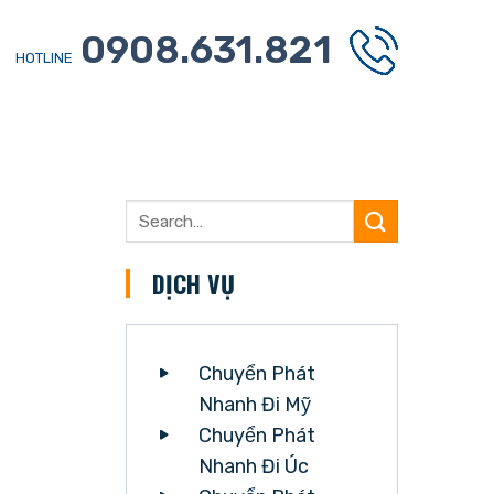
0908.631.821
HOTLINE
DỊCH VỤ
Chuyển Phát
Nhanh Đi Mỹ
Chuyển Phát
Nhanh Đi Úc