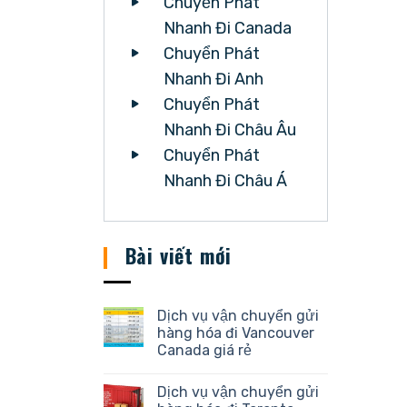
Chuyển Phát
Nhanh Đi Canada
Chuyển Phát
Nhanh Đi Anh
Chuyển Phát
Nhanh Đi Châu Âu
Chuyển Phát
Nhanh Đi Châu Á
Bài viết mới
Dịch vụ vận chuyển gửi
hàng hóa đi Vancouver
Canada giá rẻ
Dịch vụ vận chuyển gửi