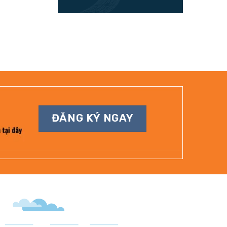
ĐĂNG KÝ NGAY