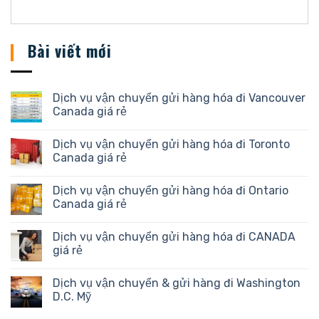
Bài viết mới
Dịch vụ vận chuyển gửi hàng hóa đi Vancouver
Canada giá rẻ
Dịch vụ vận chuyển gửi hàng hóa đi Toronto
Canada giá rẻ
Dịch vụ vận chuyển gửi hàng hóa đi Ontario
Canada giá rẻ
Dịch vụ vận chuyển gửi hàng hóa đi CANADA
giá rẻ
Dịch vụ vận chuyển & gửi hàng đi Washington
D.C. Mỹ