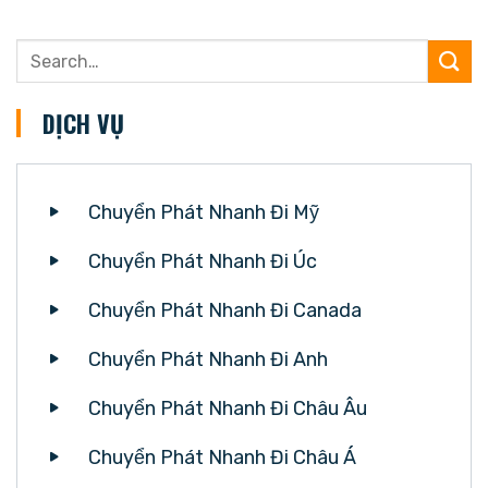
DỊCH VỤ
Chuyển Phát Nhanh Đi Mỹ
Chuyển Phát Nhanh Đi Úc
Chuyển Phát Nhanh Đi Canada
Chuyển Phát Nhanh Đi Anh
Chuyển Phát Nhanh Đi Châu Âu
Chuyển Phát Nhanh Đi Châu Á