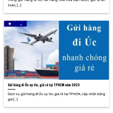
toàn, [...]
Gửi hàng đi Úc uy tín, giá rẻ tại TPHCM năm 2023
Dịch vụ gửi hàng đi Úc uy tín, giá rẻ tại TPHCM, cập nhật bảng
giá [...]