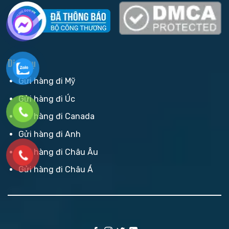
Dịch vụ
Gửi hàng đi Mỹ
Gửi hàng đi Úc
Gửi hàng đi Canada
Gửi hàng đi Anh
Gửi hàng đi Châu Âu
Gửi hàng đi Châu Á