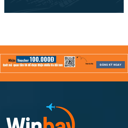
ĐĂNG KÝ NGAY