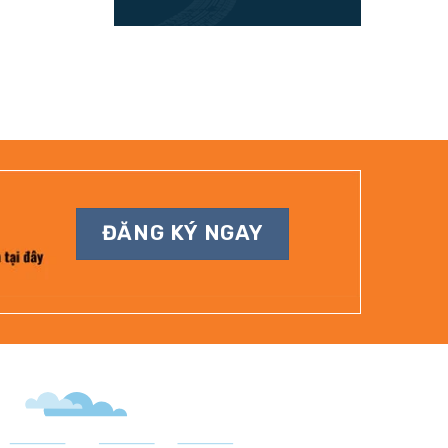
ĐĂNG KÝ NGAY