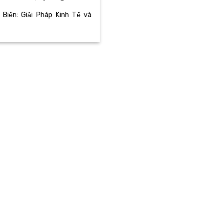
Biển: Giải Pháp Kinh Tế và