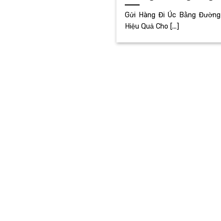
Gửi Hàng Đi Úc Bằng Đường 
Hiệu Quả Cho [...]