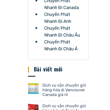
Chuyển Phát
Nhanh Đi Canada
Chuyển Phát
Nhanh Đi Anh
Chuyển Phát
Nhanh Đi Châu Âu
Chuyển Phát
Nhanh Đi Châu Á
Bài viết mới
Dịch vụ vận chuyển gửi
hàng hóa đi Vancouver
Canada giá rẻ
Dịch vụ vận chuyển gửi