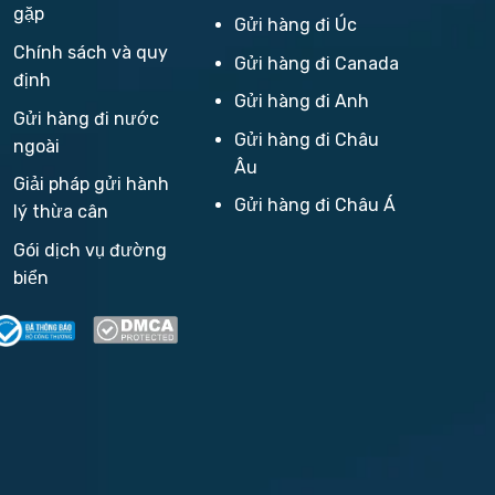
gặp
Gửi hàng đi Úc
Chính sách và quy
Gửi hàng đi Canada
định
Gửi hàng đi Anh
Gửi hàng đi nước
Gửi hàng đi Châu
ngoài
Âu
Giải pháp gửi hành
Gửi hàng đi Châu Á
lý thừa cân
Gói dịch vụ đường
biển