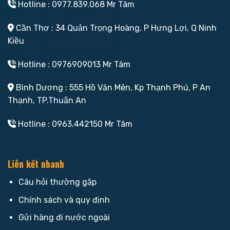
Hotline : 0977.839.068 Mr Tâm
Cần Thơ : 34 Quản Trọng Hoàng, P Hưng Lợi, Q Ninh
Kiều
Hotline : 0976909013 Mr Tâm
Bình Dương : 555 Hồ Văn Mên, Kp Thạnh Phú, P An
Thạnh, TP.Thuận An
Hotline : 0963.442150 Mr Tâm
Liên kết nhanh
Câu hỏi thường gặp
Chính sách và quy định
Gửi hàng đi nước ngoài