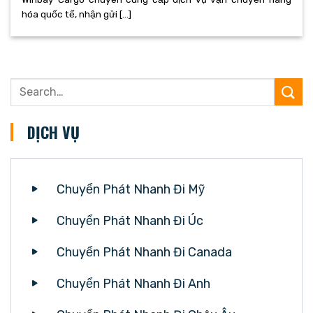
hóa quốc tế, nhận gửi [...]
DỊCH VỤ
Chuyển Phát Nhanh Đi Mỹ
Chuyển Phát Nhanh Đi Úc
Chuyển Phát Nhanh Đi Canada
Chuyển Phát Nhanh Đi Anh