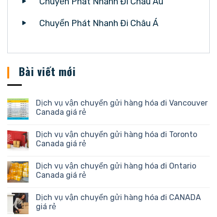
Chuyển Phát Nhanh Đi Châu Âu
Chuyển Phát Nhanh Đi Châu Á
Bài viết mới
Dịch vụ vận chuyển gửi hàng hóa đi Vancouver
Canada giá rẻ
Dịch vụ vận chuyển gửi hàng hóa đi Toronto
Canada giá rẻ
Dịch vụ vận chuyển gửi hàng hóa đi Ontario
Canada giá rẻ
Dịch vụ vận chuyển gửi hàng hóa đi CANADA
giá rẻ