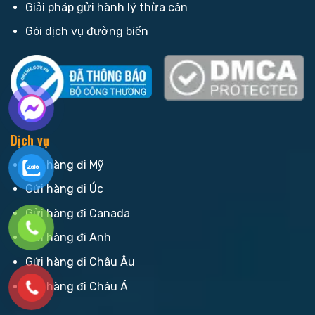
Giải pháp gửi hành lý thừa cân
Gói dịch vụ đường biển
Dịch vụ
Gửi hàng đi Mỹ
Gửi hàng đi Úc
Gửi hàng đi Canada
Gửi hàng đi Anh
Gửi hàng đi Châu Âu
Gửi hàng đi Châu Á