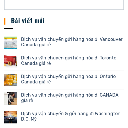
Bài viết mới
Dịch vụ vận chuyển gửi hàng hóa đi Vancouver
Canada giá rẻ
Dịch vụ vận chuyển gửi hàng hóa đi Toronto
Canada giá rẻ
Dịch vụ vận chuyển gửi hàng hóa đi Ontario
Canada giá rẻ
Dịch vụ vận chuyển gửi hàng hóa đi CANADA
giá rẻ
Dịch vụ vận chuyển & gửi hàng đi Washington
D.C. Mỹ