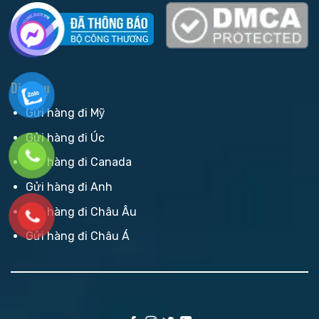
Dịch vụ
Gửi hàng đi Mỹ
Gửi hàng đi Úc
Gửi hàng đi Canada
Gửi hàng đi Anh
Gửi hàng đi Châu Âu
Gửi hàng đi Châu Á