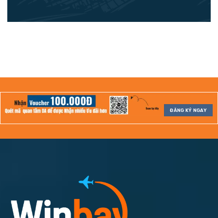
ĐĂNG KÝ NGAY