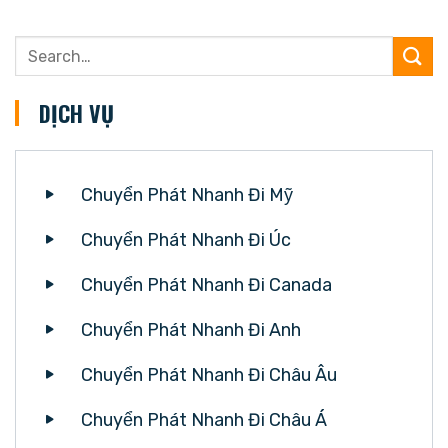
DỊCH VỤ
Chuyển Phát Nhanh Đi Mỹ
Chuyển Phát Nhanh Đi Úc
Chuyển Phát Nhanh Đi Canada
Chuyển Phát Nhanh Đi Anh
Chuyển Phát Nhanh Đi Châu Âu
Chuyển Phát Nhanh Đi Châu Á