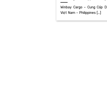
Winbay Cargo – Cung Cấp D
Việt Nam – Philippines [...]