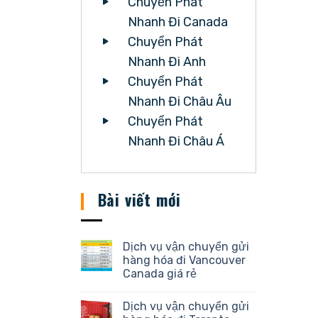
Chuyển Phát
Nhanh Đi Canada
Chuyển Phát
Nhanh Đi Anh
Chuyển Phát
Nhanh Đi Châu Âu
Chuyển Phát
Nhanh Đi Châu Á
Bài viết mới
Dịch vụ vận chuyển gửi
hàng hóa đi Vancouver
Canada giá rẻ
Dịch vụ vận chuyển gửi