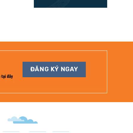
ĐĂNG KÝ NGAY