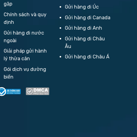
gặp
Gửi hàng đi Úc
Chính sách và quy
Gửi hàng đi Canada
định
Gửi hàng đi Anh
Gửi hàng đi nước
Gửi hàng đi Châu
ngoài
Âu
Giải pháp gửi hành
Gửi hàng đi Châu Á
lý thừa cân
Gói dịch vụ đường
biển