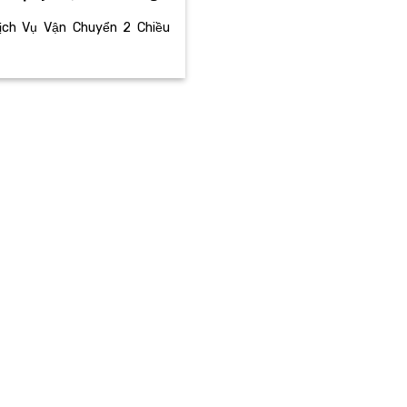
ịch Vụ Vận Chuyển 2 Chiều