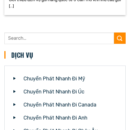
[...]
DỊCH VỤ
Chuyển Phát Nhanh Đi Mỹ
Chuyển Phát Nhanh Đi Úc
Chuyển Phát Nhanh Đi Canada
Chuyển Phát Nhanh Đi Anh