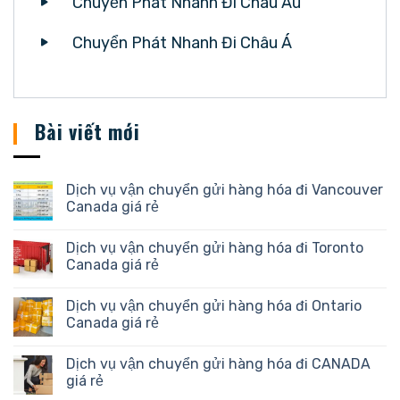
Chuyển Phát Nhanh Đi Châu Âu
Chuyển Phát Nhanh Đi Châu Á
Bài viết mới
Dịch vụ vận chuyển gửi hàng hóa đi Vancouver
Canada giá rẻ
Dịch vụ vận chuyển gửi hàng hóa đi Toronto
Canada giá rẻ
Dịch vụ vận chuyển gửi hàng hóa đi Ontario
Canada giá rẻ
Dịch vụ vận chuyển gửi hàng hóa đi CANADA
giá rẻ