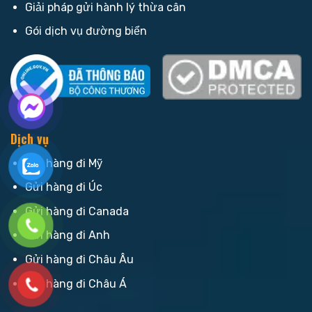
Giải pháp gửi hành lý thừa cân
Gói dịch vụ đường biển
Dịch vụ
Gửi hàng đi Mỹ
Gửi hàng đi Úc
Gửi hàng đi Canada
Gửi hàng đi Anh
Gửi hàng đi Châu Âu
Gửi hàng đi Châu Á