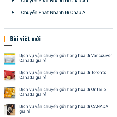
Chuyển Phát Nhanh Đi Châu Âu
Chuyển Phát Nhanh Đi Châu Á
Bài viết mới
Dịch vụ vận chuyển gửi hàng hóa đi Vancouver
Canada giá rẻ
Dịch vụ vận chuyển gửi hàng hóa đi Toronto
Canada giá rẻ
Dịch vụ vận chuyển gửi hàng hóa đi Ontario
Canada giá rẻ
Dịch vụ vận chuyển gửi hàng hóa đi CANADA
giá rẻ