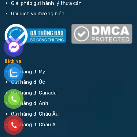
Giải pháp gửi hành lý thừa cân
Gói dịch vụ đường biển
Dịch vụ
Gửi hàng đi Mỹ
Gửi hàng đi Úc
Gửi hàng đi Canada
Gửi hàng đi Anh
Gửi hàng đi Châu Âu
Gửi hàng đi Châu Á