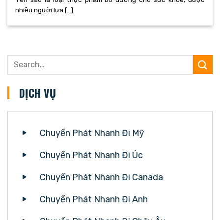
nhiều người lựa [...]
DỊCH VỤ
Chuyển Phát Nhanh Đi Mỹ
Chuyển Phát Nhanh Đi Úc
Chuyển Phát Nhanh Đi Canada
Chuyển Phát Nhanh Đi Anh