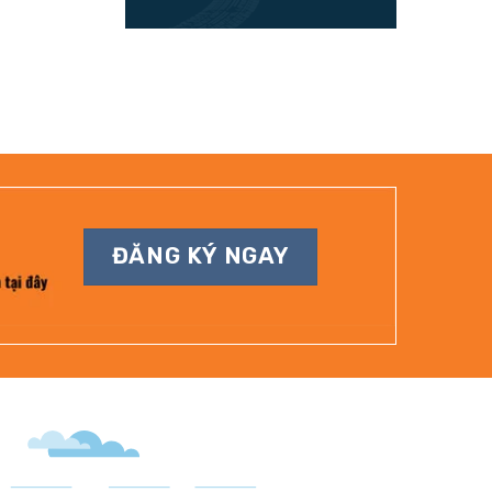
ĐĂNG KÝ NGAY