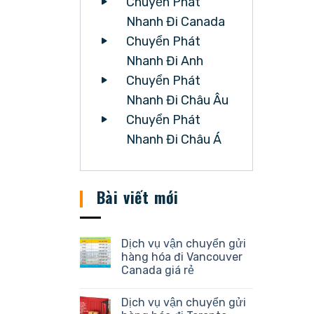
Chuyển Phát
Nhanh Đi Canada
Chuyển Phát
Nhanh Đi Anh
Chuyển Phát
Nhanh Đi Châu Âu
Chuyển Phát
Nhanh Đi Châu Á
Bài viết mới
Dịch vụ vận chuyển gửi
hàng hóa đi Vancouver
Canada giá rẻ
Dịch vụ vận chuyển gửi