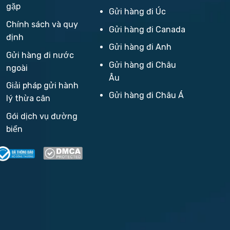
gặp
Gửi hàng đi Úc
Chính sách và quy
Gửi hàng đi Canada
định
Gửi hàng đi Anh
Gửi hàng đi nước
Gửi hàng đi Châu
ngoài
Âu
Giải pháp gửi hành
Gửi hàng đi Châu Á
lý thừa cân
Gói dịch vụ đường
biển