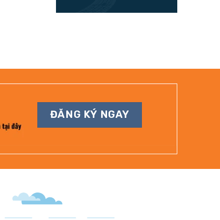
ĐĂNG KÝ NGAY