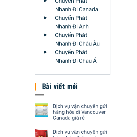
Chuyển Phát
Nhanh Đi Canada
Chuyển Phát
Nhanh Đi Anh
Chuyển Phát
Nhanh Đi Châu Âu
Chuyển Phát
Nhanh Đi Châu Á
Bài viết mới
Dịch vụ vận chuyển gửi
hàng hóa đi Vancouver
Canada giá rẻ
Dịch vụ vận chuyển gửi