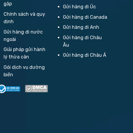
gặp
Gửi hàng đi Úc
Chính sách và quy
Gửi hàng đi Canada
định
Gửi hàng đi Anh
Gửi hàng đi nước
Gửi hàng đi Châu
ngoài
Âu
Giải pháp gửi hành
Gửi hàng đi Châu Á
lý thừa cân
Gói dịch vụ đường
biển