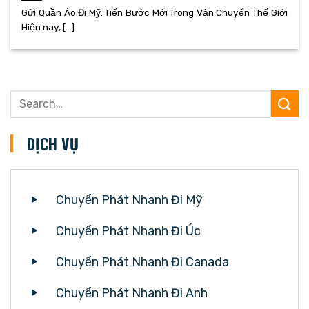
Gửi Quần Áo Đi Mỹ: Tiến Bước Mới Trong Vận Chuyển Thế Giới
Hiện nay, [...]
DỊCH VỤ
Chuyển Phát Nhanh Đi Mỹ
Chuyển Phát Nhanh Đi Úc
Chuyển Phát Nhanh Đi Canada
Chuyển Phát Nhanh Đi Anh