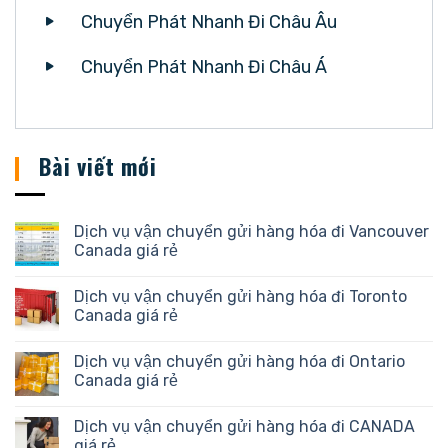
Chuyển Phát Nhanh Đi Châu Âu
Chuyển Phát Nhanh Đi Châu Á
Bài viết mới
Dịch vụ vận chuyển gửi hàng hóa đi Vancouver
Canada giá rẻ
Dịch vụ vận chuyển gửi hàng hóa đi Toronto
Canada giá rẻ
Dịch vụ vận chuyển gửi hàng hóa đi Ontario
Canada giá rẻ
Dịch vụ vận chuyển gửi hàng hóa đi CANADA
giá rẻ