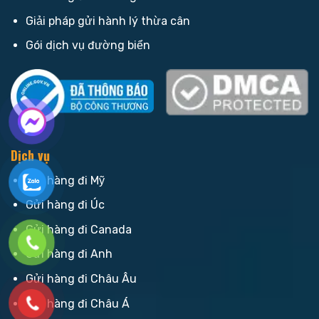
Giải pháp gửi hành lý thừa cân
Gói dịch vụ đường biển
Dịch vụ
Gửi hàng đi Mỹ
Gửi hàng đi Úc
Gửi hàng đi Canada
Gửi hàng đi Anh
Gửi hàng đi Châu Âu
Gửi hàng đi Châu Á