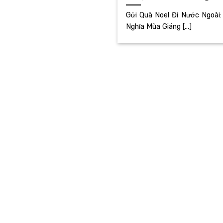
Gửi Quà Noel Đi Nước Ngoài:
Nghĩa Mùa Giáng [...]