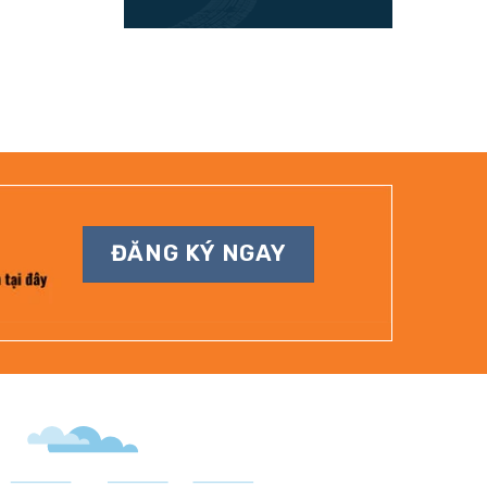
ĐĂNG KÝ NGAY