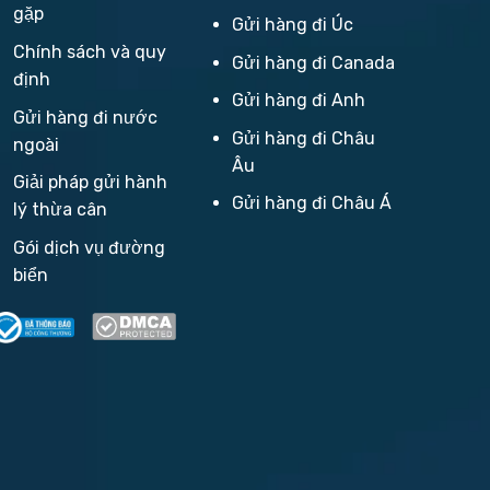
gặp
Gửi hàng đi Úc
Chính sách và quy
Gửi hàng đi Canada
định
Gửi hàng đi Anh
Gửi hàng đi nước
Gửi hàng đi Châu
ngoài
Âu
Giải pháp gửi hành
Gửi hàng đi Châu Á
lý thừa cân
Gói dịch vụ đường
biển