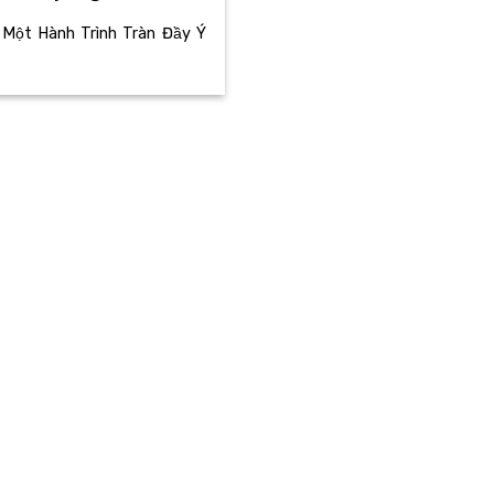
 Một Hành Trình Tràn Đầy Ý