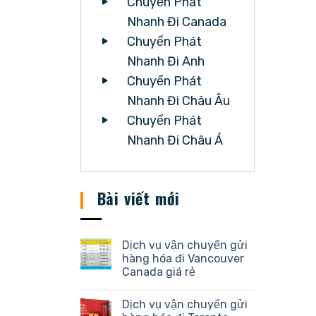
Chuyển Phát
Nhanh Đi Canada
Chuyển Phát
Nhanh Đi Anh
Chuyển Phát
Nhanh Đi Châu Âu
Chuyển Phát
Nhanh Đi Châu Á
Bài viết mới
Dịch vụ vận chuyển gửi
hàng hóa đi Vancouver
Canada giá rẻ
Dịch vụ vận chuyển gửi