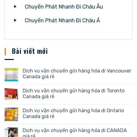
Chuyển Phát Nhanh Đi Châu Âu
Chuyển Phát Nhanh Đi Châu Á
Bài viết mới
Dịch vụ vận chuyển gửi hàng hóa đi Vancouver
Canada giá rẻ
Dịch vụ vận chuyển gửi hàng hóa đi Toronto
Canada giá rẻ
Dịch vụ vận chuyển gửi hàng hóa đi Ontario
Canada giá rẻ
Dịch vụ vận chuyển gửi hàng hóa đi CANADA
giá rẻ