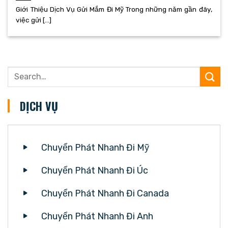
Giới Thiệu Dịch Vụ Gửi Mắm Đi Mỹ Trong những năm gần đây,
việc gửi [...]
DỊCH VỤ
Chuyển Phát Nhanh Đi Mỹ
Chuyển Phát Nhanh Đi Úc
Chuyển Phát Nhanh Đi Canada
Chuyển Phát Nhanh Đi Anh