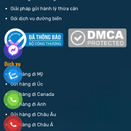
Giải pháp gửi hành lý thừa cân
Gói dịch vụ đường biển
Dịch vụ
Gửi hàng đi Mỹ
Gửi hàng đi Úc
Gửi hàng đi Canada
Gửi hàng đi Anh
Gửi hàng đi Châu Âu
Gửi hàng đi Châu Á