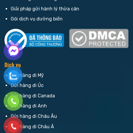
Giải pháp gửi hành lý thừa cân
Gói dịch vụ đường biển
Dịch vụ
Gửi hàng đi Mỹ
Gửi hàng đi Úc
Gửi hàng đi Canada
Gửi hàng đi Anh
Gửi hàng đi Châu Âu
Gửi hàng đi Châu Á