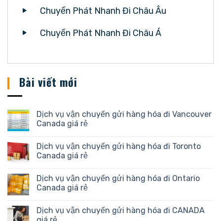
Chuyển Phát Nhanh Đi Châu Âu
Chuyển Phát Nhanh Đi Châu Á
Bài viết mới
Dịch vụ vận chuyển gửi hàng hóa đi Vancouver
Canada giá rẻ
Dịch vụ vận chuyển gửi hàng hóa đi Toronto
Canada giá rẻ
Dịch vụ vận chuyển gửi hàng hóa đi Ontario
Canada giá rẻ
Dịch vụ vận chuyển gửi hàng hóa đi CANADA
giá rẻ