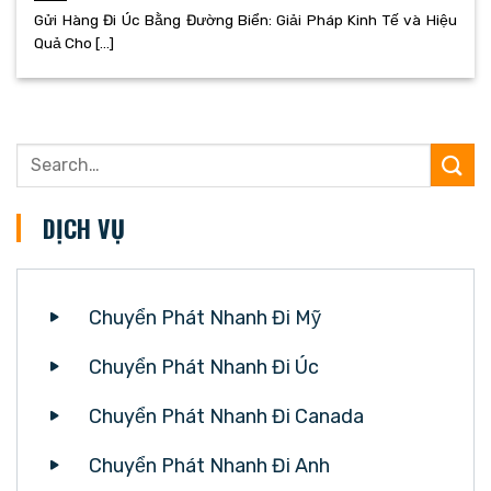
Gửi Hàng Đi Úc Bằng Đường Biển: Giải Pháp Kinh Tế và Hiệu
Quả Cho [...]
DỊCH VỤ
Chuyển Phát Nhanh Đi Mỹ
Chuyển Phát Nhanh Đi Úc
Chuyển Phát Nhanh Đi Canada
Chuyển Phát Nhanh Đi Anh