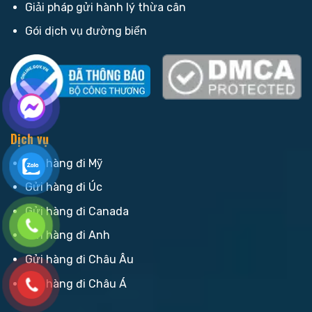
Giải pháp gửi hành lý thừa cân
Gói dịch vụ đường biển
Dịch vụ
Gửi hàng đi Mỹ
Gửi hàng đi Úc
Gửi hàng đi Canada
Gửi hàng đi Anh
Gửi hàng đi Châu Âu
Gửi hàng đi Châu Á