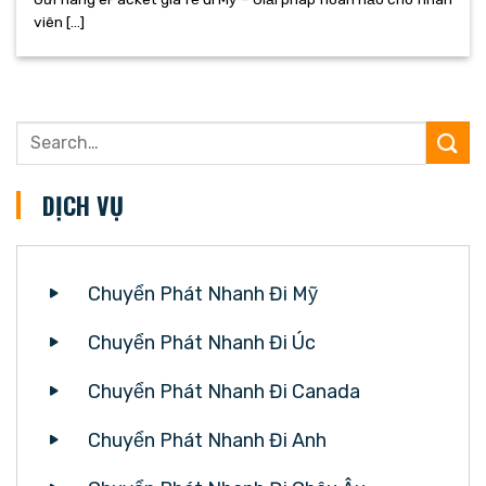
viên [...]
DỊCH VỤ
Chuyển Phát Nhanh Đi Mỹ
Chuyển Phát Nhanh Đi Úc
Chuyển Phát Nhanh Đi Canada
Chuyển Phát Nhanh Đi Anh