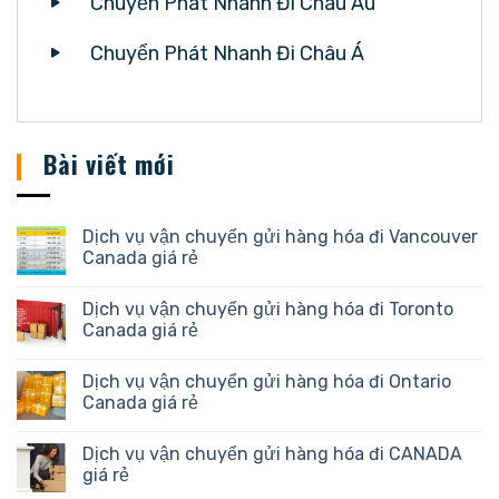
Chuyển Phát Nhanh Đi Châu Âu
Chuyển Phát Nhanh Đi Châu Á
Bài viết mới
Dịch vụ vận chuyển gửi hàng hóa đi Vancouver
Canada giá rẻ
Dịch vụ vận chuyển gửi hàng hóa đi Toronto
Canada giá rẻ
Dịch vụ vận chuyển gửi hàng hóa đi Ontario
Canada giá rẻ
Dịch vụ vận chuyển gửi hàng hóa đi CANADA
giá rẻ