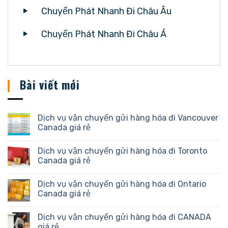
Chuyển Phát Nhanh Đi Châu Âu
Chuyển Phát Nhanh Đi Châu Á
Bài viết mới
Dịch vụ vận chuyển gửi hàng hóa đi Vancouver
Canada giá rẻ
Dịch vụ vận chuyển gửi hàng hóa đi Toronto
Canada giá rẻ
Dịch vụ vận chuyển gửi hàng hóa đi Ontario
Canada giá rẻ
Dịch vụ vận chuyển gửi hàng hóa đi CANADA
giá rẻ