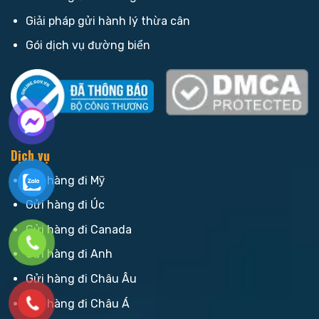
Giải pháp gửi hành lý thừa cân
Gói dịch vụ đường biển
Dịch vụ
Gửi hàng đi Mỹ
Gửi hàng đi Úc
Gửi hàng đi Canada
Gửi hàng đi Anh
Gửi hàng đi Châu Âu
Gửi hàng đi Châu Á