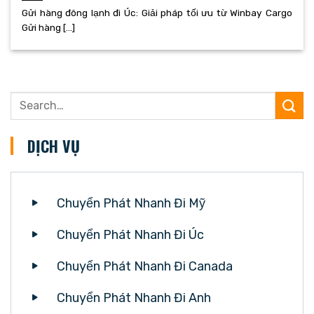
Gửi hàng đông lạnh đi Úc: Giải pháp tối ưu từ Winbay Cargo
Gửi hàng [...]
DỊCH VỤ
Chuyển Phát Nhanh Đi Mỹ
Chuyển Phát Nhanh Đi Úc
Chuyển Phát Nhanh Đi Canada
Chuyển Phát Nhanh Đi Anh