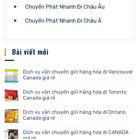
Chuyển Phát Nhanh Đi Châu Âu
Chuyển Phát Nhanh Đi Châu Á
Bài viết mới
Dịch vụ vận chuyển gửi hàng hóa đi Vancouver
Canada giá rẻ
Dịch vụ vận chuyển gửi hàng hóa đi Toronto
Canada giá rẻ
Dịch vụ vận chuyển gửi hàng hóa đi Ontario
Canada giá rẻ
Dịch vụ vận chuyển gửi hàng hóa đi CANADA
giá rẻ