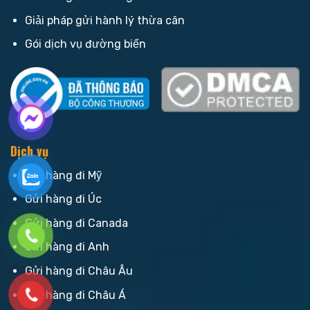
Giải pháp gửi hành lý thừa cân
Gói dịch vụ đường biển
Dịch vụ
Gửi hàng đi Mỹ
Gửi hàng đi Úc
Gửi hàng đi Canada
Gửi hàng đi Anh
Gửi hàng đi Châu Âu
Gửi hàng đi Châu Á