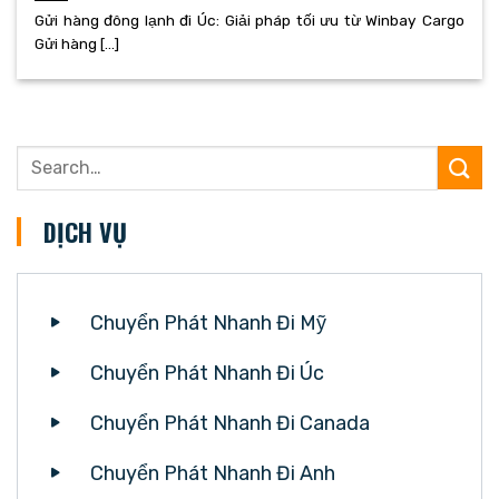
Gửi hàng đông lạnh đi Úc: Giải pháp tối ưu từ Winbay Cargo
Gửi hàng [...]
DỊCH VỤ
Chuyển Phát Nhanh Đi Mỹ
Chuyển Phát Nhanh Đi Úc
Chuyển Phát Nhanh Đi Canada
Chuyển Phát Nhanh Đi Anh