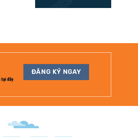
ĐĂNG KÝ NGAY