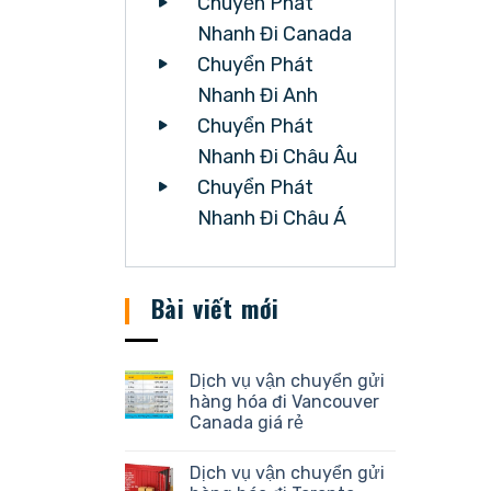
Chuyển Phát
Nhanh Đi Canada
Chuyển Phát
Nhanh Đi Anh
Chuyển Phát
Nhanh Đi Châu Âu
Chuyển Phát
Nhanh Đi Châu Á
Bài viết mới
Dịch vụ vận chuyển gửi
hàng hóa đi Vancouver
Canada giá rẻ
Dịch vụ vận chuyển gửi