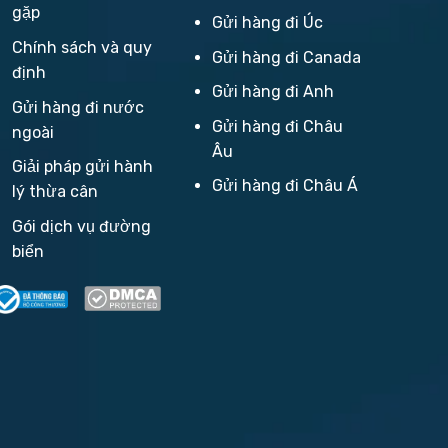
gặp
Gửi hàng đi Úc
Chính sách và quy
Gửi hàng đi Canada
định
Gửi hàng đi Anh
Gửi hàng đi nước
Gửi hàng đi Châu
ngoài
Âu
Giải pháp gửi hành
Gửi hàng đi Châu Á
lý thừa cân
Gói dịch vụ đường
biển